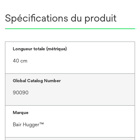
Spécifications du produit
Longueur totale (métrique)
40 cm
Global Catalog Number
90090
Marque
Bair Hugger™