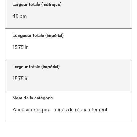
Largeur totale (métrique)
40 cm
Longueur totale (impérial)
15.75 in
Largeur totale (impérial)
15.75 in
Nom de la catégorie
Accessoires pour unités de réchauffement