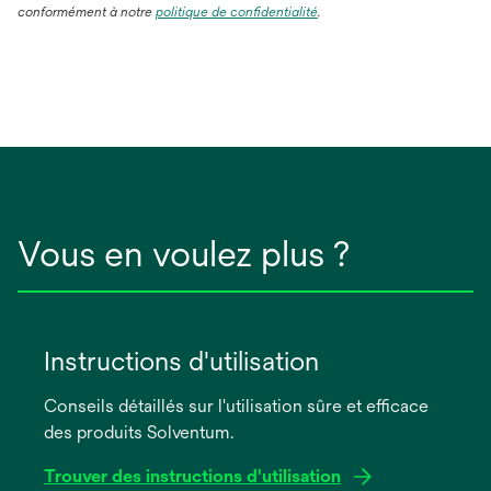
conformément à notre
politique de confidentialité
.
Vous en voulez plus ?
Instructions d'utilisation
Conseils détaillés sur l'utilisation sûre et efficace
des produits Solventum.
Trouver des instructions d'utilisation