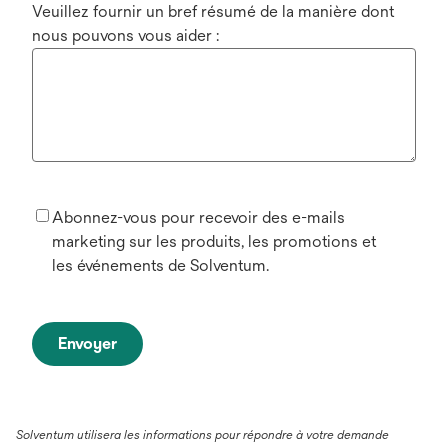
Veuillez fournir un bref résumé de la manière dont
nous pouvons vous aider :
Abonnez-vous pour recevoir des e-mails
marketing sur les produits, les promotions et
les événements de Solventum.
Envoyer
Solventum utilisera les informations pour répondre à votre demande