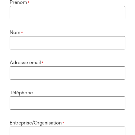
Prénom
*
Nom
*
Adresse email
*
Téléphone
Entreprise/Organisation
*