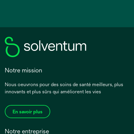
Notre mission
Nous oeuvrons pour des soins de santé meilleurs, plus
innovants et plus sûrs qui améliorent les vies
En savoir plus
Notre entreprise