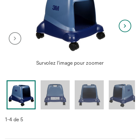
Survolez l'image pour zoomer
1-4 de 5