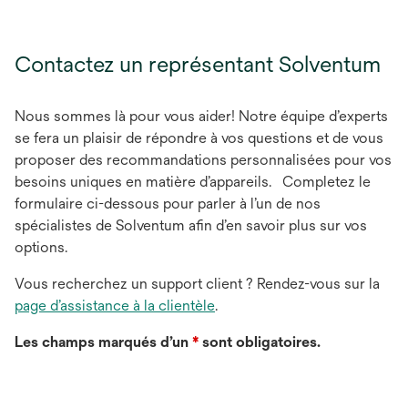
Contactez un représentant Solventum
Nous sommes là pour vous aider! Notre équipe d’experts
se fera un plaisir de répondre à vos questions et de vous
proposer des recommandations personnalisées pour vos
besoins uniques en matière d’appareils. Completez le
formulaire ci-dessous pour parler à l’un de nos
spécialistes de Solventum afin d’en savoir plus sur vos
options.
Vous recherchez un support client ? Rendez-vous sur la
page d’assistance à la clientèle
.
Les champs marqués d’un
*
sont obligatoires.