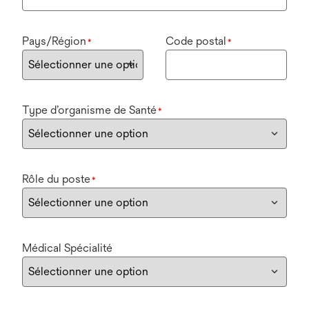
Pays/Région
Code postal
*
*
Type d’organisme de Santé
*
Rôle du poste
*
Médical Spécialité