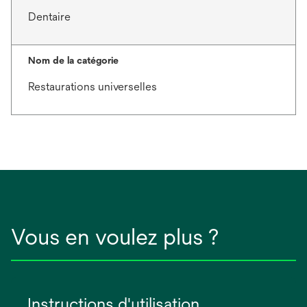
Dentaire
Nom de la catégorie
Restaurations universelles
Vous en voulez plus ?
Instructions d'utilisation