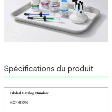
Spécifications du produit
Global Catalog Number
6029D2B