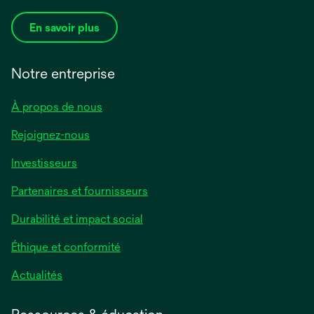
En savoir plus
Notre entreprise
À propos de nous
Rejoignez-nous
Investisseurs
Partenaires et fournisseurs
Durabilité et impact social
Éthique et conformité
Actualités