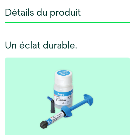
Détails du produit
Un éclat durable.