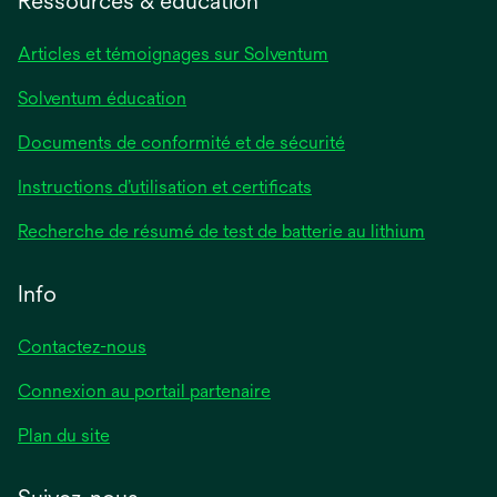
Ressources & éducation
Articles et témoignages sur Solventum
Solventum éducation
Documents de conformité et de sécurité
Instructions d’utilisation et certificats
Recherche de résumé de test de batterie au lithium
Info
Contactez-nous
Connexion au portail partenaire
Plan du site