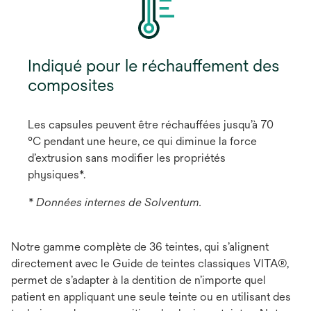
Indiqué pour le réchauffement des
composites
Les capsules peuvent être réchauffées jusqu’à 70
°C pendant une heure, ce qui diminue la force
d’extrusion sans modifier les propriétés
physiques*.
* Données internes de Solventum.
Notre gamme complète de 36 teintes, qui s’alignent
directement avec le Guide de teintes classiques VITA®,
permet de s’adapter à la dentition de n’importe quel
patient en appliquant une seule teinte ou en utilisant des