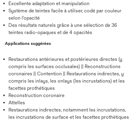
Excellente adaptation et manipulation
Système de teintes facile à utiliser, codé par couleur
selon l’opacité
Des résultats naturels grâce à une sélection de 36
teintes radio-opaques et de 4 opacités
Applications suggérées
Restaurations antérieures et postérieures directes (y
compris les surfaces occlusales) || Reconstructions
coronaires || Contention || Restaurations indirectes, y
compris les inlays, les onlays (les incrustations) et les
facettes prothétiques
Reconstruction coronaire
Attelles
Restaurations indirectes, notamment les incrustations,
les incrustations de surface et les facettes prothétiques