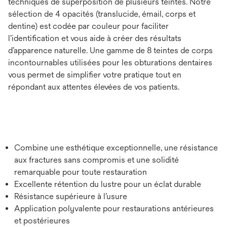
techniques de superposition de plusieurs teintes. Notre
sélection de 4 opacités (translucide, émail, corps et
dentine) est codée par couleur pour faciliter
l’identiﬁcation et vous aide à créer des résultats
d’apparence naturelle. Une gamme de 8 teintes de corps
incontournables utilisées pour les obturations dentaires
vous permet de simplifier votre pratique tout en
répondant aux attentes élevées de vos patients.
Combine une esthétique exceptionnelle, une résistance
aux fractures sans compromis et une solidité
remarquable pour toute restauration
Excellente rétention du lustre pour un éclat durable
Résistance supérieure à l’usure
Application polyvalente pour restaurations antérieures
et postérieures