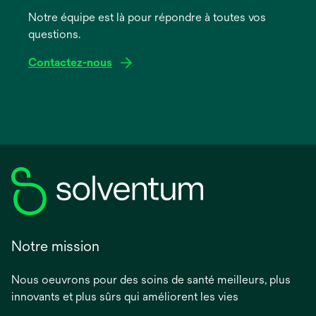
onglet
Notre équipe est là pour répondre à toutes vos
questions.
Contactez-nous
Notre mission
Nous oeuvrons pour des soins de santé meilleurs, plus
innovants et plus sûrs qui améliorent les vies