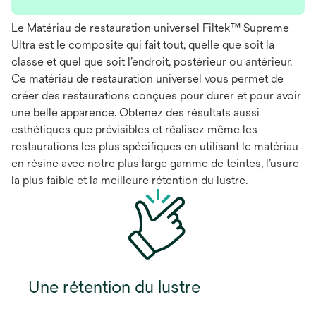
Le Matériau de restauration universel Filtek™ Supreme
Ultra est le composite qui fait tout, quelle que soit la
classe et quel que soit l’endroit, postérieur ou antérieur.
Ce matériau de restauration universel vous permet de
créer des restaurations conçues pour durer et pour avoir
une belle apparence. Obtenez des résultats aussi
esthétiques que prévisibles et réalisez même les
restaurations les plus spécifiques en utilisant le matériau
en résine avec notre plus large gamme de teintes, l’usure
la plus faible et la meilleure rétention du lustre.
Une rétention du lustre