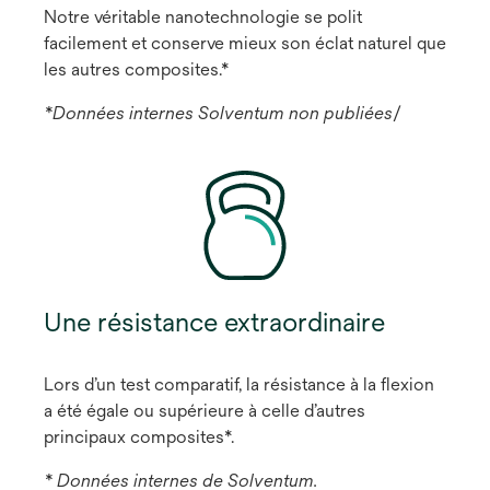
Notre véritable nanotechnologie se polit
facilement et conserve mieux son éclat naturel que
les autres composites.*
*Données internes Solventum non publiées
/
Une résistance extraordinaire
Lors d’un test comparatif, la résistance à la flexion
a été égale ou supérieure à celle d’autres
principaux composites*.
* Données internes de Solventum.