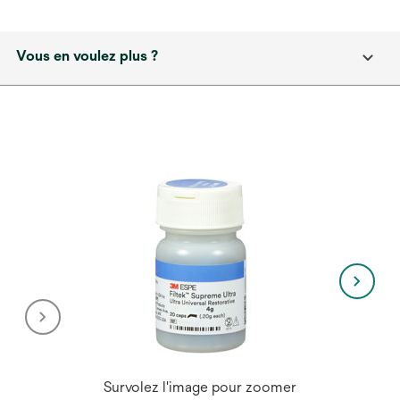
Vous en voulez plus ?
Survolez l'image pour zoomer