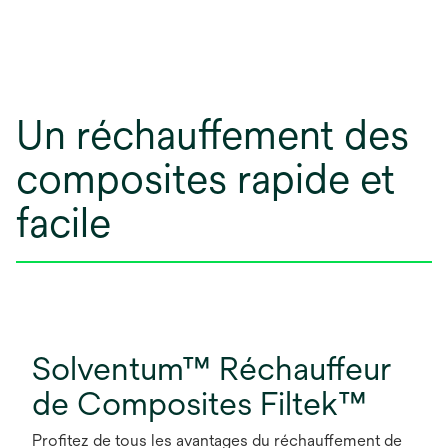
Un réchauffement des
composites rapide et
facile
Solventum™ Réchauffeur
de Composites Filtek™
Profitez de tous les avantages du réchauffement de