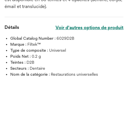
émail et translucide).
Détails
Voir d'autres options de produit
Global Catalog Number :
6029D2B
Marque :
Filtek™
Type de composite :
Universel
Poids Net :
0.2 g
Teintes :
D2B
Secteurs :
Dentaire
Nom de la catégorie :
Restaurations universelles