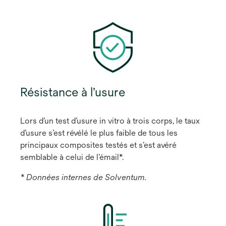
Résistance à l’usure
Lors d’un test d’usure in vitro à trois corps, le taux
d’usure s’est révélé le plus faible de tous les
principaux composites testés et s’est avéré
semblable à celui de l’émail*.
* Données internes de Solventum.