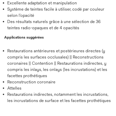
Excellente adaptation et manipulation
Système de teintes facile à utiliser, codé par couleur
selon l’opacité
Des résultats naturels grâce à une sélection de 36
teintes radio-opaques et de 4 opacités
Applications suggérées
Restaurations antérieures et postérieures directes (y
compris les surfaces occlusales) || Reconstructions
coronaires || Contention || Restaurations indirectes, y
compris les inlays, les onlays (les incrustations) et les
facettes prothétiques
Reconstruction coronaire
Attelles
Restaurations indirectes, notamment les incrustations,
les incrustations de surface et les facettes prothétiques