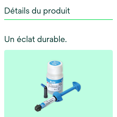
Détails du produit
Un éclat durable.