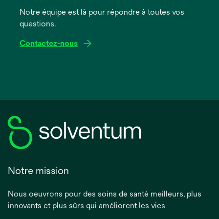
onglet
Notre équipe est là pour répondre à toutes vos
questions.
Contactez-nous
Notre mission
Nous oeuvrons pour des soins de santé meilleurs, plus
innovants et plus sûrs qui améliorent les vies