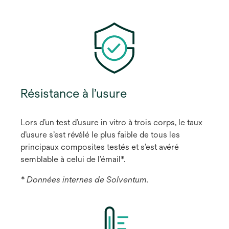
Résistance à l’usure
Lors d’un test d’usure in vitro à trois corps, le taux
d’usure s’est révélé le plus faible de tous les
principaux composites testés et s’est avéré
semblable à celui de l’émail*.
* Données internes de Solventum.