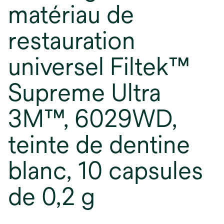
matériau de
restauration
universel Filtek™
Supreme Ultra
3M™, 6029WD,
teinte de dentine
blanc, 10 capsules
de 0,2 g