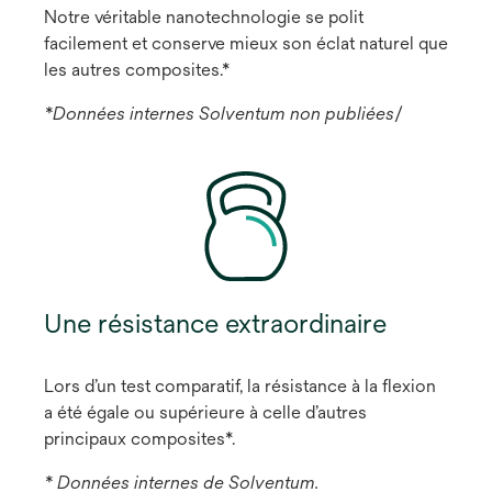
Notre véritable nanotechnologie se polit
facilement et conserve mieux son éclat naturel que
les autres composites.*
*Données internes Solventum non publiées
/
Une résistance extraordinaire
Lors d’un test comparatif, la résistance à la flexion
a été égale ou supérieure à celle d’autres
principaux composites*.
* Données internes de Solventum.