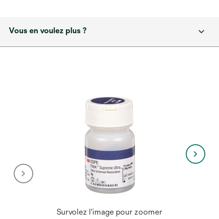
Vous en voulez plus ?
Survolez l'image pour zoomer