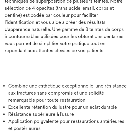
techniques de superposition de plusieurs teintes. Notre
sélection de 4 opacités (translucide, émail, corps et
dentine) est codée par couleur pour faciliter
l’identiﬁcation et vous aide à créer des résultats
d’apparence naturelle. Une gamme de 8 teintes de corps
incontournables utilisées pour les obturations dentaires
vous permet de simplifier votre pratique tout en
répondant aux attentes élevées de vos patients.
Combine une esthétique exceptionnelle, une résistance
aux fractures sans compromis et une solidité
remarquable pour toute restauration
Excellente rétention du lustre pour un éclat durable
Résistance supérieure à l’usure
Application polyvalente pour restaurations antérieures
et postérieures