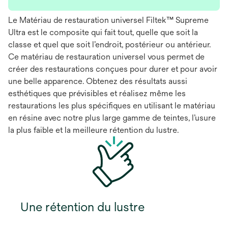
Le Matériau de restauration universel Filtek™ Supreme
Ultra est le composite qui fait tout, quelle que soit la
classe et quel que soit l’endroit, postérieur ou antérieur.
Ce matériau de restauration universel vous permet de
créer des restaurations conçues pour durer et pour avoir
une belle apparence. Obtenez des résultats aussi
esthétiques que prévisibles et réalisez même les
restaurations les plus spécifiques en utilisant le matériau
en résine avec notre plus large gamme de teintes, l’usure
la plus faible et la meilleure rétention du lustre.
Une rétention du lustre