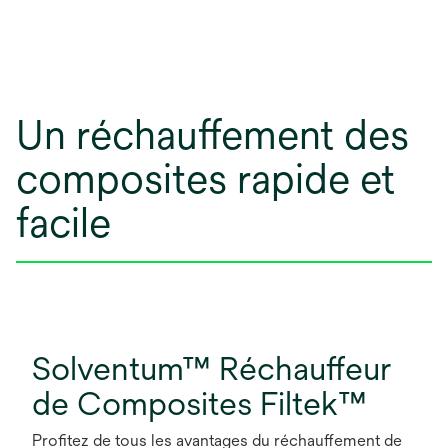
Un réchauffement des
composites rapide et
facile
Solventum™ Réchauffeur
de Composites Filtek™
Profitez de tous les avantages du réchauffement de