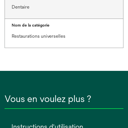
Dentaire
Nom de la catégorie
Restaurations universelles
Vous en voulez plus ?
Instructions d'utilisation