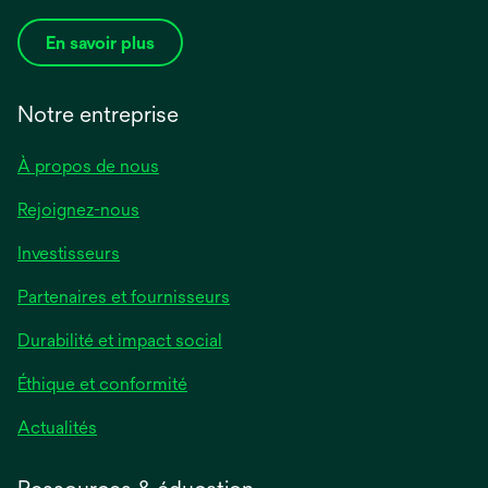
En savoir plus
Notre entreprise
À propos de nous
Rejoignez-nous
Investisseurs
Partenaires et fournisseurs
Durabilité et impact social
Éthique et conformité
Actualités