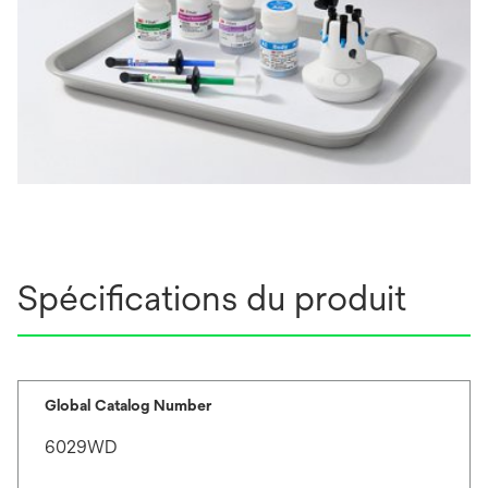
Spécifications du produit
Global Catalog Number
6029WD