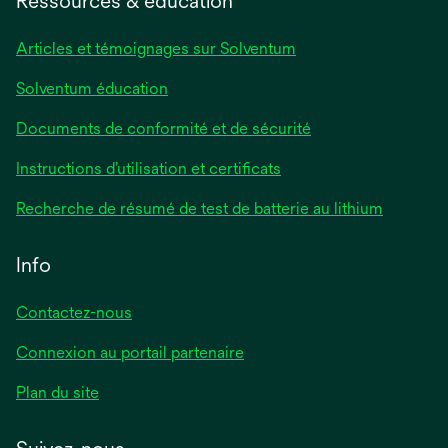
Ressources & éducation
Articles et témoignages sur Solventum
Solventum éducation
Documents de conformité et de sécurité
Instructions d’utilisation et certificats
Recherche de résumé de test de batterie au lithium
Info
Contactez-nous
Connexion au portail partenaire
Plan du site