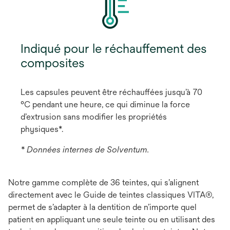
Indiqué pour le réchauffement des
composites
Les capsules peuvent être réchauffées jusqu’à 70
°C pendant une heure, ce qui diminue la force
d’extrusion sans modifier les propriétés
physiques*.
* Données internes de Solventum.
Notre gamme complète de 36 teintes, qui s’alignent
directement avec le Guide de teintes classiques VITA®,
permet de s’adapter à la dentition de n’importe quel
patient en appliquant une seule teinte ou en utilisant des