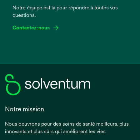
onglet
Notre équipe est là pour répondre à toutes vos
questions.
Contactez-nous
Notre mission
Nous oeuvrons pour des soins de santé meilleurs, plus
innovants et plus sûrs qui améliorent les vies