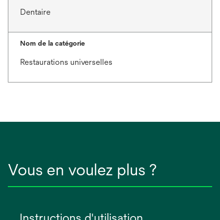
Dentaire
Nom de la catégorie
Restaurations universelles
Vous en voulez plus ?
Instructions d'utilisation