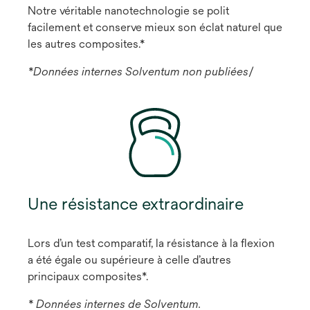
Notre véritable nanotechnologie se polit
facilement et conserve mieux son éclat naturel que
les autres composites.*
*Données internes Solventum non publiées
/
Une résistance extraordinaire
Lors d’un test comparatif, la résistance à la flexion
a été égale ou supérieure à celle d’autres
principaux composites*.
* Données internes de Solventum.