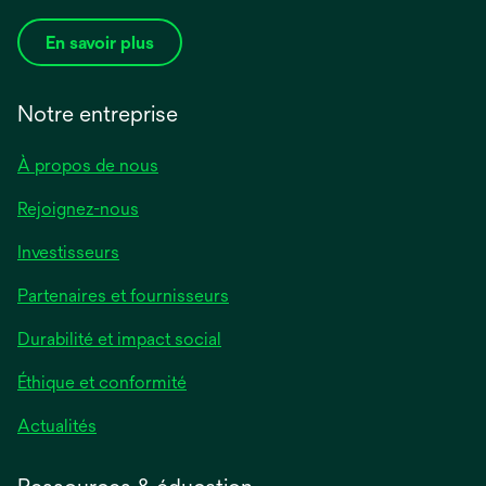
En savoir plus
Notre entreprise
À propos de nous
Rejoignez-nous
Investisseurs
Partenaires et fournisseurs
Durabilité et impact social
Éthique et conformité
Actualités