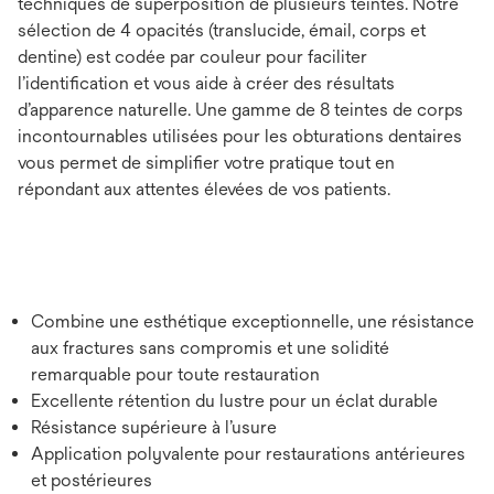
techniques de superposition de plusieurs teintes. Notre
sélection de 4 opacités (translucide, émail, corps et
dentine) est codée par couleur pour faciliter
l’identiﬁcation et vous aide à créer des résultats
d’apparence naturelle. Une gamme de 8 teintes de corps
incontournables utilisées pour les obturations dentaires
vous permet de simplifier votre pratique tout en
répondant aux attentes élevées de vos patients.
Combine une esthétique exceptionnelle, une résistance
aux fractures sans compromis et une solidité
remarquable pour toute restauration
Excellente rétention du lustre pour un éclat durable
Résistance supérieure à l’usure
Application polyvalente pour restaurations antérieures
et postérieures