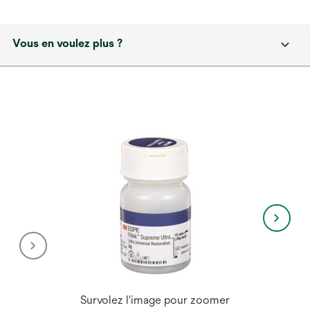
Vous en voulez plus ?
Survolez l'image pour zoomer