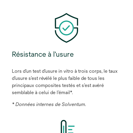
Résistance à l’usure
Lors d’un test d’usure in vitro à trois corps, le taux
d’usure s’est révélé le plus faible de tous les
principaux composites testés et s’est avéré
semblable à celui de l’émail*.
* Données internes de Solventum.