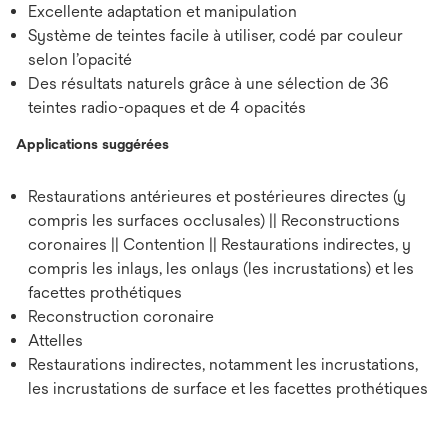
Excellente adaptation et manipulation
Système de teintes facile à utiliser, codé par couleur
selon l’opacité
Des résultats naturels grâce à une sélection de 36
teintes radio-opaques et de 4 opacités
Applications suggérées
Restaurations antérieures et postérieures directes (y
compris les surfaces occlusales) || Reconstructions
coronaires || Contention || Restaurations indirectes, y
compris les inlays, les onlays (les incrustations) et les
facettes prothétiques
Reconstruction coronaire
Attelles
Restaurations indirectes, notamment les incrustations,
les incrustations de surface et les facettes prothétiques