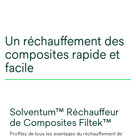
Un réchauffement des
composites rapide et
facile
Solventum™ Réchauffeur
de Composites Filtek™
Profitez de tous les avantages du réchauffement de