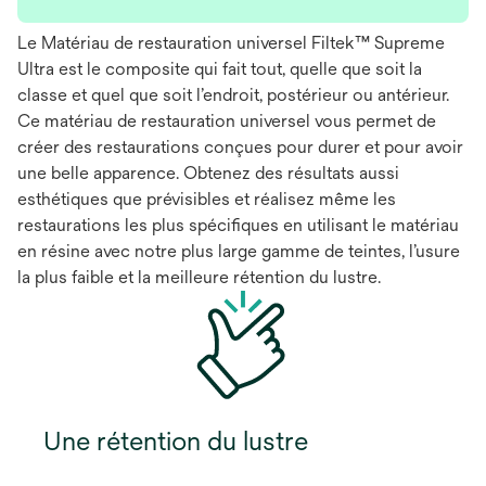
Le Matériau de restauration universel Filtek™ Supreme
Ultra est le composite qui fait tout, quelle que soit la
classe et quel que soit l’endroit, postérieur ou antérieur.
Ce matériau de restauration universel vous permet de
créer des restaurations conçues pour durer et pour avoir
une belle apparence. Obtenez des résultats aussi
esthétiques que prévisibles et réalisez même les
restaurations les plus spécifiques en utilisant le matériau
en résine avec notre plus large gamme de teintes, l’usure
la plus faible et la meilleure rétention du lustre.
Une rétention du lustre