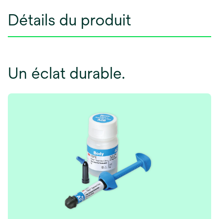
Détails du produit
Un éclat durable.