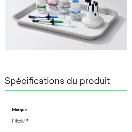
Spécifications du produit
Marque
Filtek™