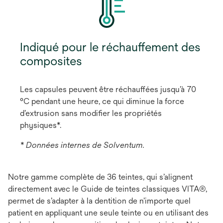
Indiqué pour le réchauffement des
composites
Les capsules peuvent être réchauffées jusqu’à 70
°C pendant une heure, ce qui diminue la force
d’extrusion sans modifier les propriétés
physiques*.
* Données internes de Solventum.
Notre gamme complète de 36 teintes, qui s’alignent
directement avec le Guide de teintes classiques VITA®,
permet de s’adapter à la dentition de n’importe quel
patient en appliquant une seule teinte ou en utilisant des