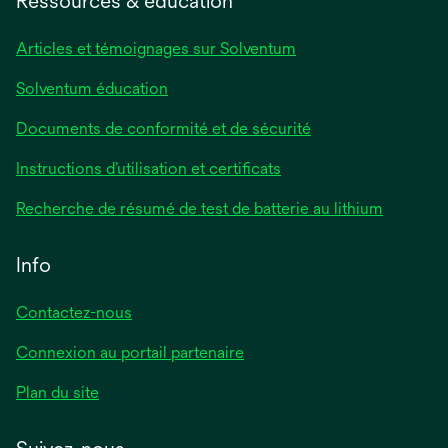
Ressources & éducation
Articles et témoignages sur Solventum
Solventum éducation
Documents de conformité et de sécurité
Instructions d’utilisation et certificats
Recherche de résumé de test de batterie au lithium
Info
Contactez-nous
Connexion au portail partenaire
Plan du site