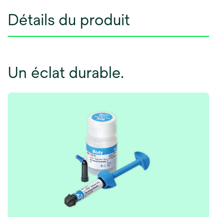
Détails du produit
Un éclat durable.