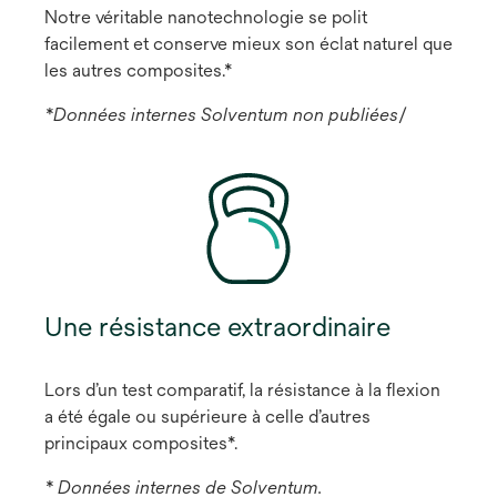
Notre véritable nanotechnologie se polit
facilement et conserve mieux son éclat naturel que
les autres composites.*
*Données internes Solventum non publiées
/
Une résistance extraordinaire
Lors d’un test comparatif, la résistance à la flexion
a été égale ou supérieure à celle d’autres
principaux composites*.
* Données internes de Solventum.