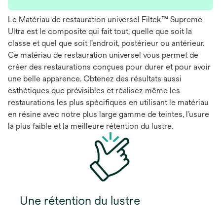
Le Matériau de restauration universel Filtek™ Supreme
Ultra est le composite qui fait tout, quelle que soit la
classe et quel que soit l’endroit, postérieur ou antérieur.
Ce matériau de restauration universel vous permet de
créer des restaurations conçues pour durer et pour avoir
une belle apparence. Obtenez des résultats aussi
esthétiques que prévisibles et réalisez même les
restaurations les plus spécifiques en utilisant le matériau
en résine avec notre plus large gamme de teintes, l’usure
la plus faible et la meilleure rétention du lustre.
Une rétention du lustre