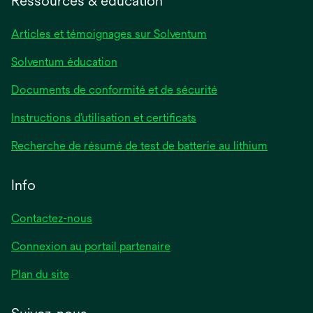
Ressources & éducation
Articles et témoignages sur Solventum
Solventum éducation
Documents de conformité et de sécurité
Instructions d’utilisation et certificats
Recherche de résumé de test de batterie au lithium
Info
Contactez-nous
Connexion au portail partenaire
Plan du site