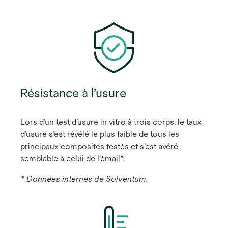
Résistance à l’usure
Lors d’un test d’usure in vitro à trois corps, le taux
d’usure s’est révélé le plus faible de tous les
principaux composites testés et s’est avéré
semblable à celui de l’émail*.
* Données internes de Solventum.