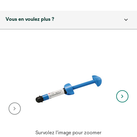
Vous en voulez plus ?
Survolez l'image pour zoomer