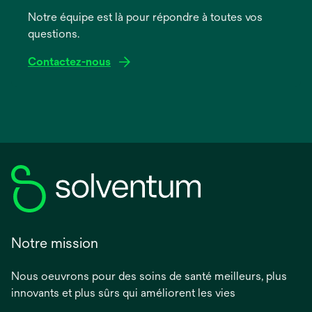
onglet
Notre équipe est là pour répondre à toutes vos
questions.
Contactez-nous
Notre mission
Nous oeuvrons pour des soins de santé meilleurs, plus
innovants et plus sûrs qui améliorent les vies