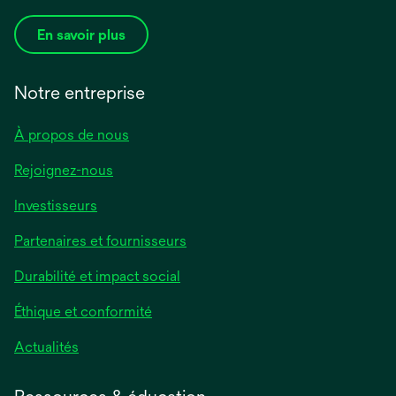
En savoir plus
Notre entreprise
À propos de nous
Rejoignez-nous
Investisseurs
Partenaires et fournisseurs
Durabilité et impact social
Éthique et conformité
Actualités