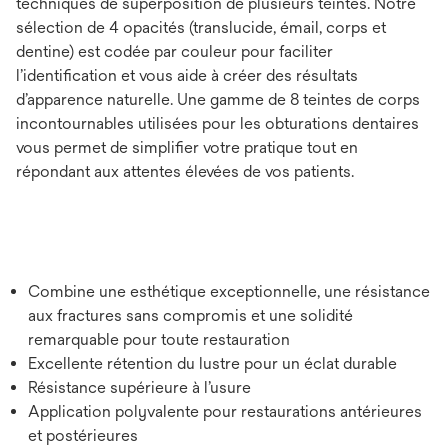
techniques de superposition de plusieurs teintes. Notre
sélection de 4 opacités (translucide, émail, corps et
dentine) est codée par couleur pour faciliter
l’identiﬁcation et vous aide à créer des résultats
d’apparence naturelle. Une gamme de 8 teintes de corps
incontournables utilisées pour les obturations dentaires
vous permet de simplifier votre pratique tout en
répondant aux attentes élevées de vos patients.
Combine une esthétique exceptionnelle, une résistance
aux fractures sans compromis et une solidité
remarquable pour toute restauration
Excellente rétention du lustre pour un éclat durable
Résistance supérieure à l’usure
Application polyvalente pour restaurations antérieures
et postérieures