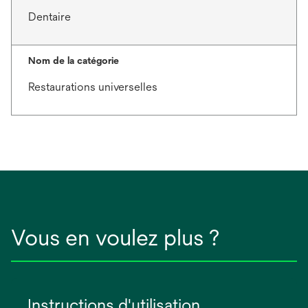
Dentaire
Nom de la catégorie
Restaurations universelles
Vous en voulez plus ?
Instructions d'utilisation