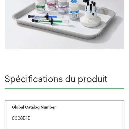
Spécifications du produit
Global Catalog Number
6028B1B