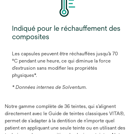
Indiqué pour le réchauffement des
composites
Les capsules peuvent être réchauffées jusqu’à 70
°C pendant une heure, ce qui diminue la force
d’extrusion sans modifier les propriétés
physiques*.
* Données internes de Solventum.
Notre gamme complète de 36 teintes, qui s’alignent
directement avec le Guide de teintes classiques VITA®,
permet de s’adapter à la dentition de n’importe quel
patient en appliquant une seule teinte ou en utilisant des