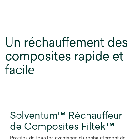
Un réchauffement des
composites rapide et
facile
Solventum™ Réchauffeur
de Composites Filtek™
Profitez de tous les avantages du réchauffement de