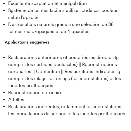
Excellente adaptation et manipulation
Système de teintes facile à utiliser, codé par couleur
selon l’opacité
Des résultats naturels grâce à une sélection de 36
teintes radio-opaques et de 4 opacités
Applications suggérées
Restaurations antérieures et postérieures directes (y
compris les surfaces occlusales) || Reconstructions
coronaires || Contention || Restaurations indirectes, y
compris les inlays, les onlays (les incrustations) et les
facettes prothétiques
Reconstruction coronaire
Attelles
Restaurations indirectes, notamment les incrustations,
les incrustations de surface et les facettes prothétiques