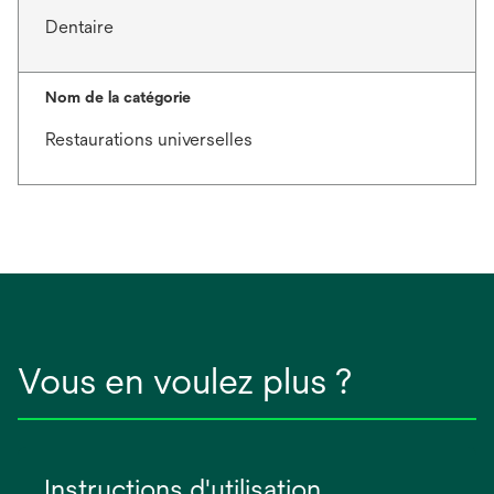
Dentaire
Nom de la catégorie
Restaurations universelles
Vous en voulez plus ?
Instructions d'utilisation