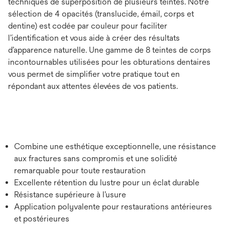
techniques de superposition de plusieurs teintes. Notre
sélection de 4 opacités (translucide, émail, corps et
dentine) est codée par couleur pour faciliter
l’identiﬁcation et vous aide à créer des résultats
d’apparence naturelle. Une gamme de 8 teintes de corps
incontournables utilisées pour les obturations dentaires
vous permet de simplifier votre pratique tout en
répondant aux attentes élevées de vos patients.
Combine une esthétique exceptionnelle, une résistance
aux fractures sans compromis et une solidité
remarquable pour toute restauration
Excellente rétention du lustre pour un éclat durable
Résistance supérieure à l’usure
Application polyvalente pour restaurations antérieures
et postérieures