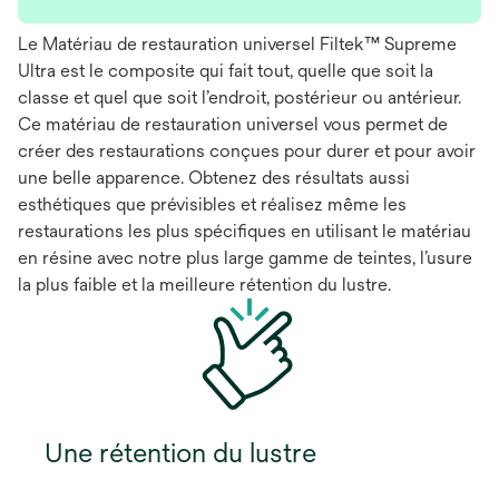
Le Matériau de restauration universel Filtek™ Supreme
Ultra est le composite qui fait tout, quelle que soit la
classe et quel que soit l’endroit, postérieur ou antérieur.
Ce matériau de restauration universel vous permet de
créer des restaurations conçues pour durer et pour avoir
une belle apparence. Obtenez des résultats aussi
esthétiques que prévisibles et réalisez même les
restaurations les plus spécifiques en utilisant le matériau
en résine avec notre plus large gamme de teintes, l’usure
la plus faible et la meilleure rétention du lustre.
Une rétention du lustre