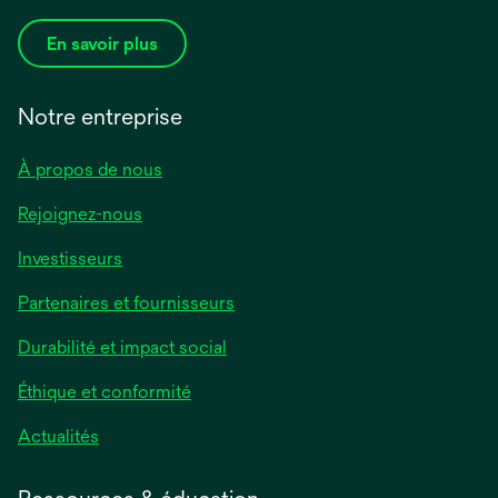
En savoir plus
Notre entreprise
À propos de nous
Rejoignez-nous
Investisseurs
Partenaires et fournisseurs
Durabilité et impact social
Éthique et conformité
Actualités