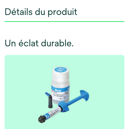
Détails du produit
Un éclat durable.