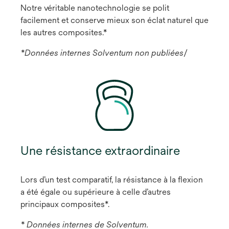
Notre véritable nanotechnologie se polit
facilement et conserve mieux son éclat naturel que
les autres composites.*
*Données internes Solventum non publiées
/
Une résistance extraordinaire
Lors d’un test comparatif, la résistance à la flexion
a été égale ou supérieure à celle d’autres
principaux composites*.
* Données internes de Solventum.