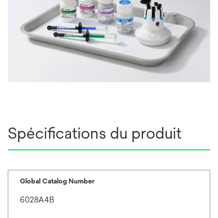
Spécifications du produit
Global Catalog Number
6028A4B