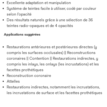
Excellente adaptation et manipulation
Système de teintes facile à utiliser, codé par couleur
selon l’opacité
Des résultats naturels grâce à une sélection de 36
teintes radio-opaques et de 4 opacités
Applications suggérées
Restaurations antérieures et postérieures directes (y
compris les surfaces occlusales) || Reconstructions
coronaires || Contention || Restaurations indirectes, y
compris les inlays, les onlays (les incrustations) et les
facettes prothétiques
Reconstruction coronaire
Attelles
Restaurations indirectes, notamment les incrustations,
les incrustations de surface et les facettes prothétiques