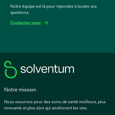
onglet
Notre équipe est là pour répondre à toutes vos
questions.
Contactez-nous
Notre mission
Nous oeuvrons pour des soins de santé meilleurs, plus
innovants et plus sûrs qui améliorent les vies