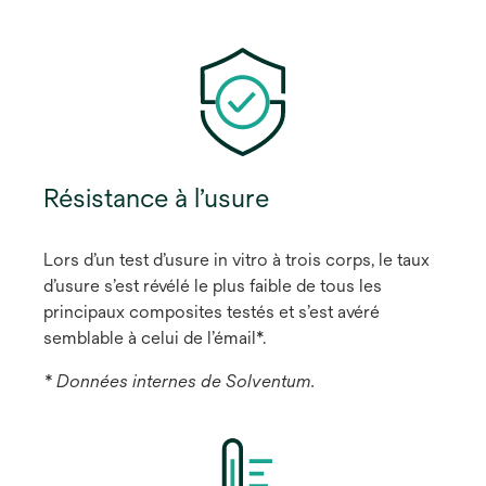
Résistance à l’usure
Lors d’un test d’usure in vitro à trois corps, le taux
d’usure s’est révélé le plus faible de tous les
principaux composites testés et s’est avéré
semblable à celui de l’émail*.
* Données internes de Solventum.