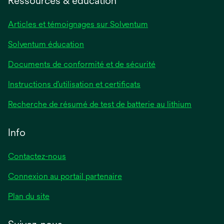
Ressources & éducation
Articles et témoignages sur Solventum
Solventum éducation
Documents de conformité et de sécurité
Instructions d’utilisation et certificats
Recherche de résumé de test de batterie au lithium
Info
Contactez-nous
Connexion au portail partenaire
Plan du site