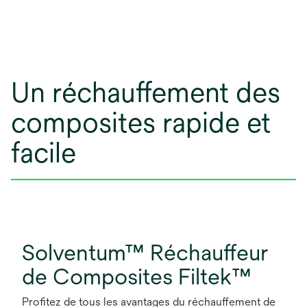
Un réchauffement des
composites rapide et
facile
Solventum™ Réchauffeur
de Composites Filtek™
Profitez de tous les avantages du réchauffement de