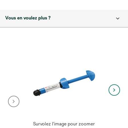
Vous en voulez plus ?
Survolez l'image pour zoomer