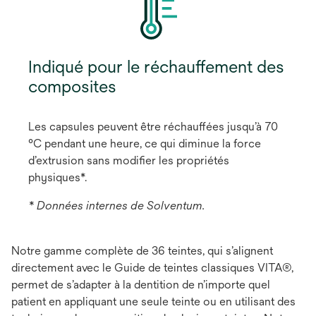
Indiqué pour le réchauffement des
composites
Les capsules peuvent être réchauffées jusqu’à 70
°C pendant une heure, ce qui diminue la force
d’extrusion sans modifier les propriétés
physiques*.
* Données internes de Solventum.
Notre gamme complète de 36 teintes, qui s’alignent
directement avec le Guide de teintes classiques VITA®,
permet de s’adapter à la dentition de n’importe quel
patient en appliquant une seule teinte ou en utilisant des