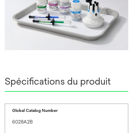
Spécifications du produit
Global Catalog Number
6028A2B