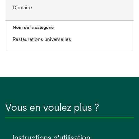
Dentaire
Nom de la catégorie
Restaurations universelles
Vous en voulez plus ?
Instructions d'utilisation