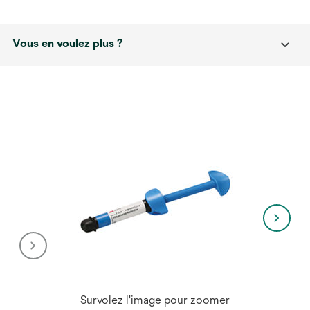
Vous en voulez plus ?
Survolez l'image pour zoomer