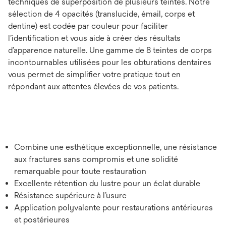
techniques de superposition de plusieurs teintes. Notre
sélection de 4 opacités (translucide, émail, corps et
dentine) est codée par couleur pour faciliter
l’identiﬁcation et vous aide à créer des résultats
d’apparence naturelle. Une gamme de 8 teintes de corps
incontournables utilisées pour les obturations dentaires
vous permet de simplifier votre pratique tout en
répondant aux attentes élevées de vos patients.
Combine une esthétique exceptionnelle, une résistance
aux fractures sans compromis et une solidité
remarquable pour toute restauration
Excellente rétention du lustre pour un éclat durable
Résistance supérieure à l’usure
Application polyvalente pour restaurations antérieures
et postérieures