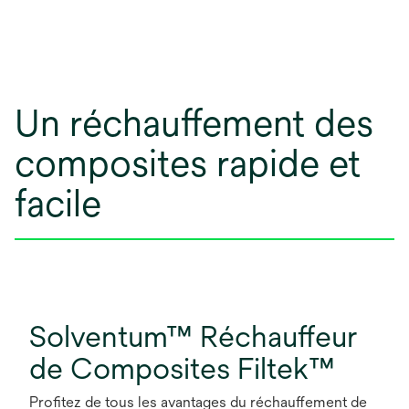
Un réchauffement des
composites rapide et
facile
Solventum™ Réchauffeur
de Composites Filtek™
Profitez de tous les avantages du réchauffement de