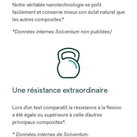
Notre véritable nanotechnologie se polit
facilement et conserve mieux son éclat naturel que
les autres composites.*
*Données internes Solventum non publiées
/
Une résistance extraordinaire
Lors d’un test comparatif, la résistance à la flexion
a été égale ou supérieure à celle d’autres
principaux composites*.
* Données internes de Solventum.