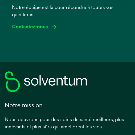
onglet
Notre équipe est là pour répondre à toutes vos
questions.
Contactez-nous
Notre mission
Nous oeuvrons pour des soins de santé meilleurs, plus
innovants et plus sûrs qui améliorent les vies