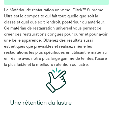
Le Matériau de restauration universel Filtek™ Supreme
Ultra est le composite qui fait tout, quelle que soit la
classe et quel que soit l’endroit, postérieur ou antérieur.
Ce matériau de restauration universel vous permet de
créer des restaurations conçues pour durer et pour avoir
une belle apparence. Obtenez des résultats aussi
esthétiques que prévisibles et réalisez même les
restaurations les plus spécifiques en utilisant le matériau
en résine avec notre plus large gamme de teintes, l’usure
la plus faible et la meilleure rétention du lustre.
Une rétention du lustre