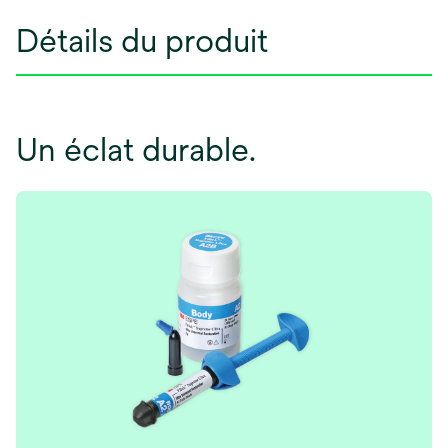
Détails du produit
Un éclat durable.