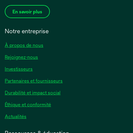
En savoir plus
Notre entreprise
À propos de nous
Rejoignez-nous
Investisseurs
Partenaires et fournisseurs
Durabilité et impact social
Éthique et conformité
Actualités