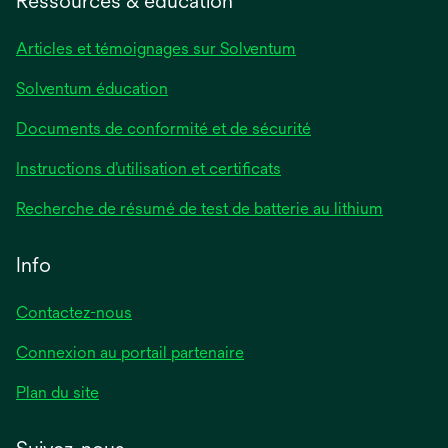
Ressources & éducation
Articles et témoignages sur Solventum
Solventum éducation
Documents de conformité et de sécurité
Instructions d’utilisation et certificats
Recherche de résumé de test de batterie au lithium
Info
Contactez-nous
Connexion au portail partenaire
Plan du site