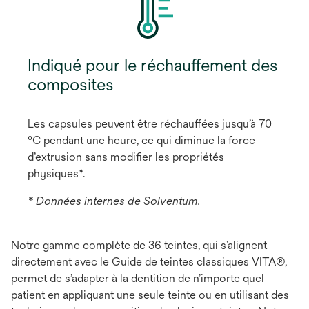
Indiqué pour le réchauffement des
composites
Les capsules peuvent être réchauffées jusqu’à 70
°C pendant une heure, ce qui diminue la force
d’extrusion sans modifier les propriétés
physiques*.
* Données internes de Solventum.
Notre gamme complète de 36 teintes, qui s’alignent
directement avec le Guide de teintes classiques VITA®,
permet de s’adapter à la dentition de n’importe quel
patient en appliquant une seule teinte ou en utilisant des