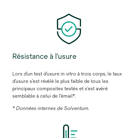
Résistance à l’usure
Lors d’un test d’usure in vitro à trois corps, le taux
d’usure s’est révélé le plus faible de tous les
principaux composites testés et s’est avéré
semblable à celui de l’émail*.
* Données internes de Solventum.