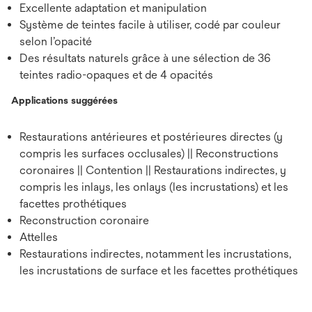
Excellente adaptation et manipulation
Système de teintes facile à utiliser, codé par couleur
selon l’opacité
Des résultats naturels grâce à une sélection de 36
teintes radio-opaques et de 4 opacités
Applications suggérées
Restaurations antérieures et postérieures directes (y
compris les surfaces occlusales) || Reconstructions
coronaires || Contention || Restaurations indirectes, y
compris les inlays, les onlays (les incrustations) et les
facettes prothétiques
Reconstruction coronaire
Attelles
Restaurations indirectes, notamment les incrustations,
les incrustations de surface et les facettes prothétiques