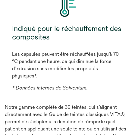
Indiqué pour le réchauffement des
composites
Les capsules peuvent être réchauffées jusqu’à 70
°C pendant une heure, ce qui diminue la force
d’extrusion sans modifier les propriétés
physiques*.
* Données internes de Solventum.
Notre gamme complète de 36 teintes, qui s’alignent
directement avec le Guide de teintes classiques VITA®,
permet de s’adapter à la dentition de n’importe quel
patient en appliquant une seule teinte ou en utilisant des