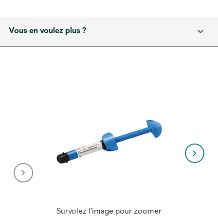
Vous en voulez plus ?
Survolez l'image pour zoomer