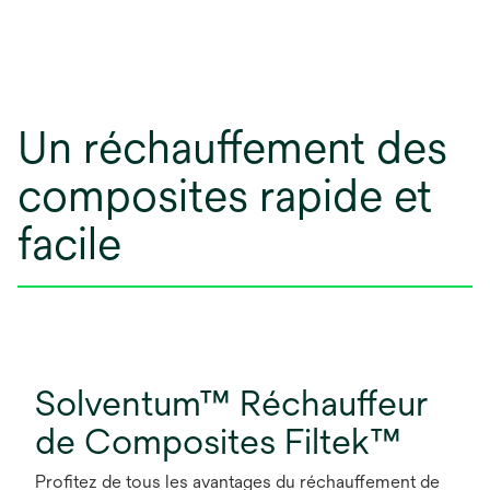
Un réchauffement des
composites rapide et
facile
Solventum™ Réchauffeur
de Composites Filtek™
Profitez de tous les avantages du réchauffement de