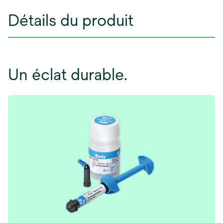
Détails du produit
Un éclat durable.