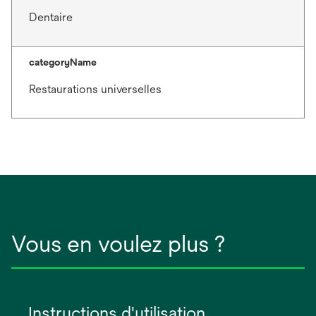
Dentaire
categoryName
Restaurations universelles
Vous en voulez plus ?
Instructions d'utilisation