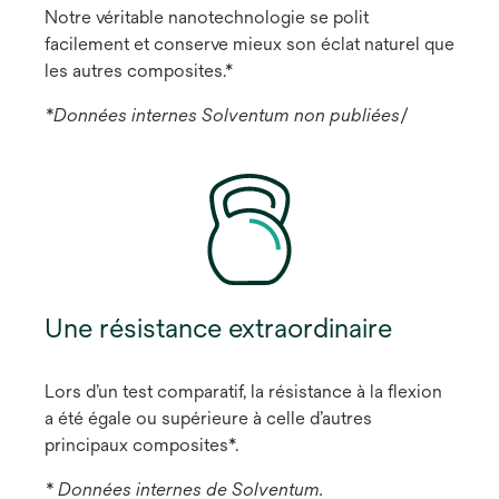
Notre véritable nanotechnologie se polit
facilement et conserve mieux son éclat naturel que
les autres composites.*
*Données internes Solventum non publiées
/
Une résistance extraordinaire
Lors d’un test comparatif, la résistance à la flexion
a été égale ou supérieure à celle d’autres
principaux composites*.
* Données internes de Solventum.