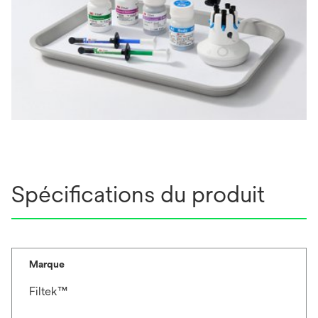
Spécifications du produit
Marque
Filtek™