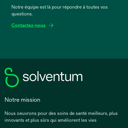
onglet
Notre équipe est là pour répondre à toutes vos
questions.
Contactez-nous
Notre mission
Nous oeuvrons pour des soins de santé meilleurs, plus
innovants et plus sûrs qui améliorent les vies