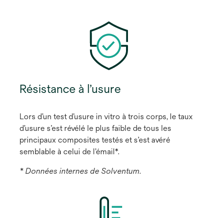
Résistance à l’usure
Lors d’un test d’usure in vitro à trois corps, le taux
d’usure s’est révélé le plus faible de tous les
principaux composites testés et s’est avéré
semblable à celui de l’émail*.
* Données internes de Solventum.