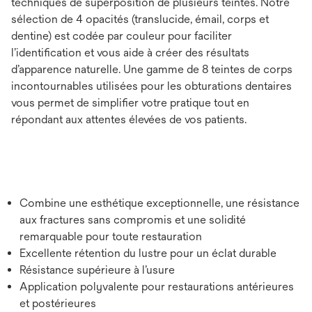
techniques de superposition de plusieurs teintes. Notre
sélection de 4 opacités (translucide, émail, corps et
dentine) est codée par couleur pour faciliter
l’identiﬁcation et vous aide à créer des résultats
d’apparence naturelle. Une gamme de 8 teintes de corps
incontournables utilisées pour les obturations dentaires
vous permet de simplifier votre pratique tout en
répondant aux attentes élevées de vos patients.
Combine une esthétique exceptionnelle, une résistance
aux fractures sans compromis et une solidité
remarquable pour toute restauration
Excellente rétention du lustre pour un éclat durable
Résistance supérieure à l’usure
Application polyvalente pour restaurations antérieures
et postérieures