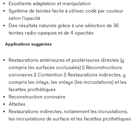
Excellente adaptation et manipulation
Système de teintes facile à utiliser, codé par couleur
selon l’opacité
Des résultats naturels grâce à une sélection de 36
teintes radio-opaques et de 4 opacités
Applications suggérées
Restaurations antérieures et postérieures directes (y
compris les surfaces occlusales) || Reconstructions
coronaires || Contention || Restaurations indirectes, y
compris les inlays, les onlays (les incrustations) et les
facettes prothétiques
Reconstruction coronaire
Attelles
Restaurations indirectes, notamment les incrustations,
les incrustations de surface et les facettes prothétiques