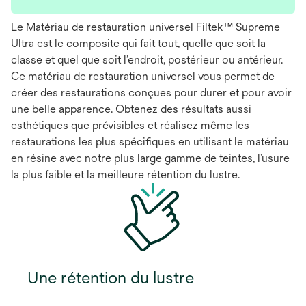
Le Matériau de restauration universel Filtek™ Supreme
Ultra est le composite qui fait tout, quelle que soit la
classe et quel que soit l’endroit, postérieur ou antérieur.
Ce matériau de restauration universel vous permet de
créer des restaurations conçues pour durer et pour avoir
une belle apparence. Obtenez des résultats aussi
esthétiques que prévisibles et réalisez même les
restaurations les plus spécifiques en utilisant le matériau
en résine avec notre plus large gamme de teintes, l’usure
la plus faible et la meilleure rétention du lustre.
Une rétention du lustre