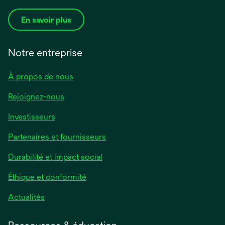
En savoir plus
Notre entreprise
À propos de nous
Rejoignez-nous
Investisseurs
Partenaires et fournisseurs
Durabilité et impact social
Éthique et conformité
Actualités