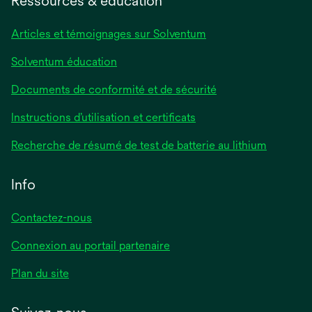
Ressources & éducation
Articles et témoignages sur Solventum
Solventum éducation
Documents de conformité et de sécurité
Instructions d’utilisation et certificats
Recherche de résumé de test de batterie au lithium
Info
Contactez-nous
Connexion au portail partenaire
Plan du site