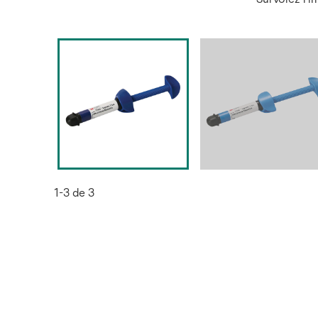
1-3 de 3