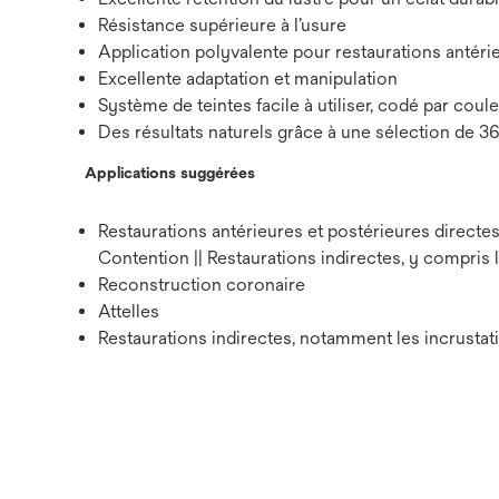
Résistance supérieure à l’usure
Application polyvalente pour restaurations antéri
Excellente adaptation et manipulation
Système de teintes facile à utiliser, codé par coule
Des résultats naturels grâce à une sélection de 3
Applications suggérées
Restaurations antérieures et postérieures directes
Contention || Restaurations indirectes, y compris le
Reconstruction coronaire
Attelles
Restaurations indirectes, notamment les incrustati