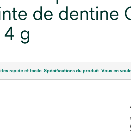
nte de dentine 
 4 g
es rapide et facile
Spécifications du produit
Vous en voule