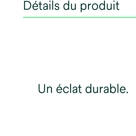
Détails du produit
Un éclat durable.