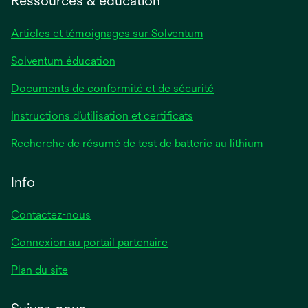
Ressources & éducation
Articles et témoignages sur Solventum
Solventum éducation
Documents de conformité et de sécurité
Instructions d’utilisation et certificats
Recherche de résumé de test de batterie au lithium
Info
Contactez-nous
Connexion au portail partenaire
Plan du site