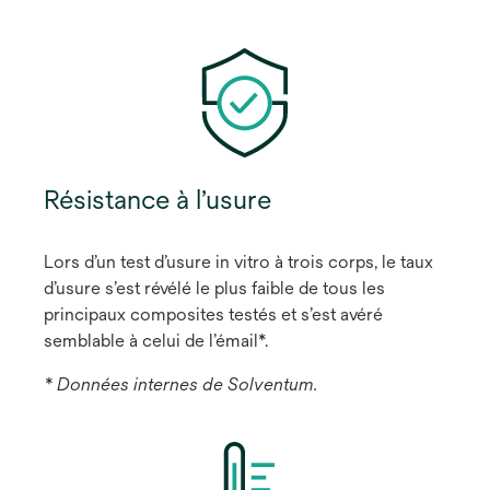
Résistance à l’usure
Lors d’un test d’usure in vitro à trois corps, le taux
d’usure s’est révélé le plus faible de tous les
principaux composites testés et s’est avéré
semblable à celui de l’émail*.
* Données internes de Solventum.