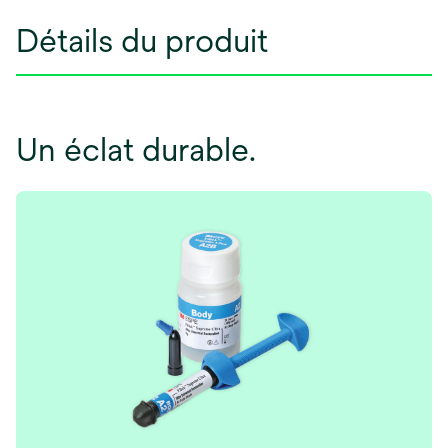
Détails du produit
Un éclat durable.