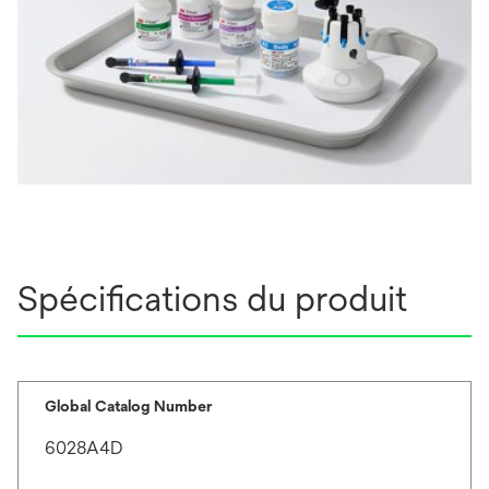
Spécifications du produit
Global Catalog Number
6028A4D