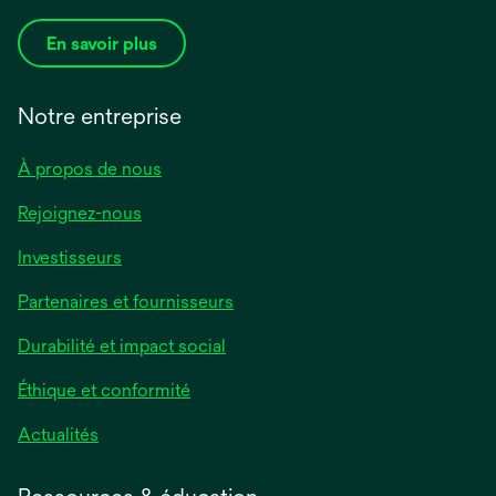
En savoir plus
Notre entreprise
À propos de nous
Rejoignez-nous
Investisseurs
Partenaires et fournisseurs
Durabilité et impact social
Éthique et conformité
Actualités