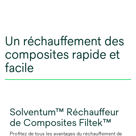
Un réchauffement des
composites rapide et
facile
Solventum™ Réchauffeur
de Composites Filtek™
Profitez de tous les avantages du réchauffement de