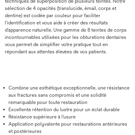
techniques de superposition de plusieurs teintes. Notre
sélection de 4 opacités (translucide, émail, corps et
dentine) est codée par couleur pour faciliter
l’identiﬁcation et vous aide à créer des résultats
d’apparence naturelle. Une gamme de 8 teintes de corps
incontournables utilisées pour les obturations dentaires
vous permet de simplifier votre pratique tout en
répondant aux attentes élevées de vos patients.
Combine une esthétique exceptionnelle, une résistance
aux fractures sans compromis et une solidité
remarquable pour toute restauration
Excellente rétention du lustre pour un éclat durable
Résistance supérieure à l’usure
Application polyvalente pour restaurations antérieures
et postérieures