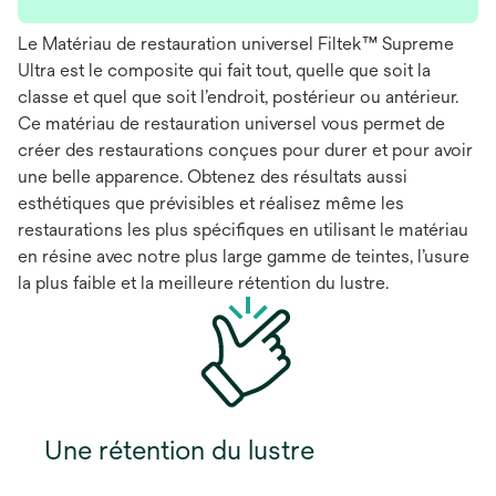
Le Matériau de restauration universel Filtek™ Supreme
Ultra est le composite qui fait tout, quelle que soit la
classe et quel que soit l’endroit, postérieur ou antérieur.
Ce matériau de restauration universel vous permet de
créer des restaurations conçues pour durer et pour avoir
une belle apparence. Obtenez des résultats aussi
esthétiques que prévisibles et réalisez même les
restaurations les plus spécifiques en utilisant le matériau
en résine avec notre plus large gamme de teintes, l’usure
la plus faible et la meilleure rétention du lustre.
Une rétention du lustre