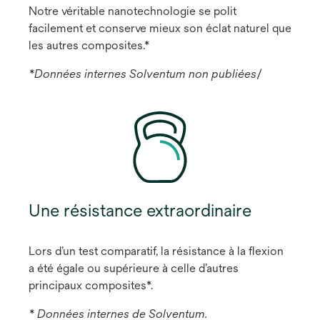
Notre véritable nanotechnologie se polit
facilement et conserve mieux son éclat naturel que
les autres composites.*
*Données internes Solventum non publiées
/
Une résistance extraordinaire
Lors d’un test comparatif, la résistance à la flexion
a été égale ou supérieure à celle d’autres
principaux composites*.
* Données internes de Solventum.