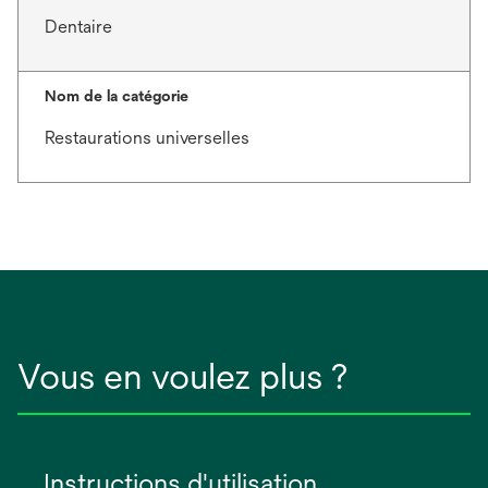
Dentaire
Nom de la catégorie
Restaurations universelles
Vous en voulez plus ?
Instructions d'utilisation