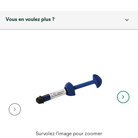
Vous en voulez plus ?
Survolez l'image pour zoomer