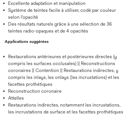
Excellente adaptation et manipulation
Système de teintes facile à utiliser, codé par couleur
selon l’opacité
Des résultats naturels grâce à une sélection de 36
teintes radio-opaques et de 4 opacités
Applications suggérées
Restaurations antérieures et postérieures directes (y
compris les surfaces occlusales) || Reconstructions
coronaires || Contention || Restaurations indirectes, y
compris les inlays, les onlays (les incrustations) et les
facettes prothétiques
Reconstruction coronaire
Attelles
Restaurations indirectes, notamment les incrustations,
les incrustations de surface et les facettes prothétiques