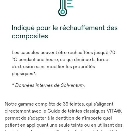
Indiqué pour le réchauffement des
composites
Les capsules peuvent être réchauffées jusqu’à 70
°C pendant une heure, ce qui diminue la force
d’extrusion sans modifier les propriétés
physiques*.
* Données internes de Solventum.
Notre gamme complète de 36 teintes, qui s’alignent
directement avec le Guide de teintes classiques VITA®,
permet de s’adapter à la dentition de n’importe quel
patient en appliquant une seule teinte ou en utilisant des