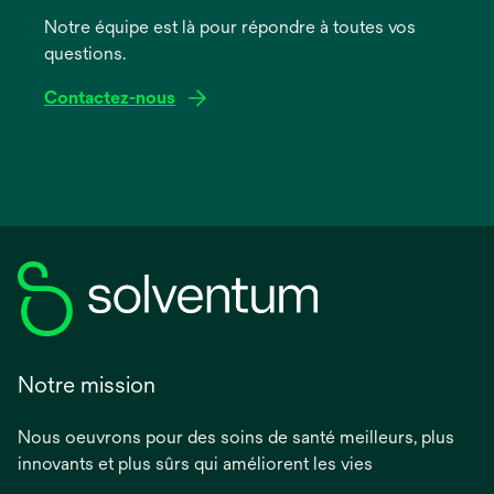
onglet
Notre équipe est là pour répondre à toutes vos
questions.
Contactez-nous
Notre mission
Nous oeuvrons pour des soins de santé meilleurs, plus
innovants et plus sûrs qui améliorent les vies