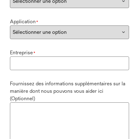
Application
*
Entreprise
*
Fournissez des informations supplémentaires sur la
manière dont nous pouvons vous aider ici
(Optionnel)