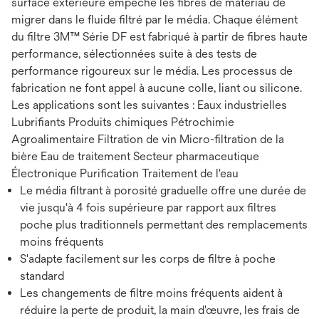
surface extérieure empêche les fibres de matériau de
migrer dans le fluide filtré par le média. Chaque élément
du filtre 3M™ Série DF est fabriqué à partir de fibres haute
performance, sélectionnées suite à des tests de
performance rigoureux sur le média. Les processus de
fabrication ne font appel à aucune colle, liant ou silicone.
Les applications sont les suivantes : Eaux industrielles
Lubrifiants Produits chimiques Pétrochimie
Agroalimentaire Filtration de vin Micro-filtration de la
bière Eau de traitement Secteur pharmaceutique
Électronique Purification Traitement de l'eau
Le média filtrant à porosité graduelle offre une durée de
vie jusqu'à 4 fois supérieure par rapport aux filtres
poche plus traditionnels permettant des remplacements
moins fréquents
S'adapte facilement sur les corps de filtre à poche
standard
Les changements de filtre moins fréquents aident à
réduire la perte de produit, la main d'œuvre, les frais de