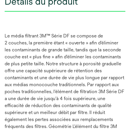
Détails du produit
Le média filtrant 3M™ Série DF se compose de
2 couches, la première étant « ouverte » afin d'éliminer
les contaminants de grande taille, tandis que la seconde
couche est « plus fine » afin d'éliminer les contaminants
de plus petite taille. Notre structure à porosité graduelle
offre une capacité supérieure de rétention des
contaminants et une durée de vie plus longue par rapport
aux médias monocouche traditionnels. Par rapport aux
poches traditionnelles, l'élément de filtration 3M Série DF
a une durée de vie jusqu'à 4 fois supérieure, une
efficacité de réduction des contaminants de qualité
supérieure et un meilleur débit par filtre. Il réduit
également les pertes associées aux remplacements
fréquents des filtres. Géométrie L'élément du filtre 3M