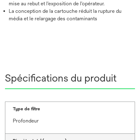
mise au rebut et l'exposition de l'opérateur.
La conception de la cartouche réduit la rupture du
média et le relargage des contaminants
Spécifications du produit
Type de filtre
Profondeur