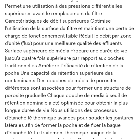
Permet une utilisation à des pressions différentielles
supérieures avant le remplacement du filtre
Caractéristiques de débit supérieures Optimise
l'utilisation de la surface du filtre et maintient une perte de
charge de fonctionnement faible Réduit le débit par zone
d'unité (flux) pour une meilleure qualité des effluents
Surface supérieure de média Procure une durée de vie
jusqu'à quatre fois supérieure par rapport aux poches
traditionnelles Améliore l'efficacité de rétention de la
poche Une capacité de rétention supérieure des
contaminants Des couches de média de porosités
différentes sont associées pour former une structure de
porosité graduelle Chaque couche de média à seuil de
rétention nominale a été optimisée pour obtenir la plus
longue durée de vie Nous utilisons des processus
d'étanchéité thermique avancés pour souder les jointures
latérales afin de former la poche et de fixer la bague
d'étanchéité. Le traitement thermique unique de la