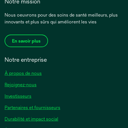
Notre mission
Nous oeuvrons pour des soins de santé meilleurs, plus
innovants et plus sûrs qui améliorent les vies
En savoir plus
Notre entreprise
À propos de nous
Rejoignez-nous
Investisseurs
Partenaires et fournisseurs
Durabilité et impact social