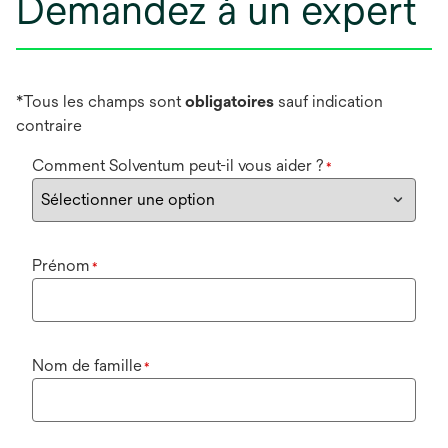
Demandez à un expert
*Tous les champs sont
obligatoires
sauf indication
contraire
Comment Solventum peut-il vous aider ?
*
Prénom
*
Nom de famille
*