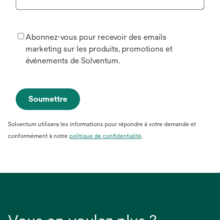
Abonnez-vous pour recevoir des emails
marketing sur les produits, promotions et
événements de Solventum.
Soumettre
Solventum utilisera les informations pour répondre à votre demande et
conformément à notre
politique de confidentialité
.