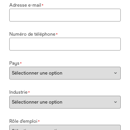
Adresse e-mail
*
Numéro de téléphone
*
Pays
*
Industrie
*
Rôle d'emploi
*