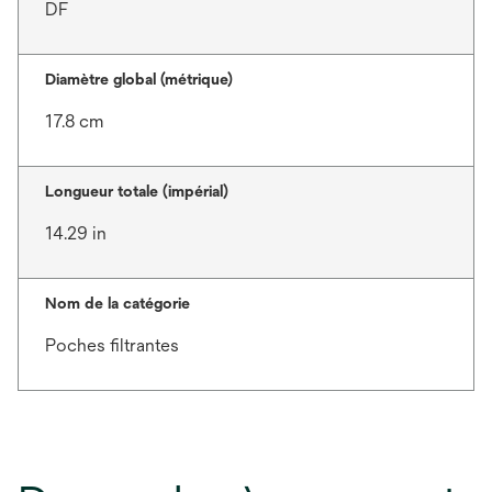
DF
Diamètre global (métrique)
17.8 cm
Longueur totale (impérial)
14.29 in
Nom de la catégorie
Poches filtrantes