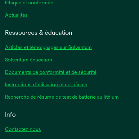
Éthique et conformité
Actualités
Ressources & éducation
Articles et témoignages sur Solventum
Solventum éducation
Documents de conformité et de sécurité
Instructions d’utilisation et certificats
Recherche de résumé de test de batterie au lithium
Info
Contactez-nous