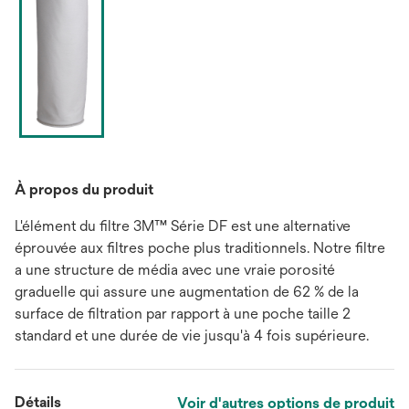
À propos du produit
L'élément du filtre 3M™ Série DF est une alternative
éprouvée aux filtres poche plus traditionnels. Notre filtre
a une structure de média avec une vraie porosité
graduelle qui assure une augmentation de 62 % de la
surface de filtration par rapport à une poche taille 2
standard et une durée de vie jusqu'à 4 fois supérieure.
Détails
Voir d'autres options de produit