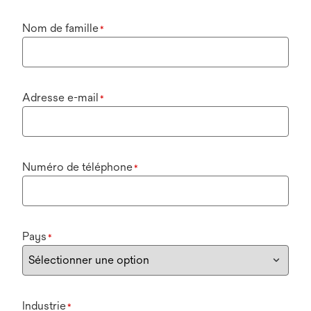
Nom de famille
*
Adresse e-mail
*
Numéro de téléphone
*
Pays
*
Industrie
*