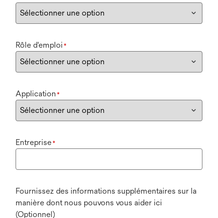
Rôle d'emploi
*
Application
*
Entreprise
*
Fournissez des informations supplémentaires sur la
manière dont nous pouvons vous aider ici
(Optionnel)