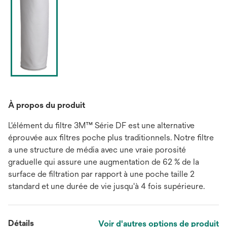
À propos du produit
L'élément du filtre 3M™ Série DF est une alternative
éprouvée aux filtres poche plus traditionnels. Notre filtre
a une structure de média avec une vraie porosité
graduelle qui assure une augmentation de 62 % de la
surface de filtration par rapport à une poche taille 2
standard et une durée de vie jusqu'à 4 fois supérieure.
Détails
Voir d'autres options de produit