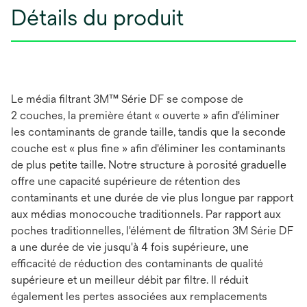
Détails du produit
Le média filtrant 3M™ Série DF se compose de
2 couches, la première étant « ouverte » afin d'éliminer
les contaminants de grande taille, tandis que la seconde
couche est « plus fine » afin d'éliminer les contaminants
de plus petite taille. Notre structure à porosité graduelle
offre une capacité supérieure de rétention des
contaminants et une durée de vie plus longue par rapport
aux médias monocouche traditionnels. Par rapport aux
poches traditionnelles, l'élément de filtration 3M Série DF
a une durée de vie jusqu'à 4 fois supérieure, une
efficacité de réduction des contaminants de qualité
supérieure et un meilleur débit par filtre. Il réduit
également les pertes associées aux remplacements