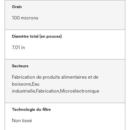
Grain
100 microns
Diamètre total (en pouces)
7.01 in
Secteurs
Fabrication de produits alimentaires et de
boissons,Eau
industrielle,Fabrication,Microélectronique
Technologie du filtre
Non tissé