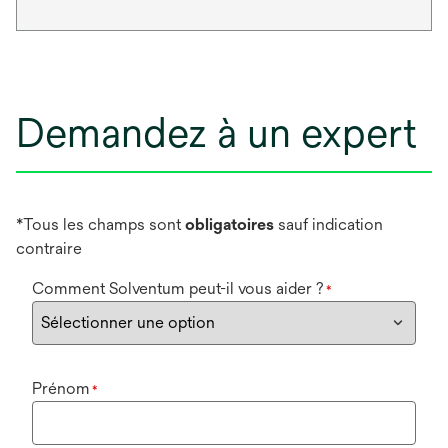
Demandez à un expert
*Tous les champs sont
obligatoires
sauf indication
contraire
Comment Solventum peut-il vous aider ?
*
Prénom
*