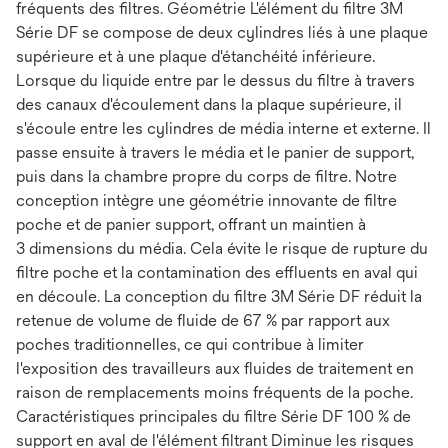
fréquents des filtres. Géométrie L'élément du filtre 3M
Série DF se compose de deux cylindres liés à une plaque
supérieure et à une plaque d'étanchéité inférieure.
Lorsque du liquide entre par le dessus du filtre à travers
des canaux d'écoulement dans la plaque supérieure, il
s'écoule entre les cylindres de média interne et externe. Il
passe ensuite à travers le média et le panier de support,
puis dans la chambre propre du corps de filtre. Notre
conception intègre une géométrie innovante de filtre
poche et de panier support, offrant un maintien à
3 dimensions du média. Cela évite le risque de rupture du
filtre poche et la contamination des effluents en aval qui
en découle. La conception du filtre 3M Série DF réduit la
retenue de volume de fluide de 67 % par rapport aux
poches traditionnelles, ce qui contribue à limiter
l'exposition des travailleurs aux fluides de traitement en
raison de remplacements moins fréquents de la poche.
Caractéristiques principales du filtre Série DF 100 % de
support en aval de l'élément filtrant Diminue les risques