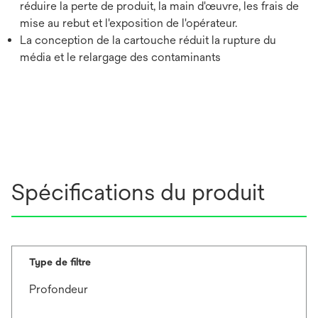
réduire la perte de produit, la main d'œuvre, les frais de
mise au rebut et l'exposition de l'opérateur.
La conception de la cartouche réduit la rupture du
média et le relargage des contaminants
Spécifications du produit
Type de filtre
Profondeur