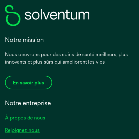
Notre mission
Nous oeuvrons pour des soins de santé meilleurs, plus
innovants et plus sûrs qui améliorent les vies
En savoir plus
Notre entreprise
À propos de nous
Rejoignez-nous