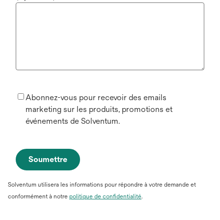
Abonnez-vous pour recevoir des emails
marketing sur les produits, promotions et
événements de Solventum.
Soumettre
Solventum utilisera les informations pour répondre à votre demande et
conformément à notre
politique de confidentialité
.