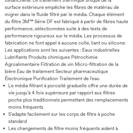
d'étanchéité. Le traitement thermique unique de la
surface extérieure empêche les fibres de matériau de
migrer dans le fluide filtré par le média. Chaque élément
du filtre 3M™ Série DF est fabriqué à partir de fibres haute
performance, sélectionnées suite à des tests de
performance rigoureux sur le média. Les processus de
fabrication ne font appel à aucune colle, liant ou silicone.
Les applications sont les suivantes : Eaux industrielles
Lubrifiants Produits chimiques Pétrochimie
Agroalimentaire Filtration de vin Micro-filtration de la
bière Eau de traitement Secteur pharmaceutique
Électronique Purification Traitement de l'eau
Le média filtrant à porosité graduelle offre une durée de
vie jusqu'à 4 fois supérieure par rapport aux filtres
poche plus traditionnels permettant des remplacements
moins fréquents
S'adapte facilement sur les corps de filtre à poche
standard
Les changements de filtre moins fréquents aident à