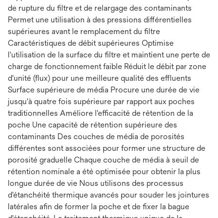
de rupture du filtre et de relargage des contaminants
Permet une utilisation à des pressions différentielles
supérieures avant le remplacement du filtre
Caractéristiques de débit supérieures Optimise
l'utilisation de la surface du filtre et maintient une perte de
charge de fonctionnement faible Réduit le débit par zone
d'unité (flux) pour une meilleure qualité des effluents
Surface supérieure de média Procure une durée de vie
jusqu'à quatre fois supérieure par rapport aux poches
traditionnelles Améliore l'efficacité de rétention de la
poche Une capacité de rétention supérieure des
contaminants Des couches de média de porosités
différentes sont associées pour former une structure de
porosité graduelle Chaque couche de média à seuil de
rétention nominale a été optimisée pour obtenir la plus
longue durée de vie Nous utilisons des processus
d'étanchéité thermique avancés pour souder les jointures
latérales afin de former la poche et de fixer la bague