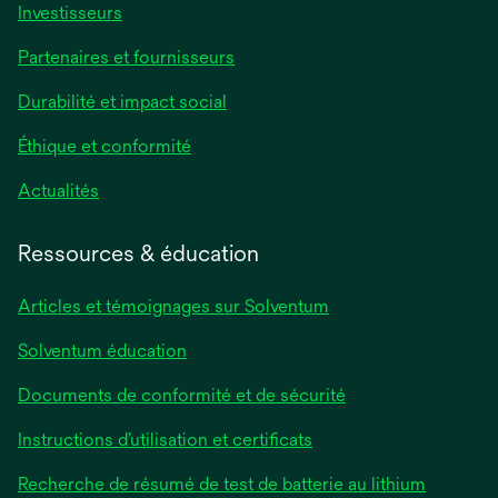
Investisseurs
Partenaires et fournisseurs
Durabilité et impact social
Éthique et conformité
Actualités
Ressources & éducation
Articles et témoignages sur Solventum
Solventum éducation
Documents de conformité et de sécurité
Instructions d’utilisation et certificats
Recherche de résumé de test de batterie au lithium