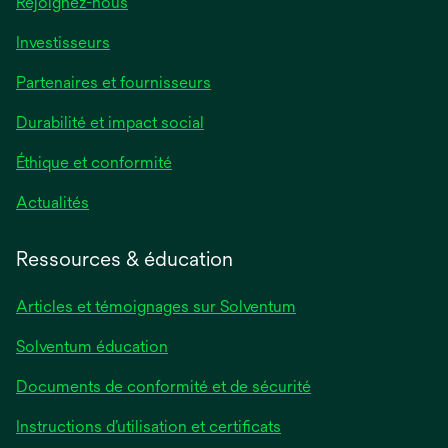
Rejoignez-nous
Investisseurs
Partenaires et fournisseurs
Durabilité et impact social
Éthique et conformité
Actualités
Ressources & éducation
Articles et témoignages sur Solventum
Solventum éducation
Documents de conformité et de sécurité
Instructions d’utilisation et certificats