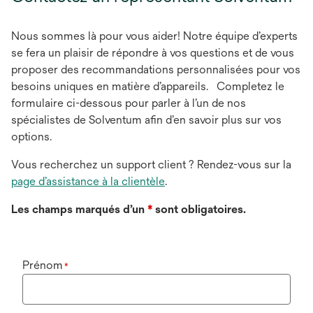
Nous sommes là pour vous aider! Notre équipe d’experts
se fera un plaisir de répondre à vos questions et de vous
proposer des recommandations personnalisées pour vos
besoins uniques en matière d’appareils. Completez le
formulaire ci-dessous pour parler à l’un de nos
spécialistes de Solventum afin d’en savoir plus sur vos
options.
Vous recherchez un support client ? Rendez-vous sur la
page d’assistance à la clientèle
.
Les champs marqués d’un
*
sont obligatoires.
Prénom
*