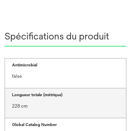
Spécifications du produit
Antimicrobial
false
Longueur totale (métrique)
228 cm
Global Catalog Number