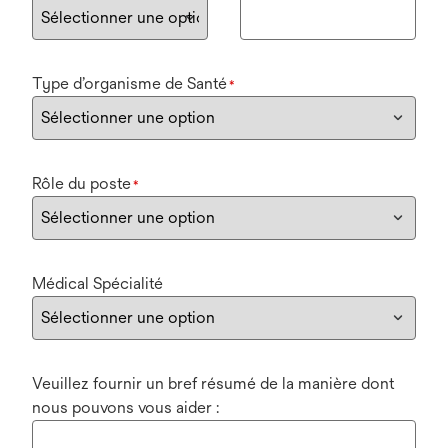
Type d’organisme de Santé
*
Rôle du poste
*
Médical Spécialité
Veuillez fournir un bref résumé de la manière dont
nous pouvons vous aider :