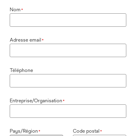
Nom
*
Adresse email
*
Téléphone
Entreprise/Organisation
*
Pays/Région
Code postal
*
*