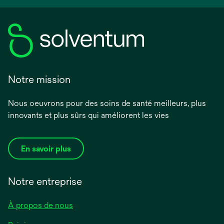
Notre mission
Nous oeuvrons pour des soins de santé meilleurs, plus
innovants et plus sûrs qui améliorent les vies
En savoir plus
Notre entreprise
À propos de nous