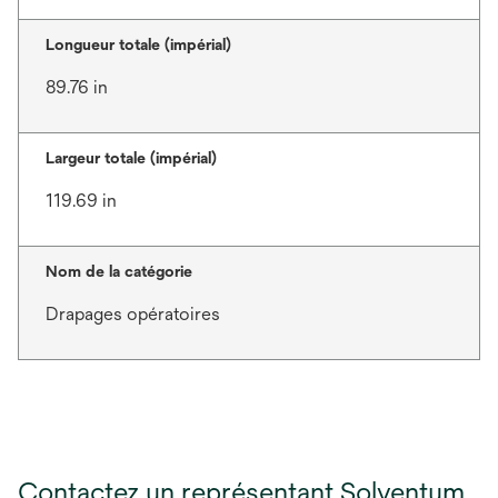
Longueur totale (impérial)
89.76 in
Largeur totale (impérial)
119.69 in
Nom de la catégorie
Drapages opératoires
Contactez un représentant Solventum