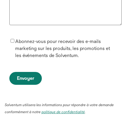
Abonnez-vous pour recevoir des e-mails
marketing sur les produits, les promotions et
les événements de Solventum.
Envoyer
Solventum utilisera les informations pour répondre à votre demande
conformément à notre
politique de confidentialité
.