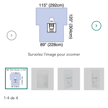
Survolez l'image pour zoomer
1-4 de 4