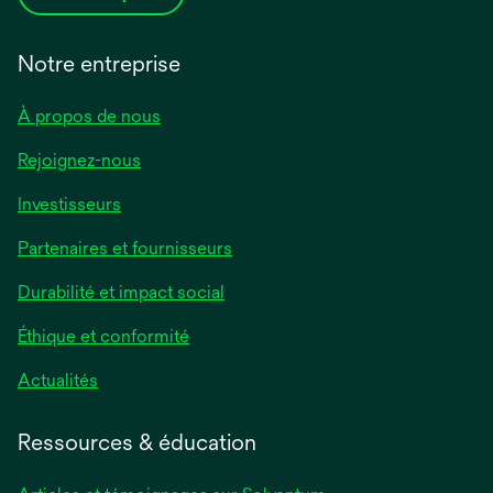
Notre entreprise
À propos de nous
Rejoignez-nous
Investisseurs
Partenaires et fournisseurs
Durabilité et impact social
Éthique et conformité
Actualités
Ressources & éducation