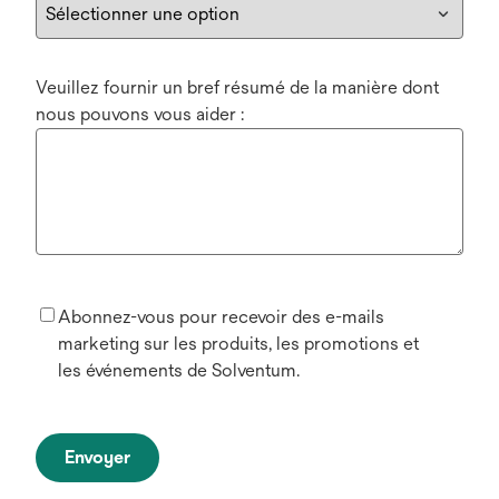
Veuillez fournir un bref résumé de la manière dont
nous pouvons vous aider :
Abonnez-vous pour recevoir des e-mails
marketing sur les produits, les promotions et
les événements de Solventum.
Envoyer