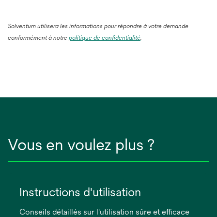
Solventum utilisera les informations pour répondre à votre demande
conformément à notre
politique de confidentialité
.
Vous en voulez plus ?
Instructions d'utilisation
Conseils détaillés sur l'utilisation sûre et efficace