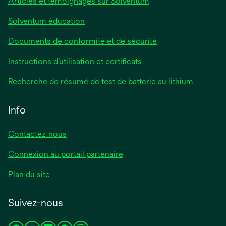
Articles et témoignages sur Solventum
Solventum éducation
Documents de conformité et de sécurité
Instructions d’utilisation et certificats
Recherche de résumé de test de batterie au lithium
Info
Contactez-nous
Connexion au portail partenaire
Plan du site
Suivez-nous