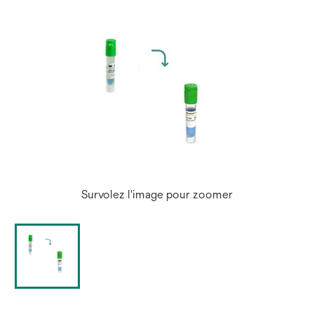
Survolez l'image pour zoomer