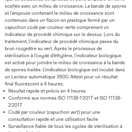
scellée avec un milieu de croissance. La bande de spores
et l’ampoule contenant le milieu de croissance sont
contenues dans un flacon en plastique fermé par un
capuchon codé par couleur verte comprenant un
indicateur de procédé chimique sur le dessus. Lors du
traitement, l’indicateur de procédé chimique passe du
brun rougeâtre au vert. Après le processus de
stérilisation à l’oxyde d’éthylène, l’indicateur biologique
est activé pour joindre le milieu de croissance à la bande
de spores traitée. L’indicateur biologique est incubé dans
un Lecteur automatique 390G Attest pour un résultat
final fluorescent à 4 heures.
Résultat rapide et précis en 4 heures
Conforme aux normes ISO 11138-1:2017 et ISO 11138-
2:2017
Codé par couleur (capuchon vert) pour une
consultation rapide et une utilisation facile
Surveillance fiable de tous les cycles de stérilisation à