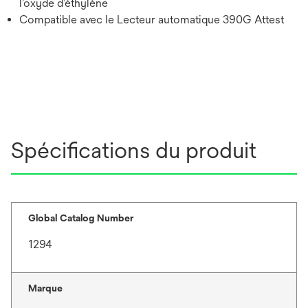
l’oxyde d’éthylène
Compatible avec le Lecteur automatique 390G Attest
Spécifications du produit
Global Catalog Number
1294
Marque