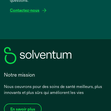
questions.
Contactez-nous
Notre mission
Nous oeuvrons pour des soins de santé meilleurs, plus
innovants et plus sûrs qui améliorent les vies
En savoir plus