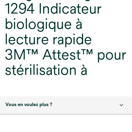
1294 Indicateur
biologique à
lecture rapide
3M™ Attest™ pour
stérilisation à
Vous en voulez plus ?