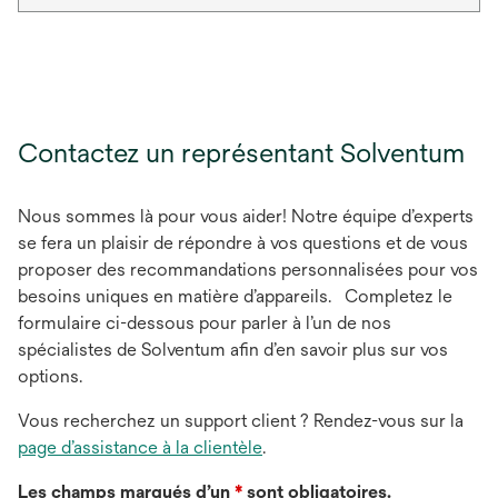
Contactez un représentant Solventum
Nous sommes là pour vous aider! Notre équipe d’experts
se fera un plaisir de répondre à vos questions et de vous
proposer des recommandations personnalisées pour vos
besoins uniques en matière d’appareils. Completez le
formulaire ci-dessous pour parler à l’un de nos
spécialistes de Solventum afin d’en savoir plus sur vos
options.
Vous recherchez un support client ? Rendez-vous sur la
page d’assistance à la clientèle
.
Les champs marqués d’un
*
sont obligatoires.