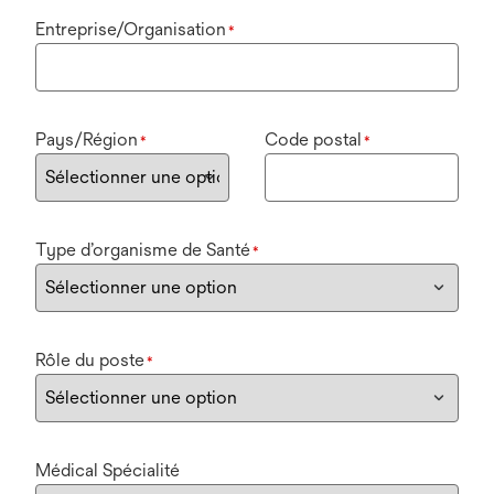
Entreprise/Organisation
*
Pays/Région
Code postal
*
*
Type d’organisme de Santé
*
Rôle du poste
*
Médical Spécialité