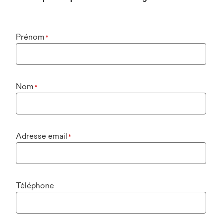
Prénom
*
Nom
*
Adresse email
*
Téléphone