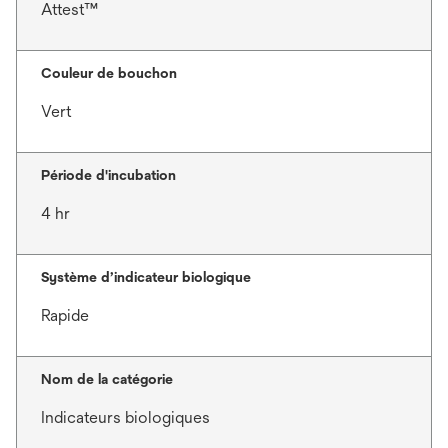
Attest™
Couleur de bouchon
Vert
Période d'incubation
4 hr
Système d’indicateur biologique
Rapide
Nom de la catégorie
Indicateurs biologiques