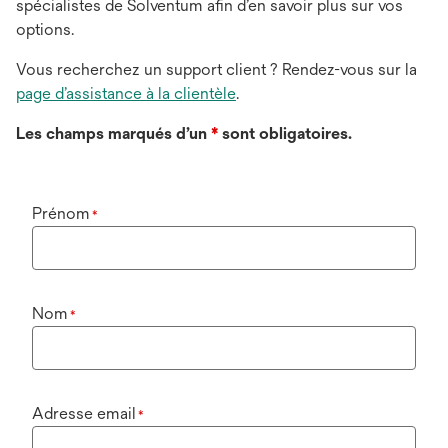
spécialistes de Solventum afin d’en savoir plus sur vos
options.
Vous recherchez un support client ? Rendez-vous sur la
page d’assistance à la clientèle
.
Les champs marqués d’un
*
sont obligatoires.
Prénom
*
Nom
*
Adresse email
*