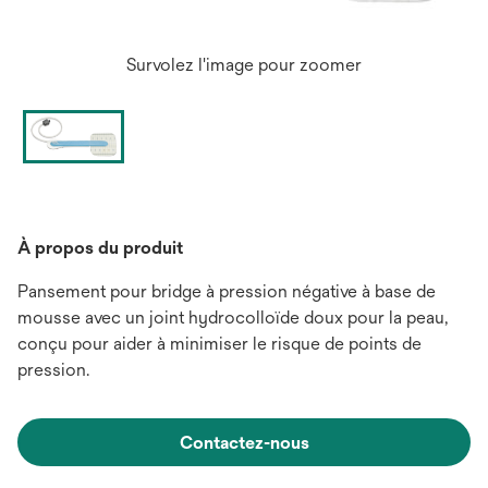
Survolez l'image pour zoomer
À propos du produit
Pansement pour bridge à pression négative à base de
mousse avec un joint hydrocolloïde doux pour la peau,
conçu pour aider à minimiser le risque de points de
pression.
Contactez-nous