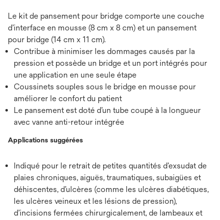
Le kit de pansement pour bridge comporte une couche
d’interface en mousse (8 cm x 8 cm) et un pansement
pour bridge (14 cm x 11 cm).
Contribue à minimiser les dommages causés par la
pression et possède un bridge et un port intégrés pour
une application en une seule étape
Coussinets souples sous le bridge en mousse pour
améliorer le confort du patient
Le pansement est doté d’un tube coupé à la longueur
avec vanne anti-retour intégrée
Applications suggérées
Indiqué pour le retrait de petites quantités d’exsudat de
plaies chroniques, aiguës, traumatiques, subaigües et
déhiscentes, d’ulcères (comme les ulcères diabétiques,
les ulcères veineux et les lésions de pression),
d’incisions fermées chirurgicalement, de lambeaux et