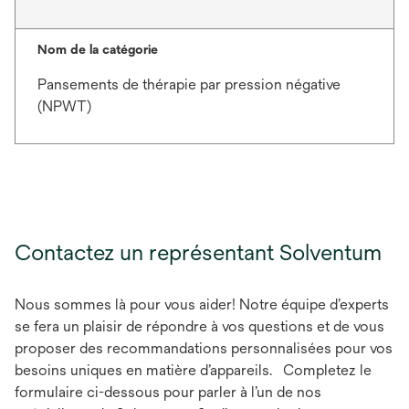
Nom de la catégorie
Pansements de thérapie par pression négative
(NPWT)
Contactez un représentant Solventum
Nous sommes là pour vous aider! Notre équipe d’experts
se fera un plaisir de répondre à vos questions et de vous
proposer des recommandations personnalisées pour vos
besoins uniques en matière d’appareils. Completez le
formulaire ci-dessous pour parler à l’un de nos