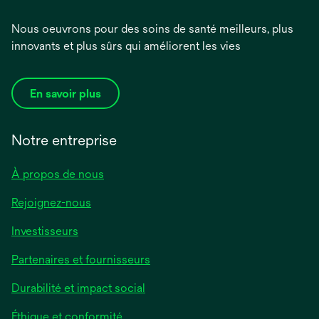
Nous oeuvrons pour des soins de santé meilleurs, plus
innovants et plus sûrs qui améliorent les vies
En savoir plus
Notre entreprise
À propos de nous
Rejoignez-nous
Investisseurs
Partenaires et fournisseurs
Durabilité et impact social
Éthique et conformité