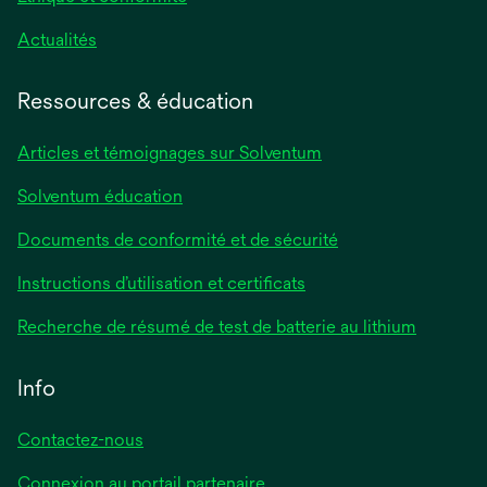
Actualités
Ressources & éducation
Articles et témoignages sur Solventum
Solventum éducation
Documents de conformité et de sécurité
Instructions d’utilisation et certificats
Recherche de résumé de test de batterie au lithium
Info
Contactez-nous
Connexion au portail partenaire