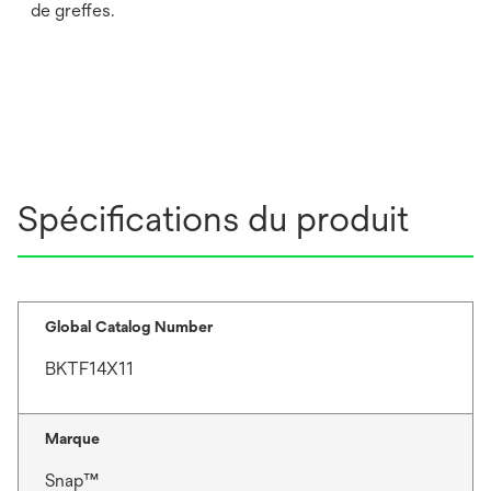
de greffes.
Spécifications du produit
Global Catalog Number
BKTF14X11
Marque
Snap™