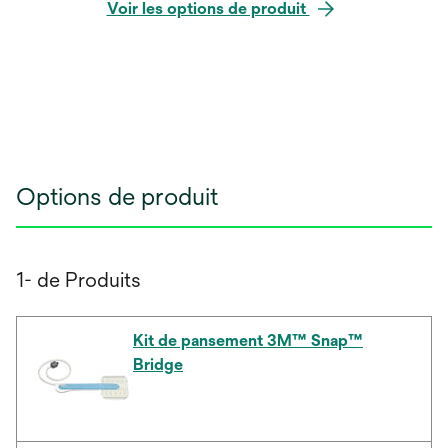
Voir les options de produit
Options de produit
1- de Produits
Kit de pansement 3M™ Snap™
Bridge