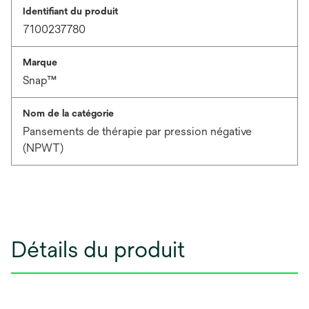
Identifiant du produit
7100237780
Marque
Snap™
Nom de la catégorie
Pansements de thérapie par pression négative
(NPWT)
Détails du produit