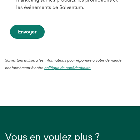
les événements de Solventum.
Envoyer
Solventum utilisera les informations pour répondre à votre demande
conformément à notre
politique de confidentialité
.
Vous en voulez plus ?