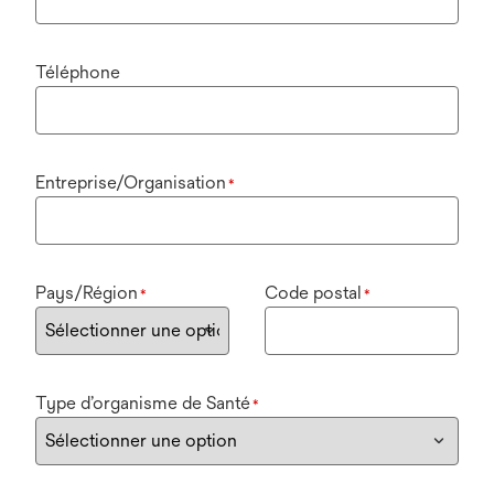
Téléphone
Entreprise/Organisation
*
Pays/Région
Code postal
*
*
Type d’organisme de Santé
*