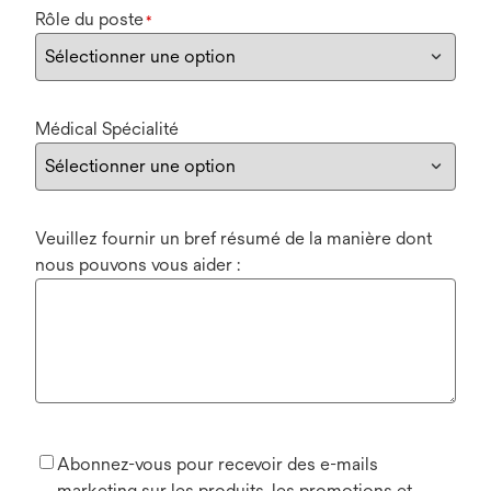
Rôle du poste
*
Médical Spécialité
Veuillez fournir un bref résumé de la manière dont
nous pouvons vous aider :
Abonnez-vous pour recevoir des e-mails
marketing sur les produits, les promotions et