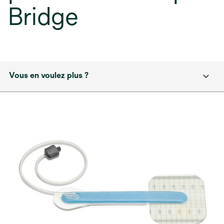
Bridge
Vous en voulez plus ?