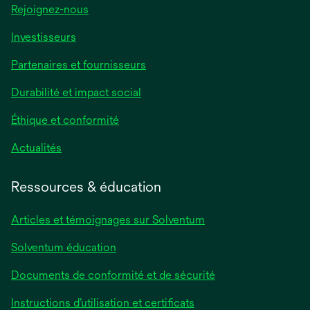
Rejoignez-nous
Investisseurs
Partenaires et fournisseurs
Durabilité et impact social
Éthique et conformité
Actualités
Ressources & éducation
Articles et témoignages sur Solventum
Solventum éducation
Documents de conformité et de sécurité
Instructions d’utilisation et certificats