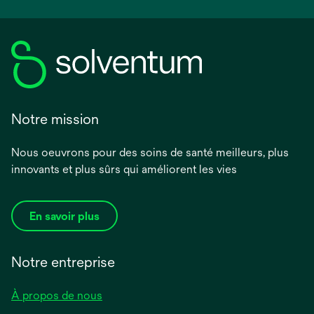
Notre mission
Nous oeuvrons pour des soins de santé meilleurs, plus
innovants et plus sûrs qui améliorent les vies
En savoir plus
Notre entreprise
À propos de nous