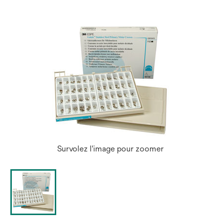
Survolez l'image pour zoomer