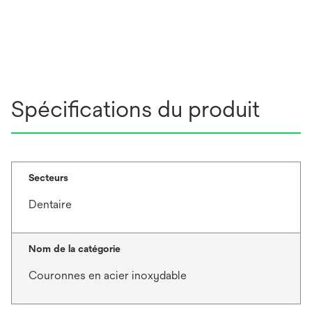
Spécifications du produit
Secteurs
Dentaire
Nom de la catégorie
Couronnes en acier inoxydable