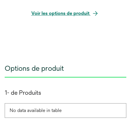
Voir les options de produit
Options de produit
1- de Produits
No data available in table