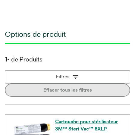
Options de produit
1- de Produits
Filtres
Effacer tous les filtres
Cartouche pour stérilisateur
3M™ Steri-Vac™ 8XLP