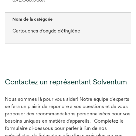
Nom de la catégorie
Cartouches d’oxyde d’éthylène
Contactez un représentant Solventum
Nous sommes là pour vous aider! Notre équipe d’experts
se fera un plaisir de répondre à vos questions et de vous
proposer des recommandations personnalisées pour vos
besoins uniques en matière d’appareils. Completez le
formulaire ci-dessous pour parler à l’un de nos
spécialistes de Solventum afin d’en savoir plus sur vos