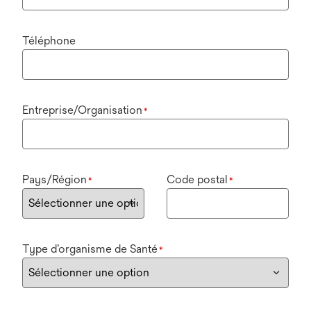
Téléphone
Entreprise/Organisation
*
Pays/Région
Code postal
*
*
Type d’organisme de Santé
*