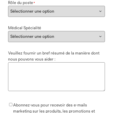
Rôle du poste
*
Médical Spécialité
Veuillez fournir un bref résumé de la manière dont
nous pouvons vous aider :
Abonnez-vous pour recevoir des e-mails
marketing sur les produits, les promotions et