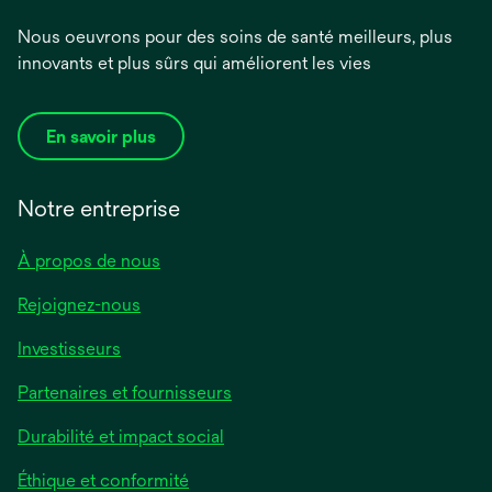
Nous oeuvrons pour des soins de santé meilleurs, plus
innovants et plus sûrs qui améliorent les vies
En savoir plus
Notre entreprise
À propos de nous
Rejoignez-nous
Investisseurs
Partenaires et fournisseurs
Durabilité et impact social
Éthique et conformité