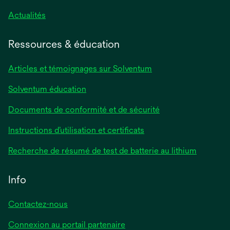
Actualités
Ressources & éducation
Articles et témoignages sur Solventum
Solventum éducation
Documents de conformité et de sécurité
Instructions d’utilisation et certificats
Recherche de résumé de test de batterie au lithium
Info
Contactez-nous
Connexion au portail partenaire