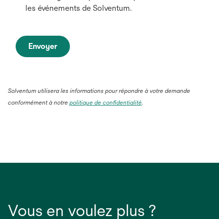
les événements de Solventum.
Envoyer
Solventum utilisera les informations pour répondre à votre demande
conformément à notre
politique de confidentialité
.
Vous en voulez plus ?