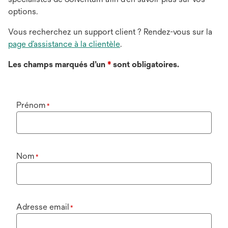
options.
Vous recherchez un support client ? Rendez-vous sur la
page d’assistance à la clientèle
.
Les champs marqués d’un
*
sont obligatoires.
Prénom
*
Nom
*
Adresse email
*