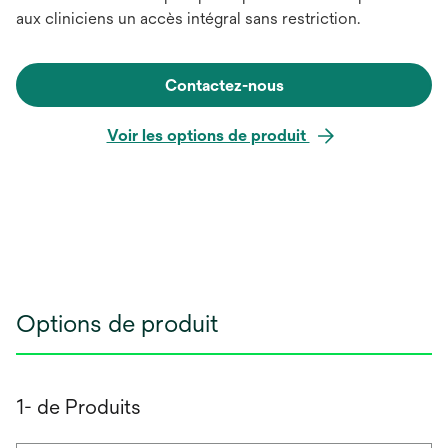
aux cliniciens un accès intégral sans restriction.
Contactez-nous
Voir les options de produit
Options de produit
1- de Produits