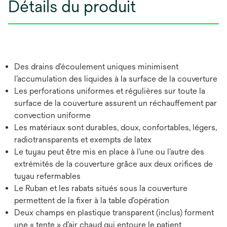
Détails du produit
Des drains d’écoulement uniques minimisent
l’accumulation des liquides à la surface de la couverture
Les perforations uniformes et régulières sur toute la
surface de la couverture assurent un réchauffement par
convection uniforme
Les matériaux sont durables, doux, confortables, légers,
radiotransparents et exempts de latex
Le tuyau peut être mis en place à l’une ou l’autre des
extrémités de la couverture grâce aux deux orifices de
tuyau refermables
Le Ruban et les rabats situés sous la couverture
permettent de la fixer à la table d’opération
Deux champs en plastique transparent (inclus) forment
une « tente » d’air chaud qui entoure le patient