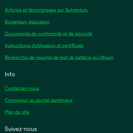
Articles et témoignages sur Solventum
Solventum éducation
Documents de conformité et de sécurité
Instructions d’utilisation et certificats
Recherche de résumé de test de batterie au lithium
Info
Contactez-nous
Connexion au portail partenaire
Plan du site
Suivez-nous