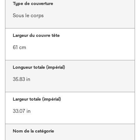
Type de couverture
Sous le corps
Largeur du couvre tête
61 cm
Longueur totale (impérial)
35.83 in
Largeur totale (impérial)
33.07 in
Nom de la catégorie