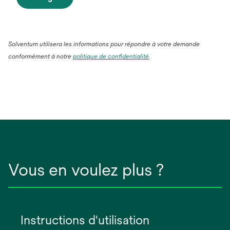
Solventum utilisera les informations pour répondre à votre demande
conformément à notre
politique de confidentialité
.
Vous en voulez plus ?
Instructions d'utilisation