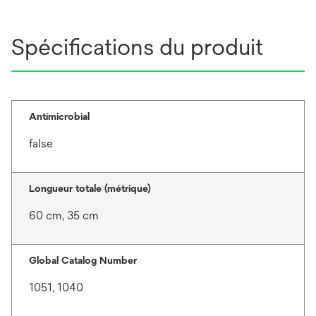
Spécifications du produit
Antimicrobial
false
Longueur totale (métrique)
60 cm, 35 cm
Global Catalog Number
1051, 1040