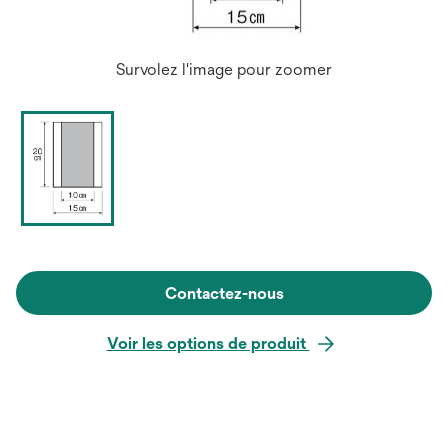
Survolez l'image pour zoomer
Contactez-nous
Voir les options de produit