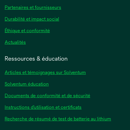
Partenaires et fournisseurs
Durabilité et impact social
Éthique et conformité
Actualités
Ressources & éducation
Articles et témoignages sur Solventum
Solventum éducation
Documents de conformité et de sécurité
Instructions d’utilisation et certificats
Recherche de résumé de test de batterie au lithium