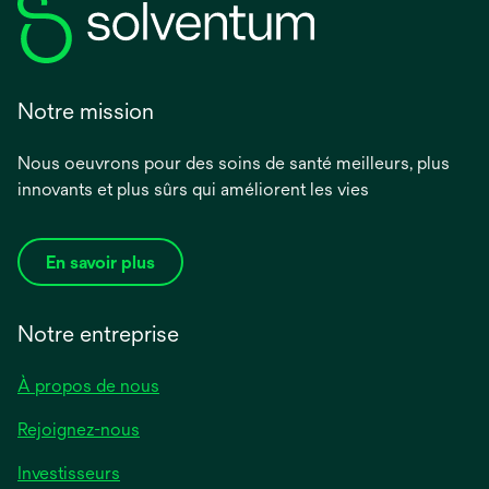
Notre mission
Nous oeuvrons pour des soins de santé meilleurs, plus
innovants et plus sûrs qui améliorent les vies
En savoir plus
Notre entreprise
À propos de nous
Rejoignez-nous
Investisseurs