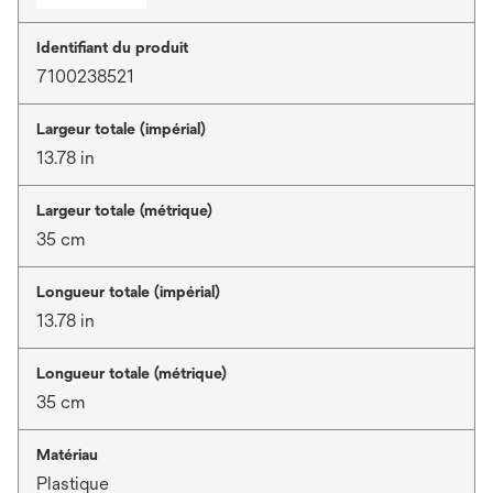
Identifiant du produit
7100238521
Largeur totale (impérial)
13.78 in
Largeur totale (métrique)
35 cm
Longueur totale (impérial)
13.78 in
Longueur totale (métrique)
35 cm
Matériau
Plastique