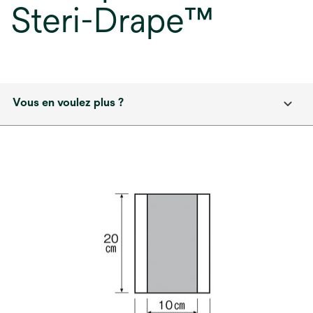
Steri-Drape™
Vous en voulez plus ?