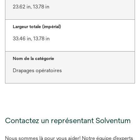
23.62 in, 13.78 in
Largeur totale (impérial)
33.46 in, 13.78 in
Nom de la catégorie
Drapages opératoires
Contactez un représentant Solventum
Nous sommes là pour vous aider! Notre équipe d’experts