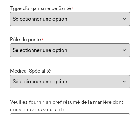
Type d’organisme de Santé
*
Rôle du poste
*
Médical Spécialité
Veuillez fournir un bref résumé de la manière dont
nous pouvons vous aider :