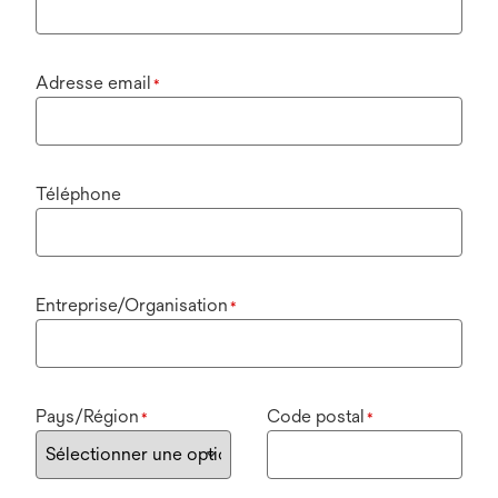
Adresse email
*
Téléphone
Entreprise/Organisation
*
Pays/Région
Code postal
*
*