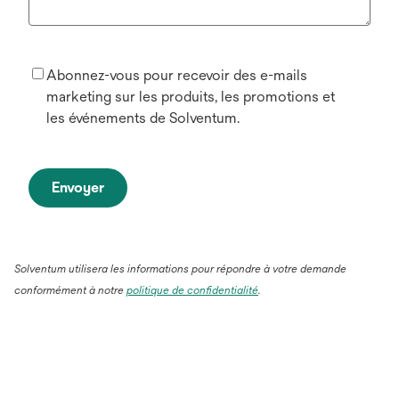
Abonnez-vous pour recevoir des e-mails
marketing sur les produits, les promotions et
les événements de Solventum.
Envoyer
Solventum utilisera les informations pour répondre à votre demande
conformément à notre
politique de confidentialité
.