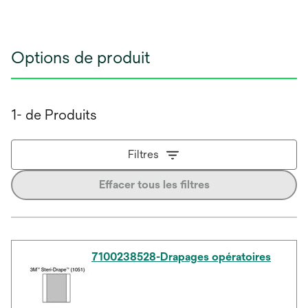
Options de produit
1- de Produits
Filtres
Effacer tous les filtres
7100238528-Drapages opératoires