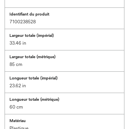
Identifiant du produit
7100238528
Largeur totale (impérial)
33.46 in
Largeur totale (métrique)
85 cm
Longueur totale (impérial)
23.62 in
Longueur totale (métrique)
60 cm
Matériau
Plastique