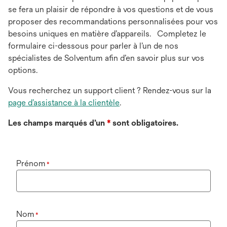
se fera un plaisir de répondre à vos questions et de vous
proposer des recommandations personnalisées pour vos
besoins uniques en matière d’appareils. Completez le
formulaire ci-dessous pour parler à l’un de nos
spécialistes de Solventum afin d’en savoir plus sur vos
options.
Vous recherchez un support client ? Rendez-vous sur la
page d’assistance à la clientèle
.
Les champs marqués d’un
*
sont obligatoires.
Prénom
*
Nom
*