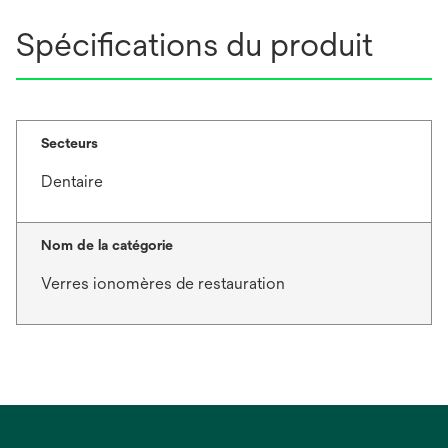
Spécifications du produit
Secteurs
Dentaire
Nom de la catégorie
Verres ionomères de restauration