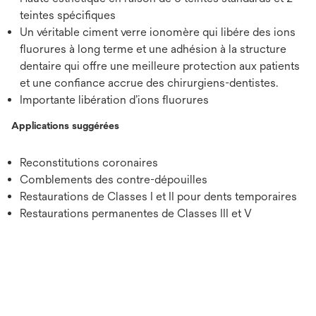
teintes spécifiques
Un véritable ciment verre ionomère qui libére des ions
fluorures à long terme et une adhésion à la structure
dentaire qui offre une meilleure protection aux patients
et une confiance accrue des chirurgiens-dentistes.
Importante libération d’ions fluorures
Applications suggérées
Reconstitutions coronaires
Comblements des contre-dépouilles
Restaurations de Classes I et II pour dents temporaires
Restaurations permanentes de Classes III et V