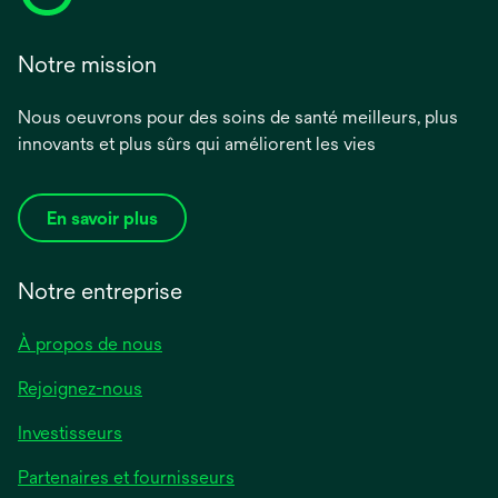
Notre mission
Nous oeuvrons pour des soins de santé meilleurs, plus
innovants et plus sûrs qui améliorent les vies
En savoir plus
Notre entreprise
À propos de nous
Rejoignez-nous
Investisseurs
Partenaires et fournisseurs