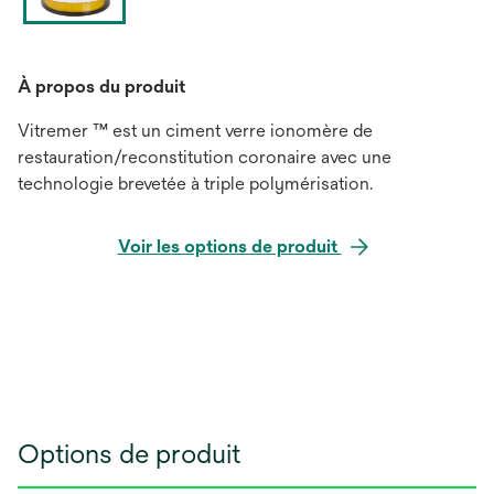
À propos du produit
Vitremer ™ est un ciment verre ionomère de
restauration/reconstitution coronaire avec une
technologie brevetée à triple polymérisation.
Voir les options de produit
Options de produit