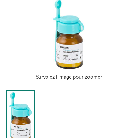
Survolez l'image pour zoomer