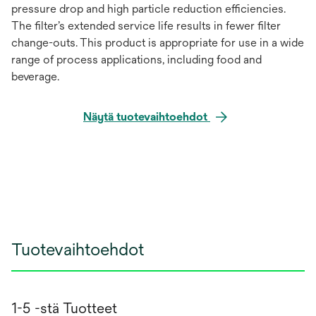
pressure drop and high particle reduction efficiencies.
The filter’s extended service life results in fewer filter
change-outs. This product is appropriate for use in a wide
range of process applications, including food and
beverage.
Näytä tuotevaihtoehdot
Tuotevaihtoehdot
1-5 -stä Tuotteet