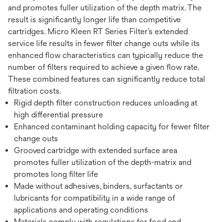
and promotes fuller utilization of the depth matrix. The
result is significantly longer life than competitive
cartridges. Micro Kleen RT Series Filter’s extended
service life results in fewer filter change outs while its
enhanced flow characteristics can typically reduce the
number of filters required to achieve a given flow rate.
These combined features can significantly reduce total
filtration costs.
Rigid depth filter construction reduces unloading at
high differential pressure
Enhanced contaminant holding capacity for fewer filter
change outs
Grooved cartridge with extended surface area
promotes fuller utilization of the depth-matrix and
promotes long filter life
Made without adhesives, binders, surfactants or
lubricants for compatibility in a wide range of
applications and operating conditions
Materials comply with regulations for food and