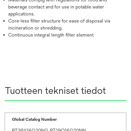
beverage contact and for use in potable water
applications.
Core-less filter structure for ease of disposal via
incineration or shredding.
Continuous integral length filter element
Tuotteen tekniset tiedot
Global Catalog Number
RT39Y16G20NG, RT19Q16G20NN,