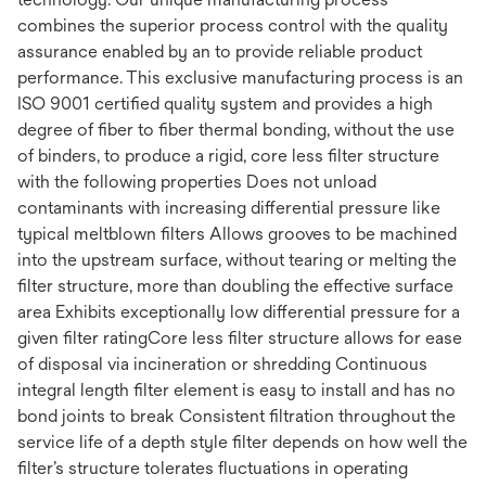
combines the superior process control with the quality
assurance enabled by an to provide reliable product
performance. This exclusive manufacturing process is an
ISO 9001 certified quality system and provides a high
degree of fiber to fiber thermal bonding, without the use
of binders, to produce a rigid, core less filter structure
with the following properties Does not unload
contaminants with increasing differential pressure like
typical meltblown filters Allows grooves to be machined
into the upstream surface, without tearing or melting the
filter structure, more than doubling the effective surface
area Exhibits exceptionally low differential pressure for a
given filter ratingCore less filter structure allows for ease
of disposal via incineration or shredding Continuous
integral length filter element is easy to install and has no
bond joints to break Consistent filtration throughout the
service life of a depth style filter depends on how well the
filter’s structure tolerates fluctuations in operating