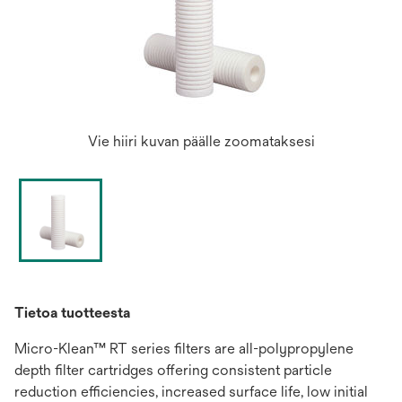
Vie hiiri kuvan päälle zoomataksesi
Tietoa tuotteesta
Micro-Klean™ RT series filters are all-polypropylene
depth filter cartridges offering consistent particle
reduction efficiencies, increased surface life, low initial