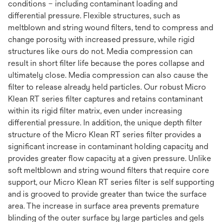
conditions – including contaminant loading and
differential pressure. Flexible structures, such as
meltblown and string wound filters, tend to compress and
change porosity with increased pressure, while rigid
structures like ours do not. Media compression can
result in short filter life because the pores collapse and
ultimately close. Media compression can also cause the
filter to release already held particles. Our robust Micro
Klean RT series filter captures and retains contaminant
within its rigid filter matrix, even under increasing
differential pressure. In addition, the unique depth filter
structure of the Micro Klean RT series filter provides a
significant increase in contaminant holding capacity and
provides greater flow capacity at a given pressure. Unlike
soft meltblown and string wound filters that require core
support, our Micro Klean RT series filter is self supporting
and is grooved to provide greater than twice the surface
area. The increase in surface area prevents premature
blinding of the outer surface by large particles and gels