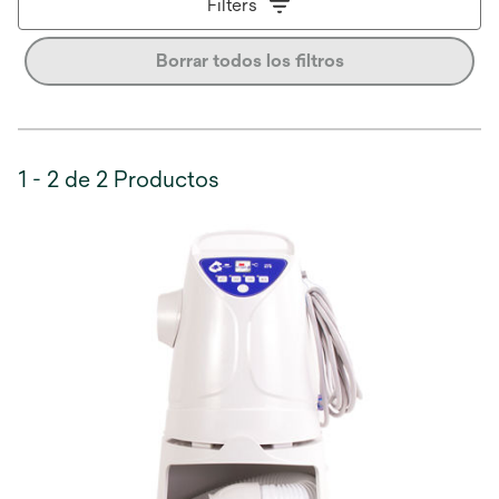
Filters
Borrar todos los filtros
1 - 2 de 2 Productos