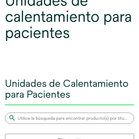
Unidades de
calentamiento para
pacientes
Unidades de Calentamiento
para Pacientes