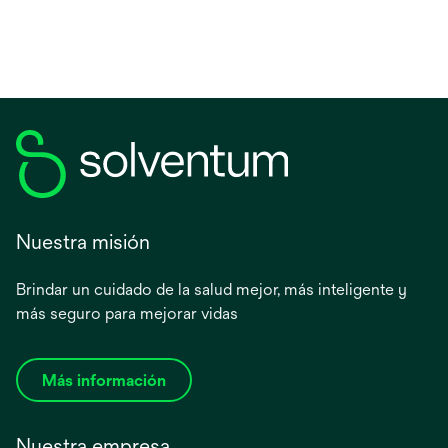
Nuestra misión
Brindar un cuidado de la salud mejor, más inteligente y
más seguro para mejorar vidas
Más información
Nuestra empresa