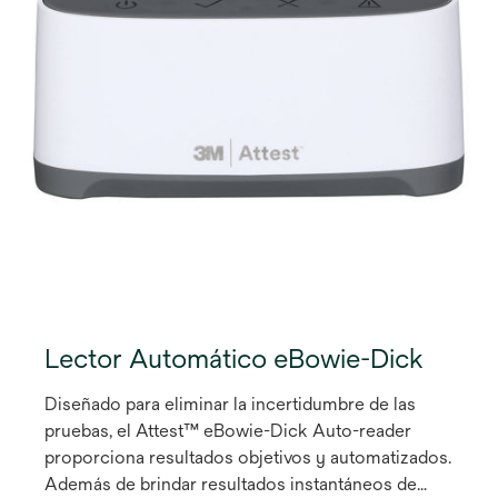
Lector Automático eBowie-Dick
Diseñado para eliminar la incertidumbre de las
pruebas, el Attest™ eBowie-Dick Auto-reader
proporciona resultados objetivos y automatizados.
Además de brindar resultados instantáneos de