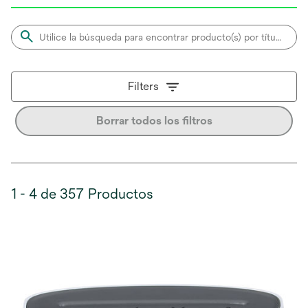
Filters
Borrar todos los filtros
1 - 4 de 357 Productos