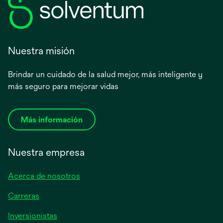
Nuestra misión
Brindar un cuidado de la salud mejor, más inteligente y
más seguro para mejorar vidas
Más información
Nuestra empresa
Acerca de nosotros
Carreras
se
Inversionistas