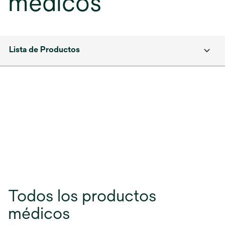
médicos
Lista de Productos
Todos los productos
médicos