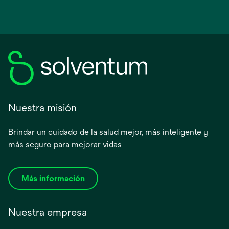
Nuestra misión
Brindar un cuidado de la salud mejor, más inteligente y
más seguro para mejorar vidas
Más información
Nuestra empresa