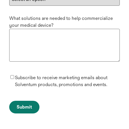
What solutions are needed to help commercialize
your medical device?
Subscribe to receive marketing emails about
Solventum products, promotions and events.
Submit