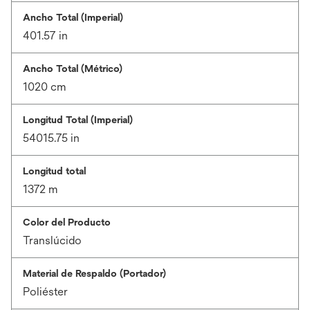
Ancho Total (Imperial)
401.57 in
Ancho Total (Métrico)
1020 cm
Longitud Total (Imperial)
54015.75 in
Longitud total
1372 m
Color del Producto
Translúcido
Material de Respaldo (Portador)
Poliéster