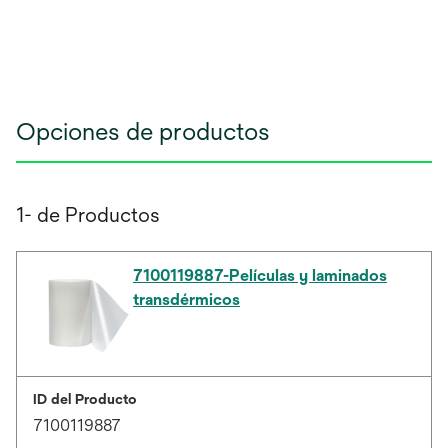
Opciones de productos
1- de Productos
7100119887-Películas y laminados
transdérmicos
ID del Producto
7100119887