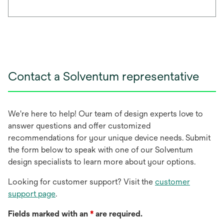
Contact a Solventum representative
We're here to help! Our team of design experts love to
answer questions and offer customized
recommendations for your unique device needs. Submit
the form below to speak with one of our Solventum
design specialists to learn more about your options.
Looking for customer support? Visit the
customer
support page
.
Fields marked with an
*
are required.