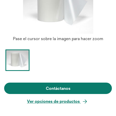
Pase el cursor sobre la imagen para hacer zoom
Contáctanos
Ver opciones de productos