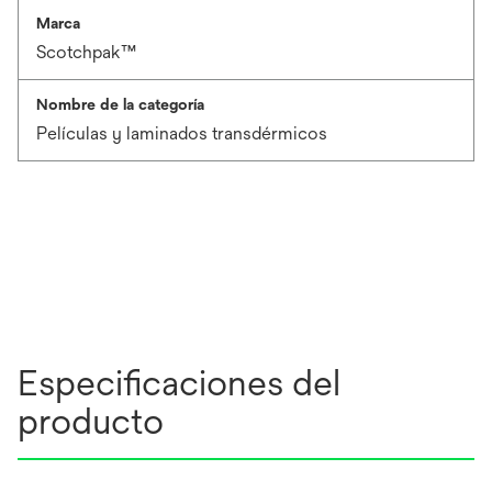
Marca
Scotchpak™
Nombre de la categoría
Películas y laminados transdérmicos
Especificaciones del
producto