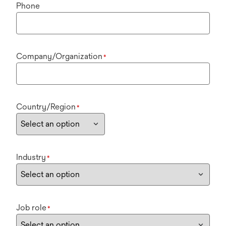
Phone
Company/Organization
*
Country/Region
*
Industry
*
Job role
*