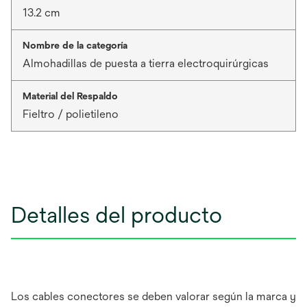
13.2 cm
Nombre de la categoría
Almohadillas de puesta a tierra electroquirúrgicas
Material del Respaldo
Fieltro / polietileno
Detalles del producto
Los cables conectores se deben valorar según la marca y