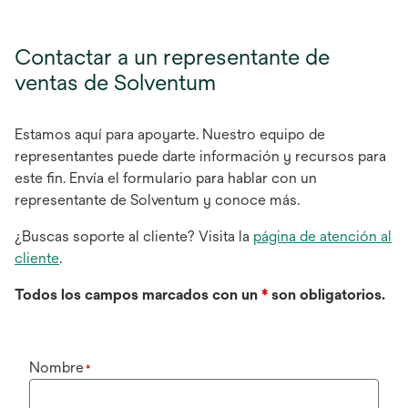
Contactar a un representante de
ventas de Solventum
Estamos aquí para apoyarte. Nuestro equipo de
representantes puede darte información y recursos para
este fin. Envía el formulario para hablar con un
representante de Solventum y conoce más.
¿Buscas soporte al cliente? Visita la
página de atención al
cliente
.
Todos los campos marcados con un
*
son obligatorios.
Nombre
*