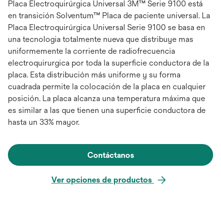
Placa Electroquirúrgica Universal 3M™ Serie 9100 está
en transición Solventum™ Placa de paciente universal. La
Placa Electroquirúrgica Universal Serie 9100 se basa en
una tecnologia totalmente nueva que distribuye mas
uniformemente la corriente de radiofrecuencia
electroquirurgica por toda la superficie conductora de la
placa. Esta distribución más uniforme y su forma
cuadrada permite la colocación de la placa en cualquier
posición. La placa alcanza una temperatura máxima que
es similar a las que tienen una superficie conductora de
hasta un 33% mayor.
Contáctanos
Ver opciones de productos