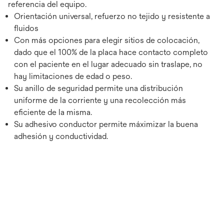
referencia del equipo.
Orientación universal, refuerzo no tejido y resistente a
fluidos
Con más opciones para elegir sitios de colocación,
dado que el 100% de la placa hace contacto completo
con el paciente en el lugar adecuado sin traslape, no
hay limitaciones de edad o peso.
Su anillo de seguridad permite una distribución
uniforme de la corriente y una recolección más
eficiente de la misma.
Su adhesivo conductor permite máximizar la buena
adhesión y conductividad.