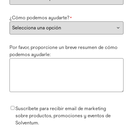
¿Cómo podemos ayudarte?
*
Por favor, proporcione un breve resumen de cómo
podemos ayudarle:
Suscríbete para recibir email de marketing
sobre productos, promociones y eventos de
Solventum.