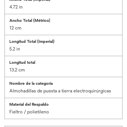
4.72 in
Ancho Total (Métrico)
12 cm
Longitud Total (Imperial)
5.2 in
Longitud total
13.2 cm
Nombre de la categoría
Almohadillas de puesta a tierra electroquirúrgicas
Material del Respaldo
Fieltro / polietileno