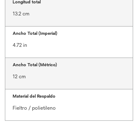
Longitud total
13.2 cm
Ancho Total (Imperial)
4.72 in
Ancho Total (Métrico)
12 cm
Material del Respaldo
Fieltro / polietileno