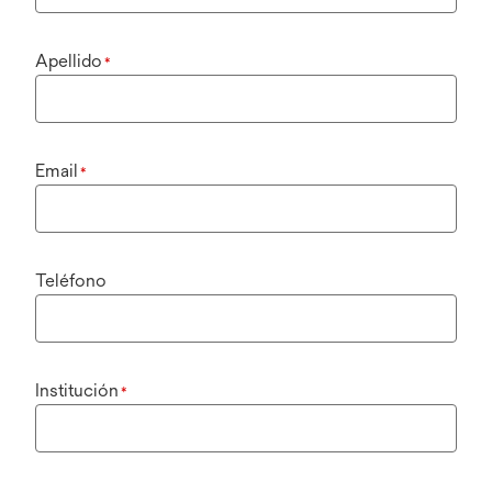
Apellido
*
Email
*
Teléfono
Institución
*