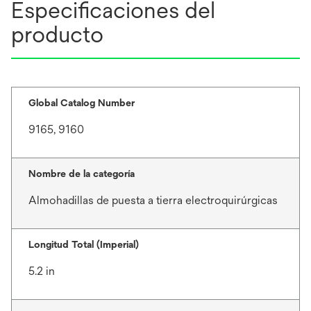
Especificaciones del
producto
Global Catalog Number
9165, 9160
Nombre de la categoría
Almohadillas de puesta a tierra electroquirúrgicas
Longitud Total (Imperial)
5.2 in