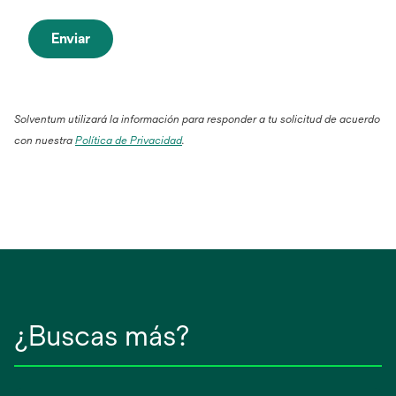
Enviar
Solventum utilizará la información para responder a tu solicitud de acuerdo
con nuestra
Política de Privacidad
.
¿Buscas más?