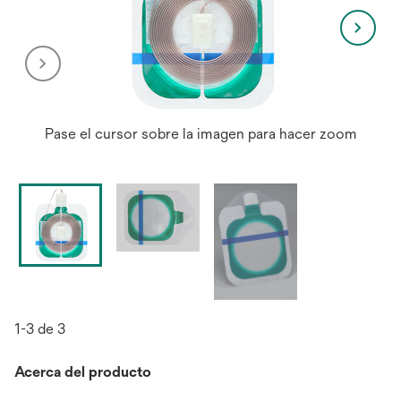
Pase el cursor sobre la imagen para hacer zoom
1-3 de 3
Acerca del producto