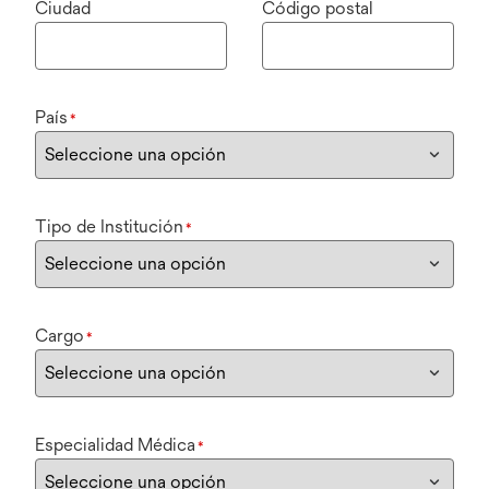
Ciudad
Código postal
País
*
Tipo de Institución
*
Cargo
*
Especialidad Médica
*