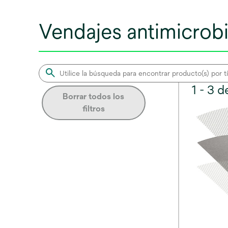
Vendajes antimicrobi
1 - 3 
Borrar todos los
filtros