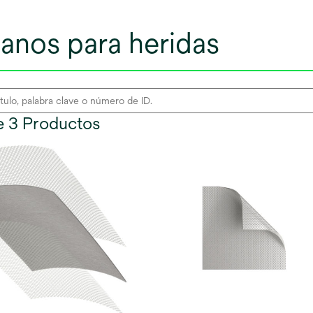
anos para heridas
de 3 Productos