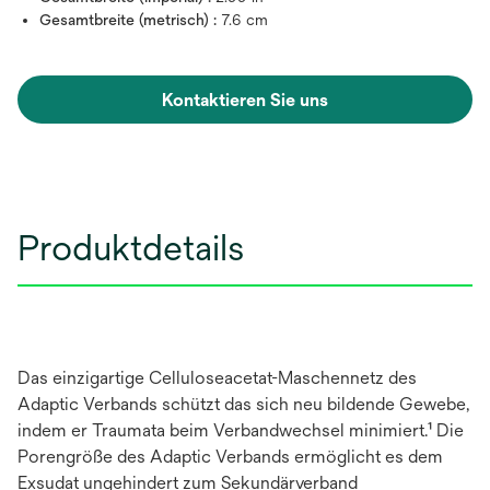
Gesamtbreite (metrisch) :
7.6 cm
Kontaktieren Sie uns
Produktdetails
Das einzigartige Celluloseacetat-Maschennetz des
Adaptic Verbands schützt das sich neu bildende Gewebe,
indem er Traumata beim Verbandwechsel minimiert.¹ Die
Porengröße des Adaptic Verbands ermöglicht es dem
Exsudat ungehindert zum Sekundärverband