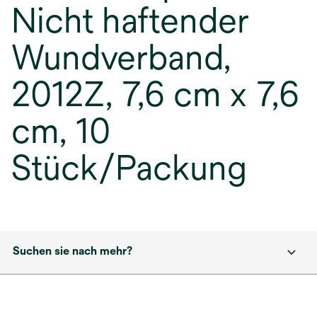
Nicht haftender
Wundverband,
2012Z, 7,6 cm x 7,6
cm, 10
Stück/Packung
Suchen sie nach mehr?