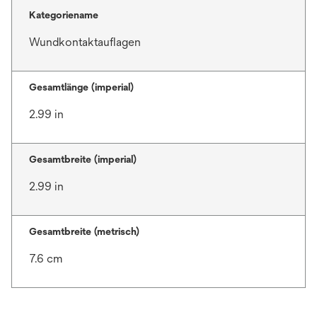
Kategoriename
Wundkontaktauflagen
Gesamtlänge (imperial)
2.99 in
Gesamtbreite (imperial)
2.99 in
Gesamtbreite (metrisch)
7.6 cm