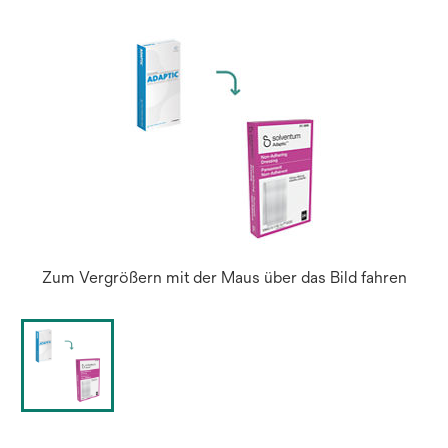
Zum Vergrößern mit der Maus über das Bild fahren