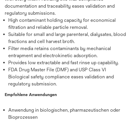
documentation and traceability eases validation and
regulatory submissions.
High contaminant holding capacity for economical
filtration and reliable particle removal.
Suitable for small and large parenteral, dialysates, blood
fractions and cell harvest broth.
Filter media retains contaminants by mechanical
entrapment and electrokinetic adsorption.
Provides low extractable and fast rinse up capability.
FDA Drug Master File (DMF) and USP Class VI
Biological safety compliance eases validation and
regulatory submission.
Empfohlene Anwendungen
Anwendung in biologischen, pharmazeutischen oder
Bioprozessen