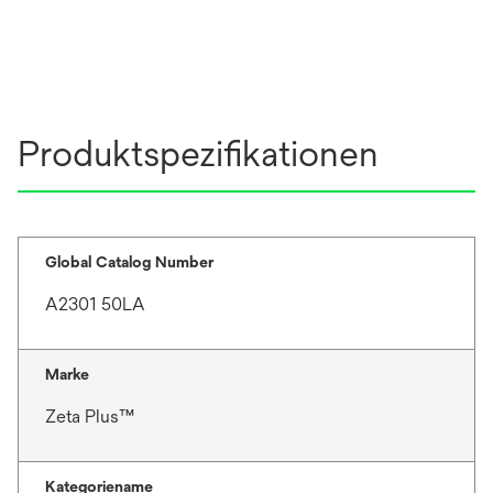
Produktspezifikationen
Global Catalog Number
A2301 50LA
Marke
Zeta Plus™
Kategoriename