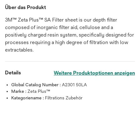
Über das Produkt
3M™ Zeta Plus™ SA Filter sheet is our depth filter
composed of inorganic filter aid, cellulose and a
positively charged resin system, specifically designed for
processes requiring a high degree of filtration with low
extractables.
Details
Weitere Produktoptionen anzeigen
Global Catalog Number :
A2301 50LA
Marke :
Zeta Plus™
Kategoriename :
Filtrations Zubehör