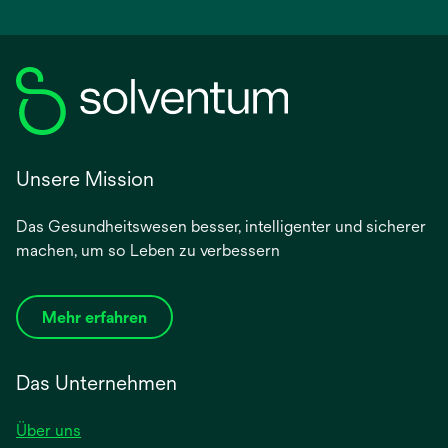
Unsere Mission
Das Gesundheitswesen besser, intelligenter und sicherer
machen, um so Leben zu verbessern
Mehr erfahren
Das Unternehmen
Über uns