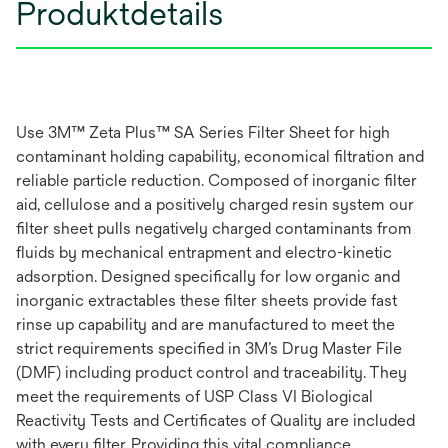
Produktdetails
Use 3M™ Zeta Plus™ SA Series Filter Sheet for high
contaminant holding capability, economical filtration and
reliable particle reduction. Composed of inorganic filter
aid, cellulose and a positively charged resin system our
filter sheet pulls negatively charged contaminants from
fluids by mechanical entrapment and electro-kinetic
adsorption. Designed specifically for low organic and
inorganic extractables these filter sheets provide fast
rinse up capability and are manufactured to meet the
strict requirements specified in 3M’s Drug Master File
(DMF) including product control and traceability. They
meet the requirements of USP Class VI Biological
Reactivity Tests and Certificates of Quality are included
with every filter. Providing this vital compliance