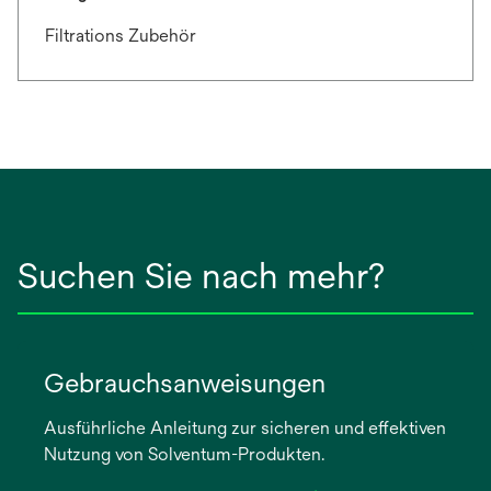
Filtrations Zubehör
Suchen Sie nach mehr?
Gebrauchsanweisungen
Ausführliche Anleitung zur sicheren und effektiven
Nutzung von Solventum-Produkten.