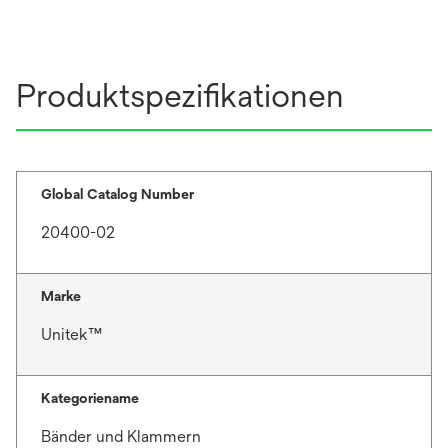
Produktspezifikationen
Global Catalog Number
20400-02
Marke
Unitek™
Kategoriename
Bänder und Klammern