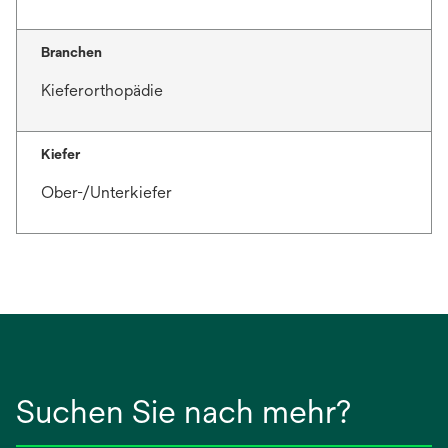
Branchen
Kieferorthopädie
Kiefer
Ober-/Unterkiefer
Suchen Sie nach mehr?