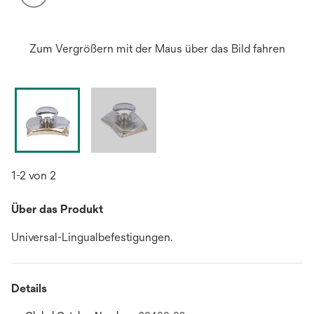
Zum Vergrößern mit der Maus über das Bild fahren
1-2 von 2
Über das Produkt
Universal-Lingualbefestigungen.
Details