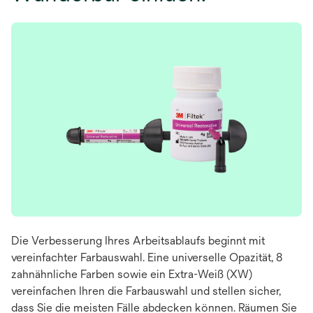
Die Verbesserung Ihres Arbeitsablaufs beginnt mit
vereinfachter Farbauswahl. Eine universelle Opazität, 8
zahnähnliche Farben sowie ein Extra-Weiß (XW)
vereinfachen Ihren die Farbauswahl und stellen sicher,
dass Sie die meisten Fälle abdecken können. Räumen Sie