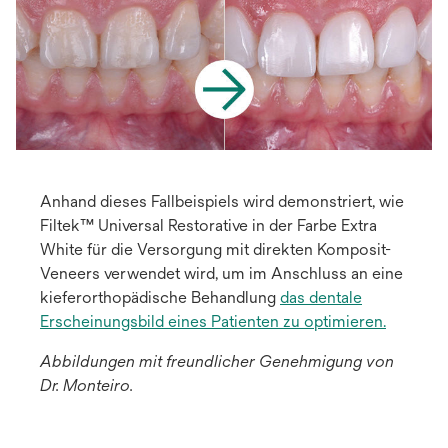
Anhand dieses Fallbeispiels wird demonstriert, wie
Filtek™ Universal Restorative in der Farbe Extra
White für die Versorgung mit direkten Komposit-
Veneers verwendet wird, um im Anschluss an eine
kieferorthopädische Behandlung
das dentale
Erscheinungsbild eines Patienten zu optimieren.
Abbildungen mit freundlicher Genehmigung von
Dr. Monteiro.