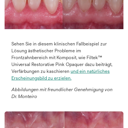
Sehen Sie in diesem klinischen Fallbeispiel zur
Lösung ästhetischer Probleme im
Frontzahnbereich mit Komposit, wie Filtek™
Universal Restorative Pink Opaquer dazu beiträgt,
Verfärbungen zu kaschieren
und ein natürliches
Erscheinungsbild zu erzielen.
Abbildungen mit freundlicher Genehmigung von
Dr. Monteiro