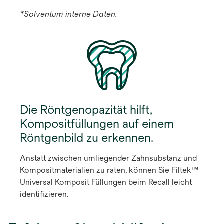
*Solventum interne Daten.
Die Röntgenopazität hilft,
Kompositfüllungen auf einem
Röntgenbild zu erkennen.
Anstatt zwischen umliegender Zahnsubstanz und
Kompositmaterialien zu raten, können Sie Filtek™
Universal Komposit Füllungen beim Recall leicht
identifizieren.