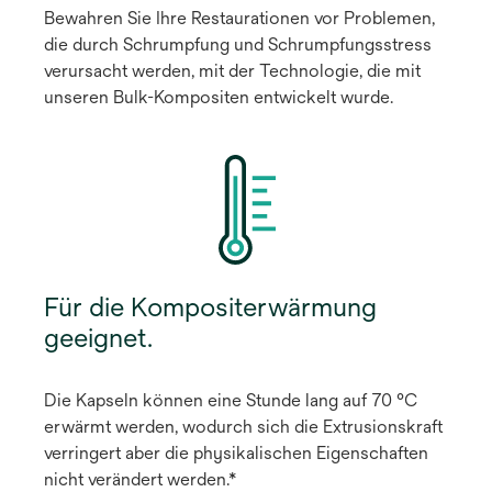
Bewahren Sie Ihre Restaurationen vor Problemen,
die durch Schrumpfung und Schrumpfungsstress
verursacht werden, mit der Technologie, die mit
unseren Bulk-Kompositen entwickelt wurde.
Für die Kompositerwärmung
geeignet.
Die Kapseln können eine Stunde lang auf 70 °C
erwärmt werden, wodurch sich die Extrusionskraft
verringert aber die physikalischen Eigenschaften
nicht verändert werden.*