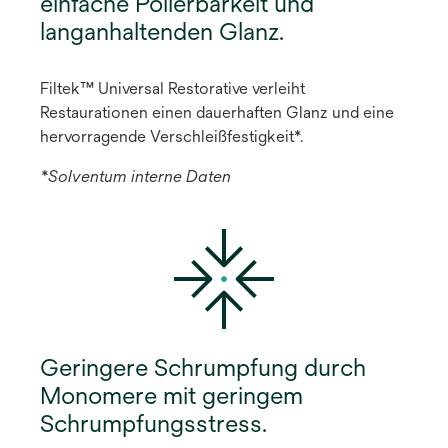
einfache Polierbarkeit und
langanhaltenden Glanz.
Filtek™ Universal Restorative verleiht
Restaurationen einen dauerhaften Glanz und eine
hervorragende Verschleißfestigkeit*.
*Solventum interne Daten
Geringere Schrumpfung durch
Monomere mit geringem
Schrumpfungsstress.