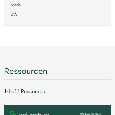
Shade
XW
Ressourcen
1-1 of 1 Ressource