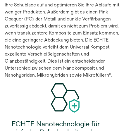
Ihre Schublade auf und optimieren Sie Ihre Abläufe mit
weniger Produkten. Außerdem gibt es einen Pink
Opaquer (PO), der Metall und dunkle Verfärbungen
zuverlässig abdeckt, damit es nicht zum Problem wird,
wenn transluzentere Komposite zum Einsatz kommen,
die eine geringere Abdeckung bieten. Die ECHTE
Nanotechnologie verleiht dem Universal Kompost
exzellente Verschleißeigenschaften und
Glanzbeständigkeit. Dies ist ein entscheidender
Unterschied zwischen dem Nanokomposit und
Nanohybriden, Mikrohybriden sowie Mikrofüllern*.
ECHTE Nanotechnologie für