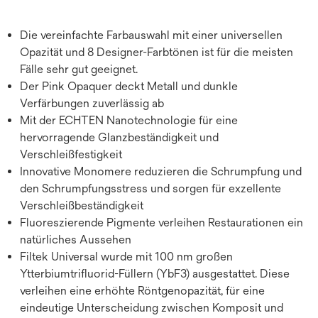
Die vereinfachte Farbauswahl mit einer universellen
Opazität und 8 Designer-Farbtönen ist für die meisten
Fälle sehr gut geeignet.
Der Pink Opaquer deckt Metall und dunkle
Verfärbungen zuverlässig ab
Mit der ECHTEN Nanotechnologie für eine
hervorragende Glanzbeständigkeit und
Verschleißfestigkeit
Innovative Monomere reduzieren die Schrumpfung und
den Schrumpfungsstress und sorgen für exzellente
Verschleißbeständigkeit
Fluoreszierende Pigmente verleihen Restaurationen ein
natürliches Aussehen
Filtek Universal wurde mit 100 nm großen
Ytterbiumtrifluorid-Füllern (YbF3) ausgestattet. Diese
verleihen eine erhöhte Röntgenopazität, für eine
eindeutige Unterscheidung zwischen Komposit und