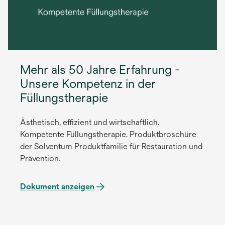
Mehr als 50 Jahre Erfahrung -
Unsere Kompetenz in der
Füllungstherapie
Ästhetisch, effizient und wirtschaftlich.
Kompetente Füllungstherapie. Produktbroschüre
der Solventum Produktfamilie für Restauration und
Prävention.
Dokument anzeigen