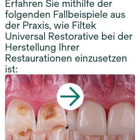
Erfahren Sie mithilfe der
folgenden Fallbeispiele aus
der Praxis, wie Filtek
Universal Restorative bei der
Herstellung Ihrer
Restaurationen einzusetzen
ist: