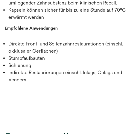
umliegender Zahnsubstanz beim klinischen Recall.
Kapseln können sicher für bis zu eine Stunde auf 70°C
erwärmt werden
Empfohlene Anwendungen
Direkte Front- und Seitenzahnrestaurationen (einschl.
okklusaler Oerflächen)
Stumpfaufbauten
Schienung
Indirekte Restaurierungen einschl. Inlays, Onlays und
Veneers