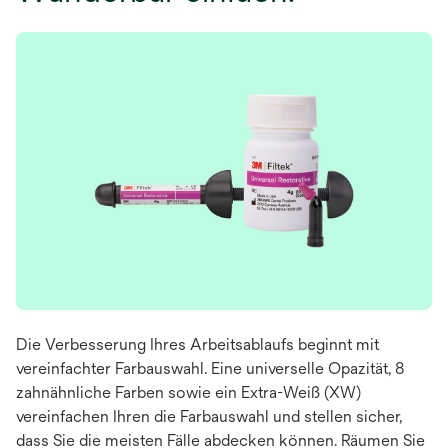
Die Verbesserung Ihres Arbeitsablaufs beginnt mit
vereinfachter Farbauswahl. Eine universelle Opazität, 8
zahnähnliche Farben sowie ein Extra-Weiß (XW)
vereinfachen Ihren die Farbauswahl und stellen sicher,
dass Sie die meisten Fälle abdecken können. Räumen Sie