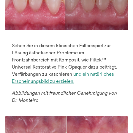
Sehen Sie in diesem klinischen Fallbeispiel zur
Lösung ästhetischer Probleme im
Frontzahnbereich mit Komposit, wie Filtek™
Universal Restorative Pink Opaquer dazu beiträgt,
Verfärbungen zu kaschieren
und ein natürliches
Erscheinungsbild zu erzielen.
Abbildungen mit freundlicher Genehmigung von
Dr. Monteiro