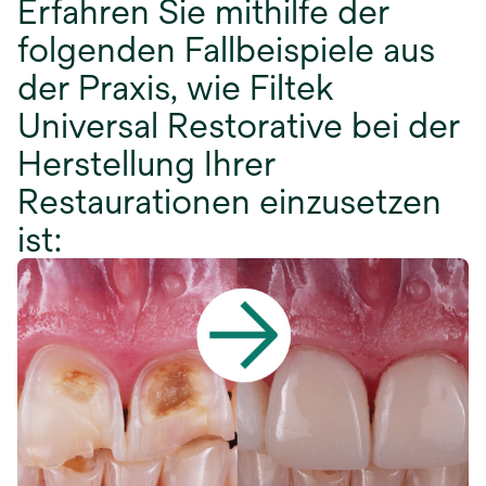
Erfahren Sie mithilfe der
folgenden Fallbeispiele aus
der Praxis, wie Filtek
Universal Restorative bei der
Herstellung Ihrer
Restaurationen einzusetzen
ist: