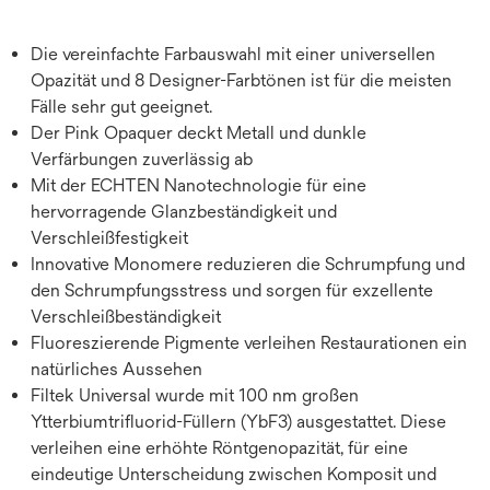
Die vereinfachte Farbauswahl mit einer universellen
Opazität und 8 Designer-Farbtönen ist für die meisten
Fälle sehr gut geeignet.
Der Pink Opaquer deckt Metall und dunkle
Verfärbungen zuverlässig ab
Mit der ECHTEN Nanotechnologie für eine
hervorragende Glanzbeständigkeit und
Verschleißfestigkeit
Innovative Monomere reduzieren die Schrumpfung und
den Schrumpfungsstress und sorgen für exzellente
Verschleißbeständigkeit
Fluoreszierende Pigmente verleihen Restaurationen ein
natürliches Aussehen
Filtek Universal wurde mit 100 nm großen
Ytterbiumtrifluorid-Füllern (YbF3) ausgestattet. Diese
verleihen eine erhöhte Röntgenopazität, für eine
eindeutige Unterscheidung zwischen Komposit und