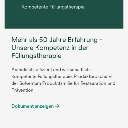
Mehr als 50 Jahre Erfahrung -
Unsere Kompetenz in der
Füllungstherapie
Ästhetisch, effizient und wirtschaftlich.
Kompetente Füllungstherapie. Produktbroschüre
der Solventum Produktfamilie für Restauration und
Prävention.
Dokument anzeigen