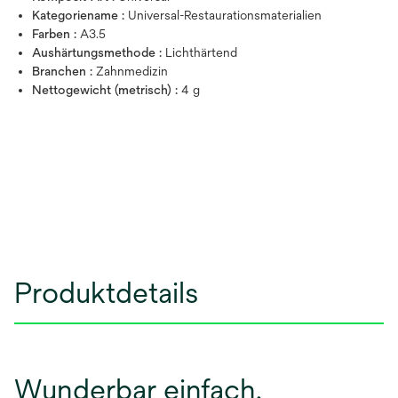
Kategoriename :
Universal-Restaurationsmaterialien
Farben :
A3.5
Aushärtungsmethode :
Lichthärtend
Branchen :
Zahnmedizin
Nettogewicht (metrisch) :
4 g
Produktdetails
Wunderbar einfach.