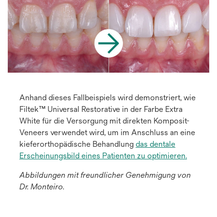
Anhand dieses Fallbeispiels wird demonstriert, wie
Filtek™ Universal Restorative in der Farbe Extra
White für die Versorgung mit direkten Komposit-
Veneers verwendet wird, um im Anschluss an eine
kieferorthopädische Behandlung
das dentale
Erscheinungsbild eines Patienten zu optimieren.
Abbildungen mit freundlicher Genehmigung von
Dr. Monteiro.