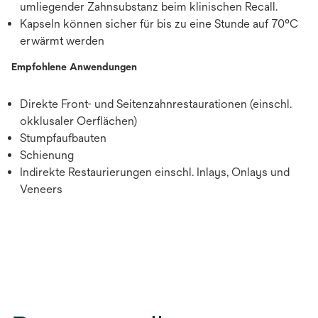
umliegender Zahnsubstanz beim klinischen Recall.
Kapseln können sicher für bis zu eine Stunde auf 70°C
erwärmt werden
Empfohlene Anwendungen
Direkte Front- und Seitenzahnrestaurationen (einschl.
okklusaler Oerflächen)
Stumpfaufbauten
Schienung
Indirekte Restaurierungen einschl. Inlays, Onlays und
Veneers