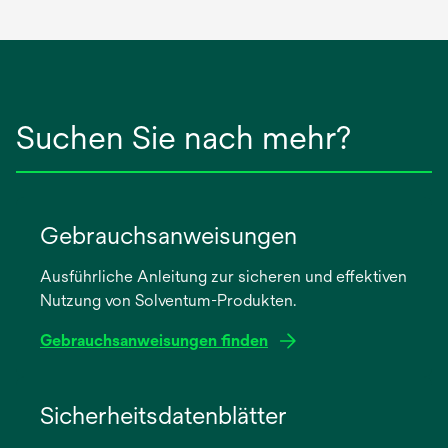
Suchen Sie nach mehr?
Gebrauchsanweisungen
Ausführliche Anleitung zur sicheren und effektiven
Nutzung von Solventum-Produkten.
Gebrauchsanweisungen finden
wird
in
Sicherheitsdatenblätter
einer