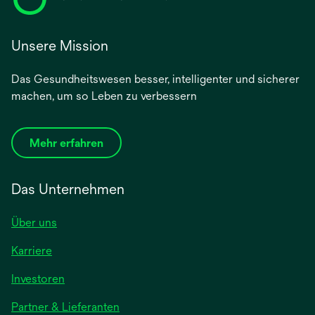
Unsere Mission
Das Gesundheitswesen besser, intelligenter und sicherer
machen, um so Leben zu verbessern
Mehr erfahren
Das Unternehmen
Über uns
Karriere
wird
Investoren
in
Partner & Lieferanten
einer