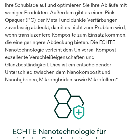
Ihre Schublade auf und optimieren Sie Ihre Abläufe mit
weniger Produkten. Außerdem gibt es einen Pink
Opaquer (PO), der Metall und dunkle Verfärbungen
zuverlässig abdeckt, damit es nicht zum Problem wird,
wenn transluzentere Komposite zum Einsatz kommen,
die eine geringere Abdeckung bieten. Die ECHTE
Nanotechnologie verleiht dem Universal Kompost
exzellente Verschleißeigenschaften und
Glanzbeständigkeit. Dies ist ein entscheidender
Unterschied zwischen dem Nanokomposit und
Nanohybriden, Mikrohybriden sowie Mikrofüllern*.
ECHTE Nanotechnologie für