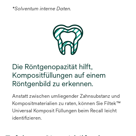
*Solventum interne Daten.
Die Röntgenopazität hilft,
Kompositfüllungen auf einem
Röntgenbild zu erkennen.
Anstatt zwischen umliegender Zahnsubstanz und
Kompositmaterialien zu raten, können Sie Filtek™
Universal Komposit Füllungen beim Recall leicht
identifizieren.