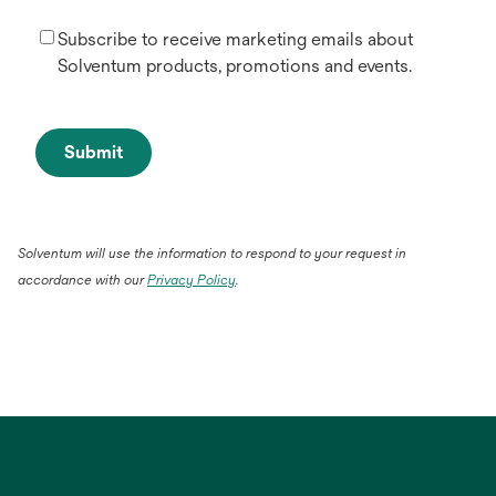
Subscribe to receive marketing emails about
Solventum products, promotions and events.
Submit
Solventum will use the information to respond to your request in
accordance with our
Privacy Policy
.