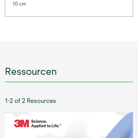
10 cm
Ressourcen
1-2 of 2 Resources