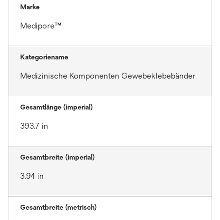
Marke
Medipore™
Kategoriename
Medizinische Komponenten Gewebeklebebänder
Gesamtlänge (imperial)
393.7 in
Gesamtbreite (imperial)
3.94 in
Gesamtbreite (metrisch)