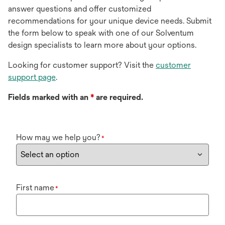
answer questions and offer customized
recommendations for your unique device needs. Submit
the form below to speak with one of our Solventum
design specialists to learn more about your options.
Looking for customer support? Visit the
customer
support page
.
Fields marked with an
*
are required.
How may we help you?
*
First name
*