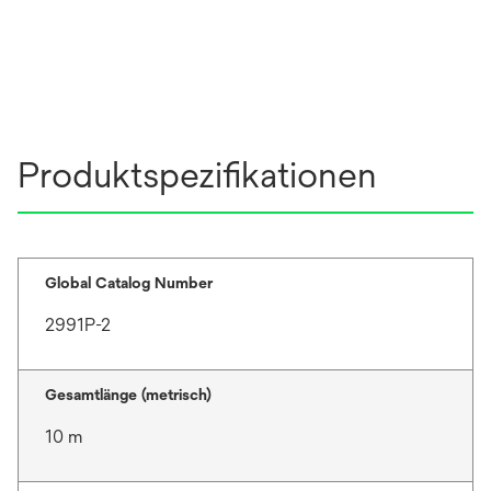
Produktspezifikationen
Global Catalog Number
2991P-2
Gesamtlänge (metrisch)
10 m