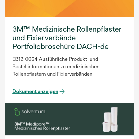
3M™ Medizinische Rollenpflaster
und Fixierverbände
Portfoliobroschüre DACH-de
EB12-0064 Ausführliche Produkt- und
Bestellinformationen zu medizinischen
Rollenpflastern und Fixierverbänden
Dokument anzeigen