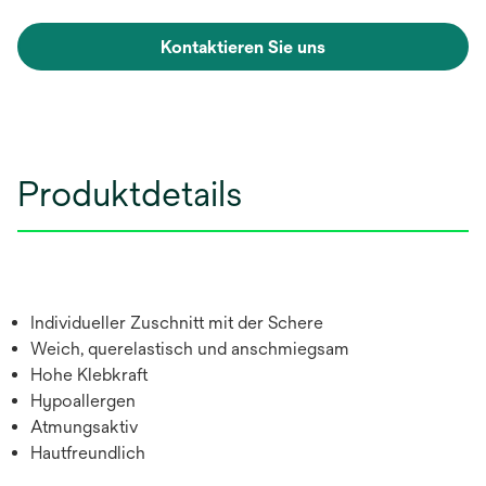
Kontaktieren Sie uns
Produktdetails
Individueller Zuschnitt mit der Schere
Weich, querelastisch und anschmiegsam
Hohe Klebkraft
Hypoallergen
Atmungsaktiv
Hautfreundlich