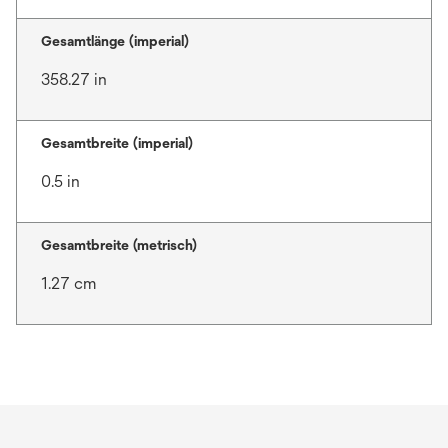
Gesamtlänge (imperial)
358.27 in
Gesamtbreite (imperial)
0.5 in
Gesamtbreite (metrisch)
1.27 cm