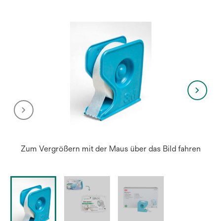
Zum Vergrößern mit der Maus über das Bild fahren