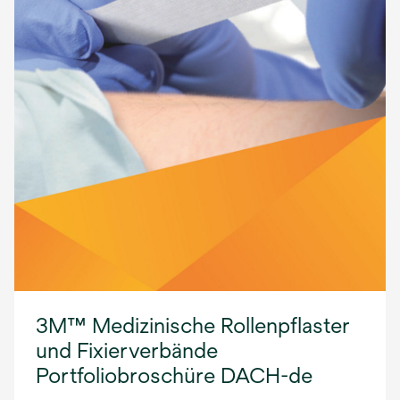
3M™ Medizinische Rollenpflaster
und Fixierverbände
Portfoliobroschüre DACH-de