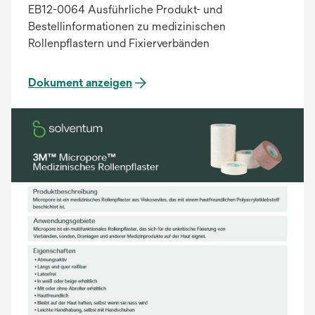
EB12-0064 Ausführliche Produkt- und
Bestellinformationen zu medizinischen
Rollenpflastern und Fixierverbänden
Dokument anzeigen