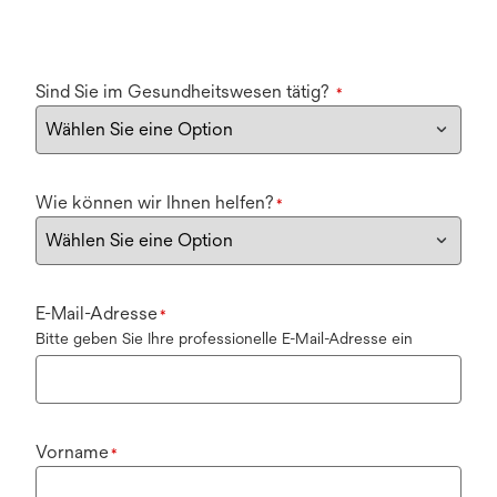
Sind Sie im Gesundheitswesen tätig?
*
Wie können wir Ihnen helfen?
*
E-Mail-Adresse
*
Bitte geben Sie Ihre professionelle E-Mail-Adresse ein
Vorname
*