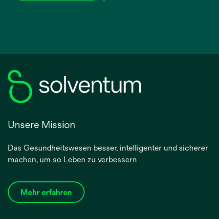
Unsere Mission
Das Gesundheitswesen besser, intelligenter und sicherer
machen, um so Leben zu verbessern
Mehr erfahren