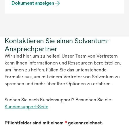
Dokument anzeigen
Kontaktieren Sie einen Solventum-
Ansprechpartner
Wir sind hier, um zu helfen! Unser Team von Vertretern
kann Ihnen Informationen und Ressourcen bereitstellen,
um Ihnen zu helfen. Füllen Sie das untenstehende
Formular aus, um mit einem Vertreter von Solventum zu
sprechen und mehr über Ihre Optionen zu erfahren.
Suchen Sie nach Kundensupport? Besuchen Sie die
Kundensupport-Seite
.
Pflichtfelder sind mit einem
*
gekennzeichnet.