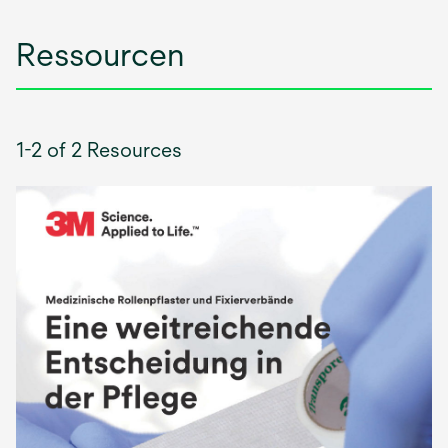
Ressourcen
1-2 of 2 Resources