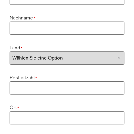
Nachname
*
Land
*
Postleitzahl
*
Ort
*