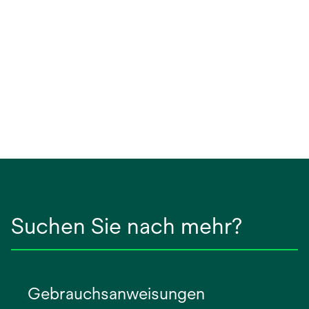
Suchen Sie nach mehr?
Gebrauchsanweisungen