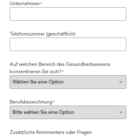
Unternehmen
*
Telefonnummer (geschäftlich)
Auf welchen Bereich des Gesundheitswesens
konzentrieren Sie sich?
*
Berufsbezeichnung
*
Zusätzliche Kommentare oder Fragen