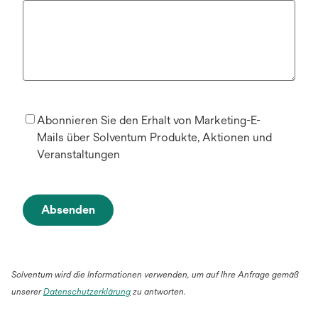
Abonnieren Sie den Erhalt von Marketing-E-
Mails über Solventum Produkte, Aktionen und
Veranstaltungen
Absenden
Solventum wird die Informationen verwenden, um auf Ihre Anfrage gemäß
unserer
Datenschutzerklärung
zu antworten.