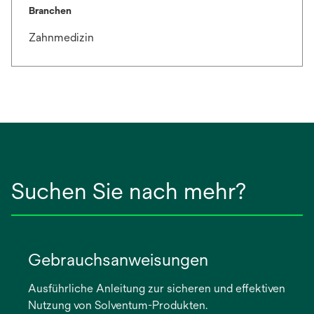
Branchen
Zahnmedizin
Suchen Sie nach mehr?
Gebrauchsanweisungen
Ausführliche Anleitung zur sicheren und effektiven
Nutzung von Solventum-Produkten.