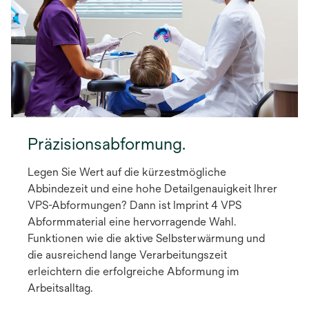
Präzisionsabformung.
Legen Sie Wert auf die kürzestmögliche
Abbindezeit und eine hohe Detailgenauigkeit Ihrer
VPS-Abformungen? Dann ist Imprint 4 VPS
Abformmaterial eine hervorragende Wahl.
Funktionen wie die aktive Selbsterwärmung und
die ausreichend lange Verarbeitungszeit
erleichtern die erfolgreiche Abformung im
Arbeitsalltag.