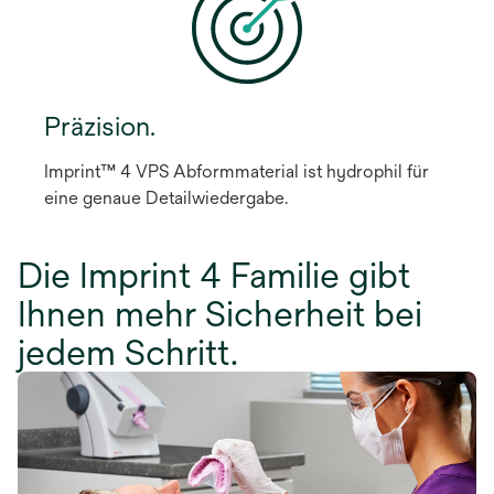
Präzision.
Imprint™ 4 VPS Abformmaterial ist hydrophil für
eine genaue Detailwiedergabe.
Die Imprint 4 Familie gibt
Ihnen mehr Sicherheit bei
jedem Schritt.