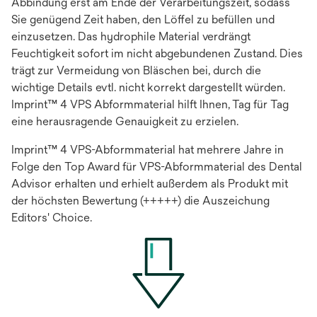
Abbindung erst am Ende der Verarbeitungszeit, sodass
Sie genügend Zeit haben, den Löffel zu befüllen und
einzusetzen. Das hydrophile Material verdrängt
Feuchtigkeit sofort im nicht abgebundenen Zustand. Dies
trägt zur Vermeidung von Bläschen bei, durch die
wichtige Details evtl. nicht korrekt dargestellt würden.
Imprint™ 4 VPS Abformmaterial hilft Ihnen, Tag für Tag
eine herausragende Genauigkeit zu erzielen.
Imprint™ 4 VPS-Abformmaterial hat mehrere Jahre in
Folge den Top Award für VPS-Abformmaterial des Dental
Advisor erhalten und erhielt außerdem als Produkt mit
der höchsten Bewertung (+++++) die Auszeichung
Editors' Choice.