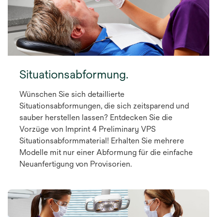
Situationsabformung.
Wünschen Sie sich detaillierte
Situationsabformungen, die sich zeitsparend und
sauber herstellen lassen? Entdecken Sie die
Vorzüge von Imprint 4 Preliminary VPS
Situationsabformmaterial! Erhalten Sie mehrere
Modelle mit nur einer Abformung für die einfache
Neuanfertigung von Provisorien.