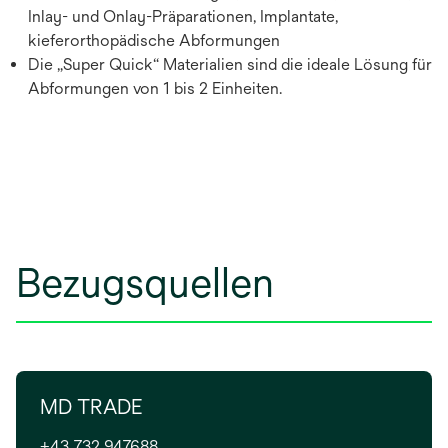
Inlay- und Onlay-Präparationen, Implantate,
kieferorthopädische Abformungen
Die „Super Quick“ Materialien sind die ideale Lösung für
Abformungen von 1 bis 2 Einheiten.
Bezugsquellen
MD TRADE
+43 732 947688