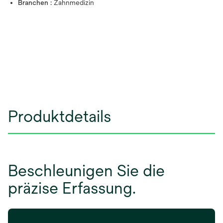
Branchen :
Zahnmedizin
Produktdetails
Beschleunigen Sie die
präzise Erfassung.