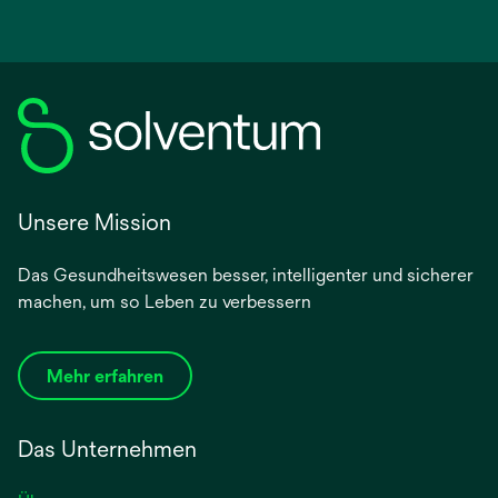
Unsere Mission
Das Gesundheitswesen besser, intelligenter und sicherer
machen, um so Leben zu verbessern
Mehr erfahren
Das Unternehmen