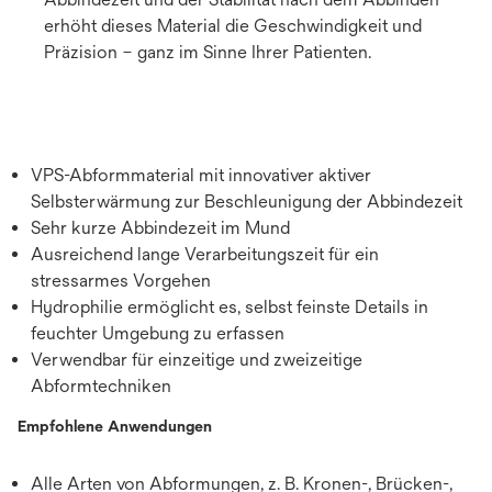
erhöht dieses Material die Geschwindigkeit und
Präzision – ganz im Sinne Ihrer Patienten.
VPS-Abformmaterial mit innovativer aktiver
Selbsterwärmung zur Beschleunigung der Abbindezeit
Sehr kurze Abbindezeit im Mund
Ausreichend lange Verarbeitungszeit für ein
stressarmes Vorgehen
Hydrophilie ermöglicht es, selbst feinste Details in
feuchter Umgebung zu erfassen
Verwendbar für einzeitige und zweizeitige
Abformtechniken
Empfohlene Anwendungen
Alle Arten von Abformungen, z. B. Kronen-, Brücken-,