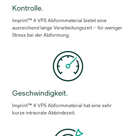
Kontrolle.
Imprint™ 4 VPS Abformmaterial bietet eine
ausreichend lange Verarbeitungszeit – für weniger
Stress bei der Abformung.
Geschwindigkeit.
Imprint™ 4 VPS Abformmaterial hat eine sehr
kurze intraorale Abbindezeit.