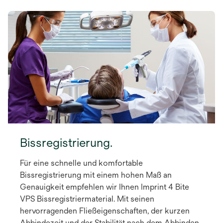
Bissregistrierung.
Für eine schnelle und komfortable
Bissregistrierung mit einem hohen Maß an
Genauigkeit empfehlen wir Ihnen Imprint 4 Bite
VPS Bissregistriermaterial. Mit seinen
hervorragenden Fließeigenschaften, der kurzen
Abbindezeit und der Stabilität nach dem Abbinden