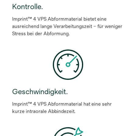
Kontrolle.
Imprint™ 4 VPS Abformmaterial bietet eine
ausreichend lange Verarbeitungszeit – für weniger
Stress bei der Abformung.
Geschwindigkeit.
Imprint™ 4 VPS Abformmaterial hat eine sehr
kurze intraorale Abbindezeit.