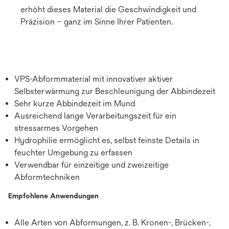
erhöht dieses Material die Geschwindigkeit und
Präzision – ganz im Sinne Ihrer Patienten.
VPS-Abformmaterial mit innovativer aktiver
Selbsterwärmung zur Beschleunigung der Abbindezeit
Sehr kurze Abbindezeit im Mund
Ausreichend lange Verarbeitungszeit für ein
stressarmes Vorgehen
Hydrophilie ermöglicht es, selbst feinste Details in
feuchter Umgebung zu erfassen
Verwendbar für einzeitige und zweizeitige
Abformtechniken
Empfohlene Anwendungen
Alle Arten von Abformungen, z. B. Kronen-, Brücken-,