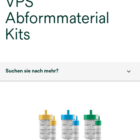
VPS
Abformmaterial
Kits
Suchen sie nach mehr?