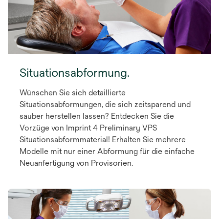
Situationsabformung.
Wünschen Sie sich detaillierte
Situationsabformungen, die sich zeitsparend und
sauber herstellen lassen? Entdecken Sie die
Vorzüge von Imprint 4 Preliminary VPS
Situationsabformmaterial! Erhalten Sie mehrere
Modelle mit nur einer Abformung für die einfache
Neuanfertigung von Provisorien.