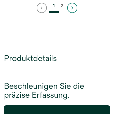
1
2
Produktdetails
Beschleunigen Sie die
präzise Erfassung.