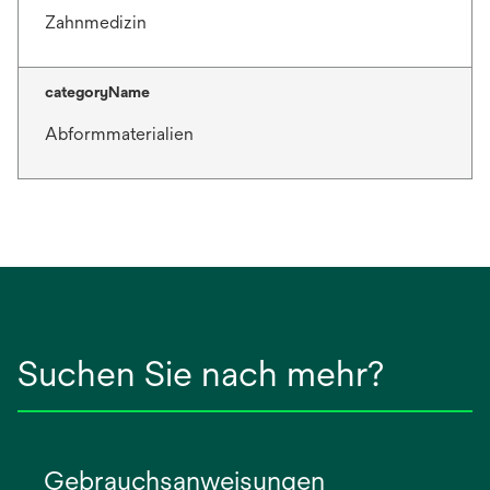
Zahnmedizin
categoryName
Abformmaterialien
Suchen Sie nach mehr?
Gebrauchsanweisungen