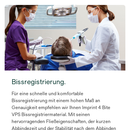
Bissregistrierung.
Für eine schnelle und komfortable
Bissregistrierung mit einem hohen Maß an
Genauigkeit empfehlen wir Ihnen Imprint 4 Bite
VPS Bissregistriermaterial. Mit seinen
hervorragenden Fließeigenschaften, der kurzen
Abbindezeit und der Stabilität nach dem Abbinden