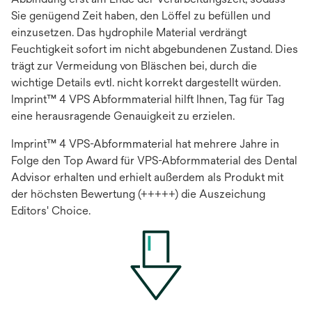
Sie genügend Zeit haben, den Löffel zu befüllen und
einzusetzen. Das hydrophile Material verdrängt
Feuchtigkeit sofort im nicht abgebundenen Zustand. Dies
trägt zur Vermeidung von Bläschen bei, durch die
wichtige Details evtl. nicht korrekt dargestellt würden.
Imprint™ 4 VPS Abformmaterial hilft Ihnen, Tag für Tag
eine herausragende Genauigkeit zu erzielen.
Imprint™ 4 VPS-Abformmaterial hat mehrere Jahre in
Folge den Top Award für VPS-Abformmaterial des Dental
Advisor erhalten und erhielt außerdem als Produkt mit
der höchsten Bewertung (+++++) die Auszeichung
Editors' Choice.