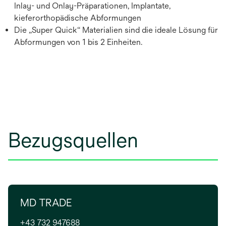
Inlay- und Onlay-Präparationen, Implantate,
kieferorthopädische Abformungen
Die „Super Quick“ Materialien sind die ideale Lösung für
Abformungen von 1 bis 2 Einheiten.
Bezugsquellen
MD TRADE
+43 732 947688