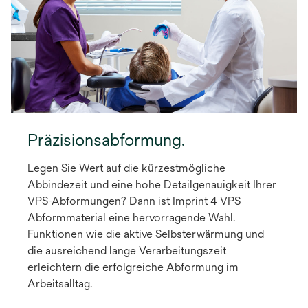
Präzisionsabformung.
Legen Sie Wert auf die kürzestmögliche
Abbindezeit und eine hohe Detailgenauigkeit Ihrer
VPS-Abformungen? Dann ist Imprint 4 VPS
Abformmaterial eine hervorragende Wahl.
Funktionen wie die aktive Selbsterwärmung und
die ausreichend lange Verarbeitungszeit
erleichtern die erfolgreiche Abformung im
Arbeitsalltag.