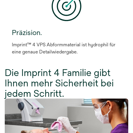
Präzision.
Imprint™ 4 VPS Abformmaterial ist hydrophil für
eine genaue Detailwiedergabe.
Die Imprint 4 Familie gibt
Ihnen mehr Sicherheit bei
jedem Schritt.