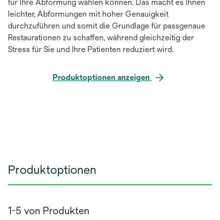
für Ihre Abformung wählen können. Das macht es Ihnen
leichter, Abformungen mit hoher Genauigkeit
durchzuführen und somit die Grundlage für passgenaue
Restaurationen zu schaffen, während gleichzeitig der
Stress für Sie und Ihre Patienten reduziert wird.
Produktoptionen anzeigen
Produktoptionen
1-5 von Produkten