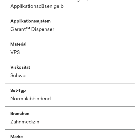
Applikationsdüsen gelb
Applikationssystem
Garant™ Dispenser
Material
VPS
Viskosität
Schwer
Set-Typ
Normalabbindend
Branchen
Zahnmedizin
Marke