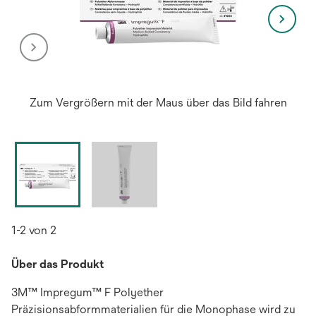
Zum Vergrößern mit der Maus über das Bild fahren
1-2 von 2
Über das Produkt
3M™ Impregum™ F Polyether
Präzisionsabformmaterialien für die Monophase wird zu