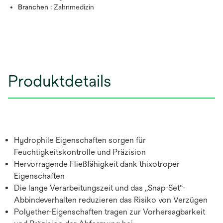
Branchen :
Zahnmedizin
Produktdetails
Hydrophile Eigenschaften sorgen für
Feuchtigkeitskontrolle und Präzision
Hervorragende Fließfähigkeit dank thixotroper
Eigenschaften
Die lange Verarbeitungszeit und das „Snap-Set“-
Abbindeverhalten reduzieren das Risiko von Verzügen
Polyether-Eigenschaften tragen zur Vorhersagbarkeit