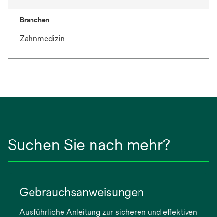
Branchen
Zahnmedizin
Suchen Sie nach mehr?
Gebrauchsanweisungen
Ausführliche Anleitung zur sicheren und effektiven