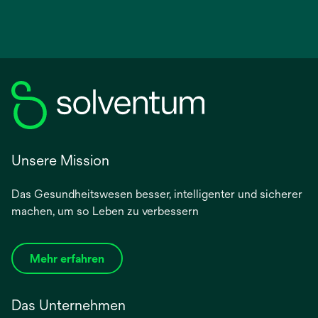
Unsere Mission
Das Gesundheitswesen besser, intelligenter und sicherer
machen, um so Leben zu verbessern
Mehr erfahren
Das Unternehmen