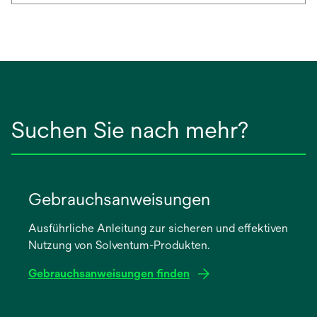
Suchen Sie nach mehr?
Gebrauchsanweisungen
Ausführliche Anleitung zur sicheren und effektiven
Nutzung von Solventum-Produkten.
Gebrauchsanweisungen finden
wird