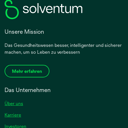
Unsere Mission
Das Gesundheitswesen besser, intelligenter und sicherer
machen, um so Leben zu verbessern
Mehr erfahren
Das Unternehmen
Über uns
Karriere
wird
Investoren