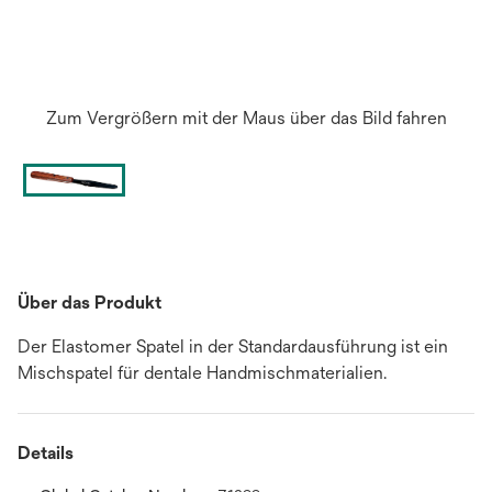
Zum Vergrößern mit der Maus über das Bild fahren
Über das Produkt
Der Elastomer Spatel in der Standardausführung ist ein
Mischspatel für dentale Handmischmaterialien.
Details