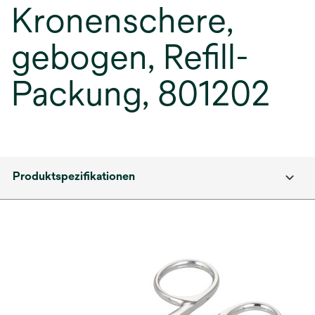
Kronenschere,
gebogen, Refill-
Packung, 801202
Produktspezifikationen