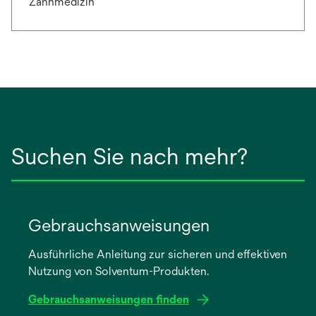
Zahnmedizin
Suchen Sie nach mehr?
Gebrauchsanweisungen
Ausführliche Anleitung zur sicheren und effektiven
Nutzung von Solventum-Produkten.
Gebrauchsanweisungen finden