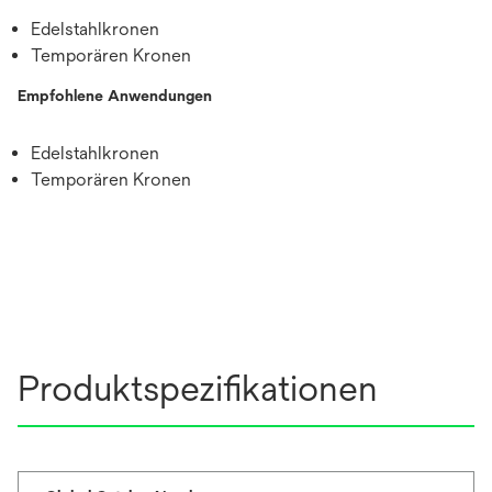
Edelstahlkronen
Temporären Kronen
Empfohlene Anwendungen
Edelstahlkronen
Temporären Kronen
Produktspezifikationen