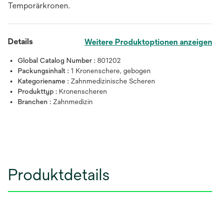
Temporärkronen.
Details
Weitere Produktoptionen anzeigen
Global Catalog Number :
801202
Packungsinhalt :
1 Kronenschere, gebogen
Kategoriename :
Zahnmedizinische Scheren
Produkttyp :
Kronenscheren
Branchen :
Zahnmedizin
Produktdetails