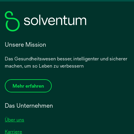
Unsere Mission
Das Gesundheitswesen besser, intelligenter und sicherer
machen, um so Leben zu verbessern
Mehr erfahren
Das Unternehmen
Über uns
Karriere