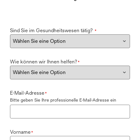
Sind Sie im Gesundheitswesen tätig?
*
Wie können wir Ihnen helfen?
*
E-Mail-Adresse
*
Bitte geben Sie Ihre professionelle E-Mail-Adresse ein
Vorname
*