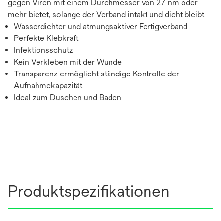
gegen Viren mit einem Durchmesser von 27 nm oder
mehr bietet, solange der Verband intakt und dicht bleibt
Wasserdichter und atmungsaktiver Fertigverband
Perfekte Klebkraft
Infektionsschutz
Kein Verkleben mit der Wunde
Transparenz ermöglicht ständige Kontrolle der
Aufnahmekapazität
Ideal zum Duschen und Baden
Produktspezifikationen