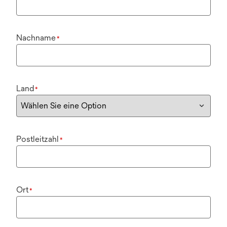
Nachname
*
Land
*
Postleitzahl
*
Ort
*