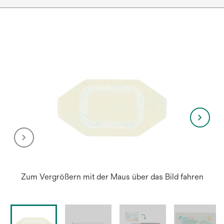
Zum Vergrößern mit der Maus über das Bild fahren