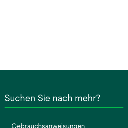
Suchen Sie nach mehr?
Gebrauchsanweisungen