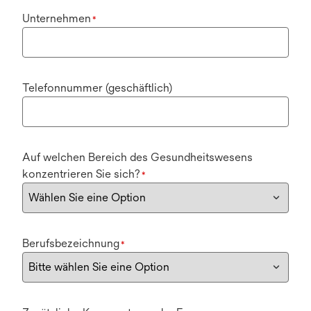
Unternehmen
*
Telefonnummer (geschäftlich)
Auf welchen Bereich des Gesundheitswesens
konzentrieren Sie sich?
*
Berufsbezeichnung
*