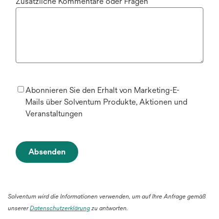
Zusätzliche Kommentare oder Fragen
Abonnieren Sie den Erhalt von Marketing-E-
Mails über Solventum Produkte, Aktionen und
Veranstaltungen
Absenden
Solventum wird die Informationen verwenden, um auf Ihre Anfrage gemäß
unserer
Datenschutzerklärung
zu antworten.