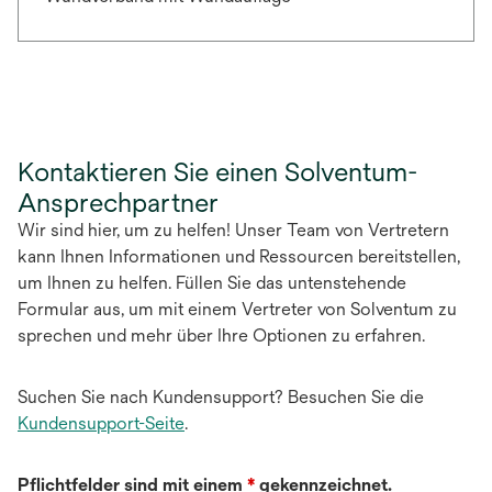
Kontaktieren Sie einen Solventum-
Ansprechpartner
Wir sind hier, um zu helfen! Unser Team von Vertretern
kann Ihnen Informationen und Ressourcen bereitstellen,
um Ihnen zu helfen. Füllen Sie das untenstehende
Formular aus, um mit einem Vertreter von Solventum zu
sprechen und mehr über Ihre Optionen zu erfahren.
Suchen Sie nach Kundensupport? Besuchen Sie die
Kundensupport-Seite
.
Pflichtfelder sind mit einem
*
gekennzeichnet.