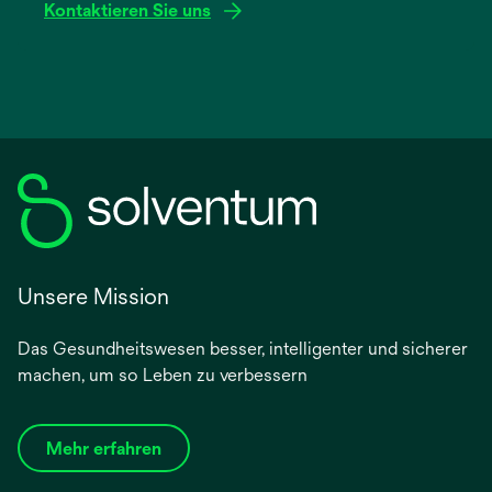
Kontaktieren Sie uns
Unsere Mission
Das Gesundheitswesen besser, intelligenter und sicherer
machen, um so Leben zu verbessern
Mehr erfahren