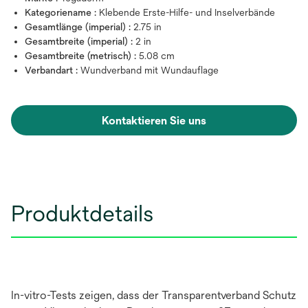
Kategoriename :
Klebende Erste-Hilfe- und Inselverbände
Gesamtlänge (imperial) :
2.75 in
Gesamtbreite (imperial) :
2 in
Gesamtbreite (metrisch) :
5.08 cm
Verbandart :
Wundverband mit Wundauflage
Kontaktieren Sie uns
Produktdetails
In-vitro-Tests zeigen, dass der Transparentverband Schutz