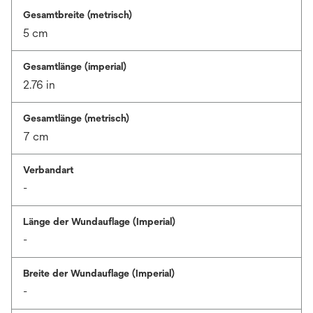
Gesamtbreite (metrisch)
5 cm
Gesamtlänge (imperial)
2.76 in
Gesamtlänge (metrisch)
7 cm
Verbandart
-
Länge der Wundauflage (Imperial)
-
Breite der Wundauflage (Imperial)
-