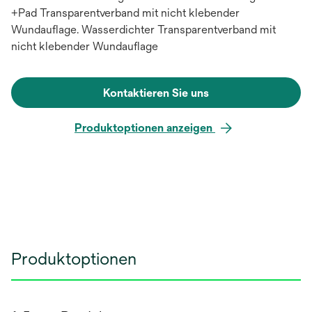
+Pad Transparentverband mit nicht klebender
Wundauflage. Wasserdichter Transparentverband mit
nicht klebender Wundauflage
Kontaktieren Sie uns
Produktoptionen anzeigen
Produktoptionen