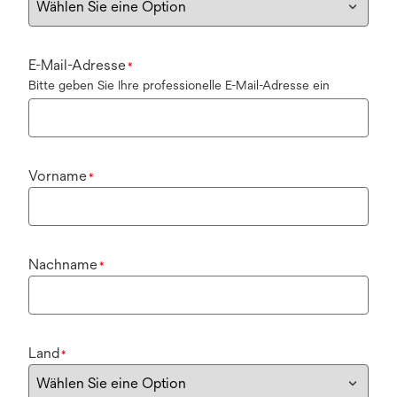
E-Mail-Adresse
*
Bitte geben Sie Ihre professionelle E-Mail-Adresse ein
Vorname
*
Nachname
*
Land
*