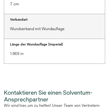
7 cm
Verbandart
Wundverband mit Wundauflage
Länge der Wundauflage (Imperial)
1.969 in
Kontaktieren Sie einen Solventum-
Ansprechpartner
Wir sind hier, um zu helfen! Unser Team von Vertretern