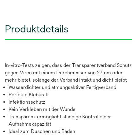
Produktdetails
In-vitro-Tests zeigen, dass der Transparentverband Schutz
gegen Viren mit einem Durchmesser von 27 nm oder
mehr bietet, solange der Verband intakt und dicht bleibt
Wasserdichter und atmungsaktiver Fertigverband
Perfekte Klebkraft
Infektionsschutz
Kein Verkleben mit der Wunde
Transparenz ermöglicht ständige Kontrolle der
Aufnahmekapazität
Ideal zum Duschen und Baden