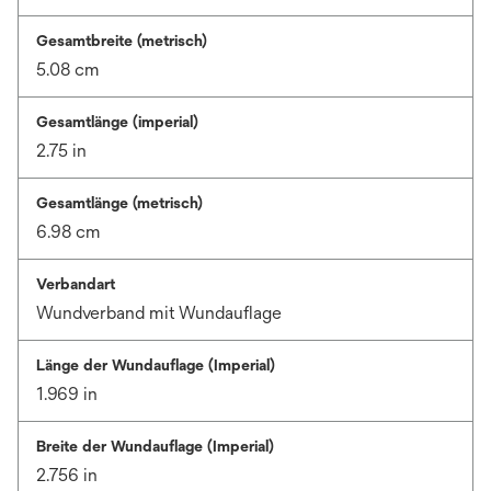
Gesamtbreite (metrisch)
5.08 cm
Gesamtlänge (imperial)
2.75 in
Gesamtlänge (metrisch)
6.98 cm
Verbandart
Wundverband mit Wundauflage
Länge der Wundauflage (Imperial)
1.969 in
Breite der Wundauflage (Imperial)
2.756 in