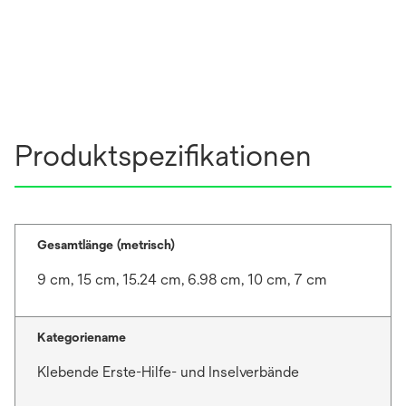
Produktspezifikationen
Gesamtlänge (metrisch)
9 cm, 15 cm, 15.24 cm, 6.98 cm, 10 cm, 7 cm
Kategoriename
Klebende Erste-Hilfe- und Inselverbände