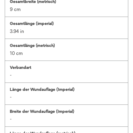
Gesamtbreite (metrisch)
9 cm
Gesamtlänge (imperial)
3.94 in
Gesamtlänge (metrisch)
10 cm
Verbandart
-
Länge der Wundauflage (Imperial)
-
Breite der Wundauflage (Imperial)
-