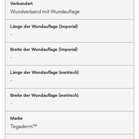
Verbandart
Wundverband mit Wundauflage
Länge der Wundauflage (Imperial)
-
Breite der Wundauflage (Imperial)
-
Länge der Wundauflage (metrisch)
-
Breite der Wundauflage (metrisch)
-
Marke
Tegaderm™