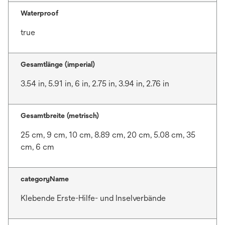
Waterproof
true
Gesamtlänge (imperial)
3.54 in, 5.91 in, 6 in, 2.75 in, 3.94 in, 2.76 in
Gesamtbreite (metrisch)
25 cm, 9 cm, 10 cm, 8.89 cm, 20 cm, 5.08 cm, 35
cm, 6 cm
categoryName
Klebende Erste-Hilfe- und Inselverbände