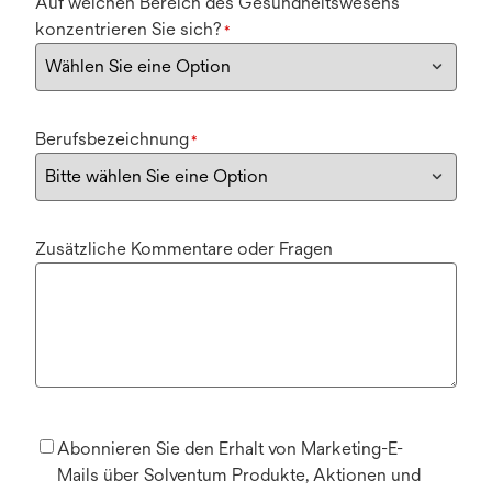
Auf welchen Bereich des Gesundheitswesens
konzentrieren Sie sich?
*
Berufsbezeichnung
*
Zusätzliche Kommentare oder Fragen
Abonnieren Sie den Erhalt von Marketing-E-
Mails über Solventum Produkte, Aktionen und