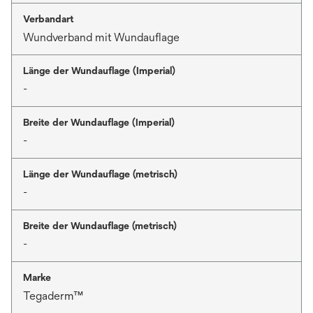
Verbandart
Wundverband mit Wundauflage
Länge der Wundauflage (Imperial)
-
Breite der Wundauflage (Imperial)
-
Länge der Wundauflage (metrisch)
-
Breite der Wundauflage (metrisch)
-
Marke
Tegaderm™