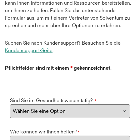
kann Ihnen Informationen und Ressourcen bereitstellen,
um Ihnen zu helfen. Füllen Sie das untenstehende
Formular aus, um mit einem Vertreter von Solventum zu
sprechen und mehr über Ihre Optionen zu erfahren.
Suchen Sie nach Kundensupport? Besuchen Sie die
Kundensupport-Seite
.
Pflichtfelder sind mit einem
*
gekennzeichnet.
Sind Sie im Gesundheitswesen tätig?
*
Wie können wir Ihnen helfen?
*