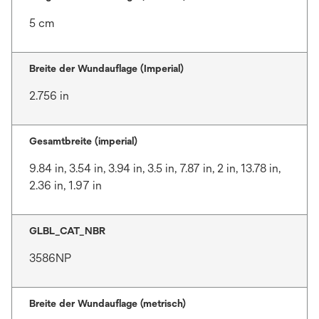
5 cm
Breite der Wundauflage (Imperial)
2.756 in
Gesamtbreite (imperial)
9.84 in, 3.54 in, 3.94 in, 3.5 in, 7.87 in, 2 in, 13.78 in,
2.36 in, 1.97 in
GLBL_CAT_NBR
3586NP
Breite der Wundauflage (metrisch)