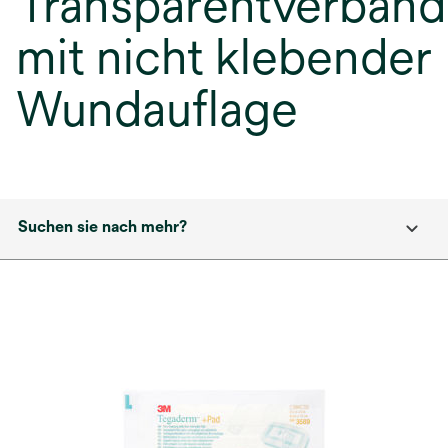
Transparentverband
mit nicht klebender
Wundauflage
Suchen sie nach mehr?