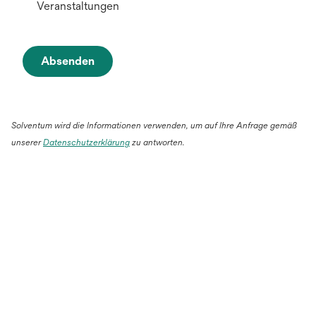
Veranstaltungen
Absenden
Solventum wird die Informationen verwenden, um auf Ihre Anfrage gemäß
unserer
Datenschutzerklärung
zu antworten.