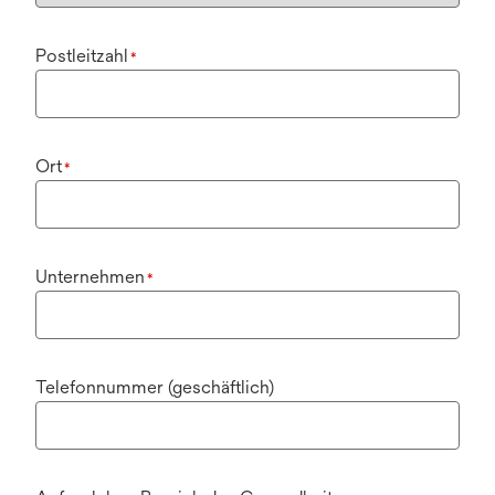
Postleitzahl
*
Ort
*
Unternehmen
*
Telefonnummer (geschäftlich)