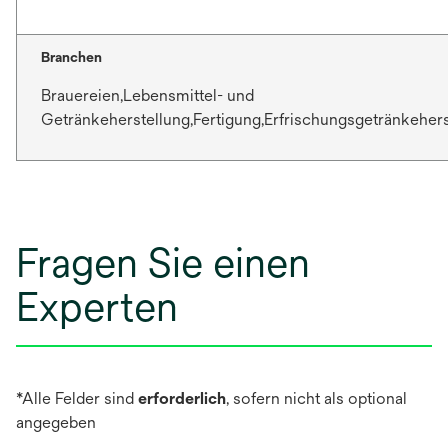
Branchen
Brauereien,Lebensmittel- und
Getränkeherstellung,Fertigung,Erfrischungsgetränkeher
Fragen Sie einen
Experten
*Alle Felder sind
erforderlich
, sofern nicht als optional
angegeben