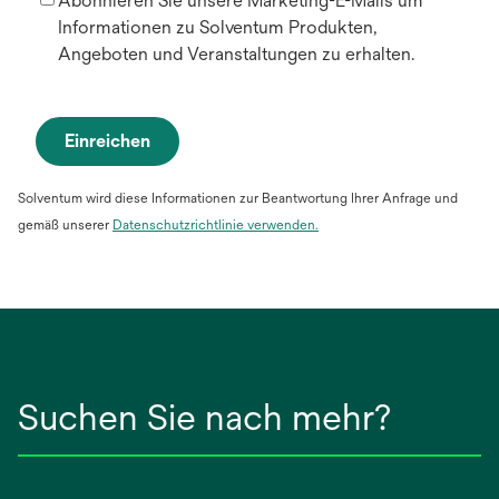
Abonnieren Sie unsere Marketing-E-Mails um
Informationen zu Solventum Produkten,
Angeboten und Veranstaltungen zu erhalten.
Einreichen
Solventum wird diese Informationen zur Beantwortung Ihrer Anfrage und
gemäß unserer
Datenschutzrichtlinie verwenden.
Suchen Sie nach mehr?