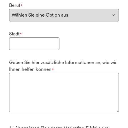
Beruf
*
Stadt
*
Geben Sie hier zusätzliche Informationen an, wie wir
Ihnen helfen können
*