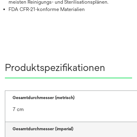
meisten Reinigungs- und Sterilisationsplänen.
FDA CFR-21-konforme Materialien
Produktspezifikationen
Gesamtdurchmesser (metrisch)
7 cm
Gesamtdurchmesser (imperial)