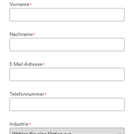
Vorname
*
Nachname
*
E-Mail-Adresse
*
Telefonnummer
*
Industrie
*