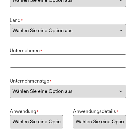
Land
*
Unternehmen
*
Unternehmenstyp
*
Anwendung
Anwendungsdetails
*
*