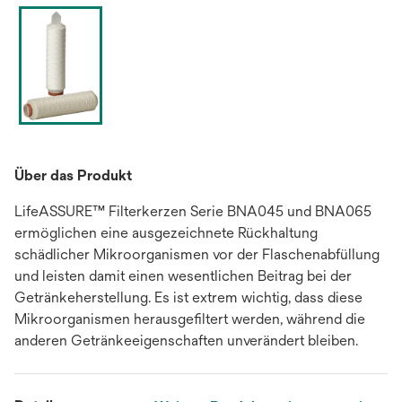
Über das Produkt
LifeASSURE™ Filterkerzen Serie BNA045 und BNA065
ermöglichen eine ausgezeichnete Rückhaltung
schädlicher Mikroorganismen vor der Flaschenabfüllung
und leisten damit einen wesentlichen Beitrag bei der
Getränkeherstellung. Es ist extrem wichtig, dass diese
Mikroorganismen herausgefiltert werden, während die
anderen Getränkeeigenschaften unverändert bleiben.