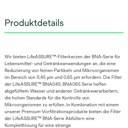
Produktdetails
Wir bieten LifeASSURE™-Filterkerzen der BNA-Serie für
Lebensmittel- und Getränkeanwendungen an, die eine
Reduzierung von feinen Partikeln und Mikroorganismen
im Bereich von 0,45 µm und 0,65 µm erfordern. Die Filter
der LifeASSURE™ BNA045; BNA065 Serie helfen
abgefülltem Wasser und anderen Getränkeverarbeitern,
die hohen Standards für die Kontrolle von
Mikroorganismen zu erfüllen. In Kombination mit einem
unserer Premium-Vorfiltrationsprodukte bieten die Filter
der LifeASSURE™ BNA-Serie Abfüllern eine
Komplettlösung für eine strenge