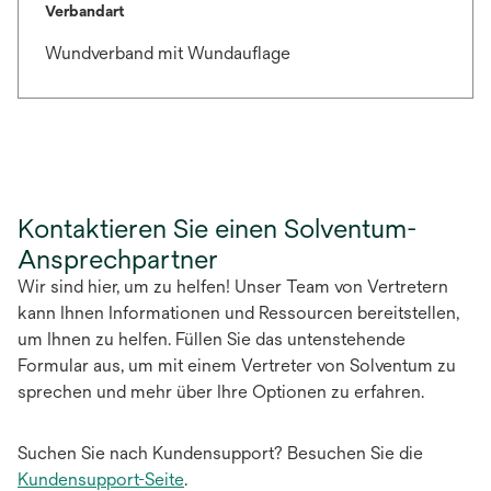
Verbandart
Wundverband mit Wundauflage
Kontaktieren Sie einen Solventum-
Ansprechpartner
Wir sind hier, um zu helfen! Unser Team von Vertretern
kann Ihnen Informationen und Ressourcen bereitstellen,
um Ihnen zu helfen. Füllen Sie das untenstehende
Formular aus, um mit einem Vertreter von Solventum zu
sprechen und mehr über Ihre Optionen zu erfahren.
Suchen Sie nach Kundensupport? Besuchen Sie die
Kundensupport-Seite
.