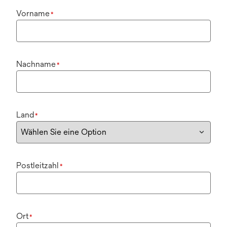
Vorname
*
Nachname
*
Land
*
Postleitzahl
*
Ort
*