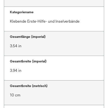
Kategoriename
Klebende Erste-Hilfe- und Inselverbände
Gesamtlänge (imperial)
3.54 in
Gesamtbreite (imperial)
3.94 in
Gesamtbreite (metrisch)
10 cm