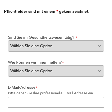
Pflichtfelder sind mit einem
*
gekennzeichnet.
Sind Sie im Gesundheitswesen tätig?
*
Wie können wir Ihnen helfen?
*
E-Mail-Adresse
*
Bitte geben Sie Ihre professionelle E-Mail-Adresse ein