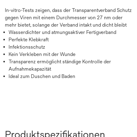
In-vitro-Tests zeigen, dass der Transparentverband Schutz
gegen Viren mit einem Durchmesser von 27 nm oder
mehr bietet, solange der Verband intakt und dicht bleibt
Wasserdichter und atmungsaktiver Fertigverband
Perfekte Klebkraft
Infektionsschutz
Kein Verkleben mit der Wunde
Transparenz ermöglicht ständige Kontrolle der
Aufnahmekapazität
Ideal zum Duschen und Baden
Produktspezifikationen