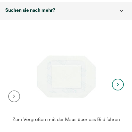
Suchen sie nach mehr?
Zum Vergrößern mit der Maus über das Bild fahren