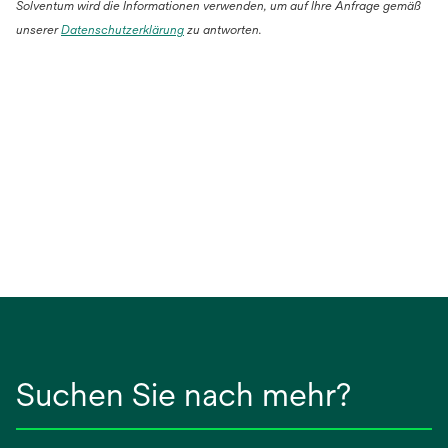
Solventum wird die Informationen verwenden, um auf Ihre Anfrage gemäß
unserer
Datenschutzerklärung
zu antworten.
Suchen Sie nach mehr?