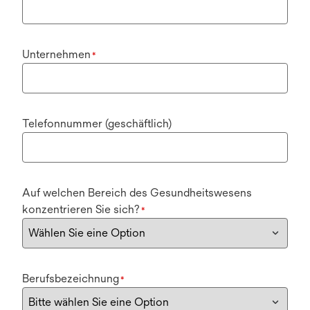
Unternehmen
*
Telefonnummer (geschäftlich)
Auf welchen Bereich des Gesundheitswesens
konzentrieren Sie sich?
*
Berufsbezeichnung
*