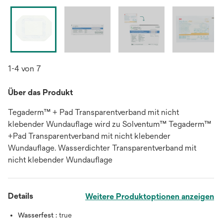
1-4 von 7
Über das Produkt
Tegaderm™ + Pad Transparentverband mit nicht
klebender Wundauflage wird zu Solventum™ Tegaderm™
+Pad Transparentverband mit nicht klebender
Wundauflage. Wasserdichter Transparentverband mit
nicht klebender Wundauflage
Details
Weitere Produktoptionen anzeigen
Wasserfest :
true