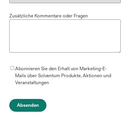
Zusätzliche Kommentare oder Fragen
Abonnieren Sie den Erhalt von Marketing-E-
Mails über Solventum Produkte, Aktionen und
Veranstaltungen
Absenden