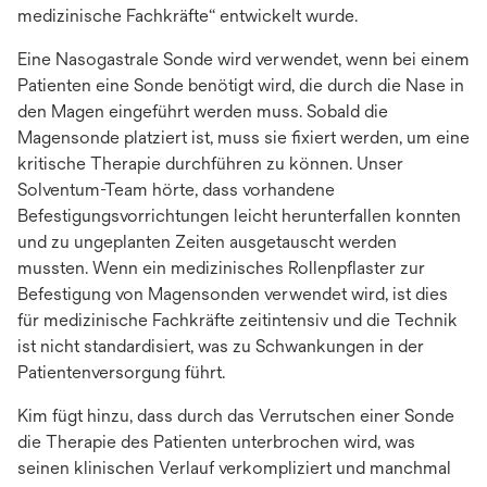
medizinische Fachkräfte“ entwickelt wurde.
Eine Nasogastrale Sonde wird verwendet, wenn bei einem
Patienten eine Sonde benötigt wird, die durch die Nase in
den Magen eingeführt werden muss. Sobald die
Magensonde platziert ist, muss sie fixiert werden, um eine
kritische Therapie durchführen zu können. Unser
Solventum-Team hörte, dass vorhandene
Befestigungsvorrichtungen leicht herunterfallen konnten
und zu ungeplanten Zeiten ausgetauscht werden
mussten. Wenn ein medizinisches Rollenpflaster zur
Befestigung von Magensonden verwendet wird, ist dies
für medizinische Fachkräfte zeitintensiv und die Technik
ist nicht standardisiert, was zu Schwankungen in der
Patientenversorgung führt.
Kim fügt hinzu, dass durch das Verrutschen einer Sonde
die Therapie des Patienten unterbrochen wird, was
seinen klinischen Verlauf verkompliziert und manchmal