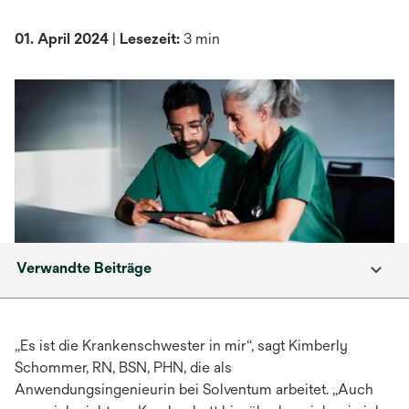
01. April 2024
|
Lesezeit:
3 min
Verwandte Beiträge
„Es ist die Krankenschwester in mir“, sagt Kimberly
Schommer, RN, BSN, PHN, die als
Anwendungsingenieurin bei Solventum arbeitet. „Auch