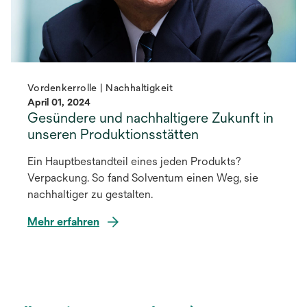
Vordenkerrolle | Nachhaltigkeit
April 01, 2024
Gesündere und nachhaltigere Zukunft in
unseren Produktionsstätten
Ein Hauptbestandteil eines jeden Produkts?
Verpackung. So fand Solventum einen Weg, sie
nachhaltiger zu gestalten.
Mehr erfahren