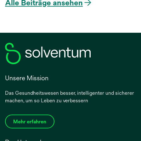
Alle Beiträge ansehen
Unsere Mission
Das Gesundheitswesen besser, intelligenter und sicherer
machen, um so Leben zu verbessern
Mehr erfahren