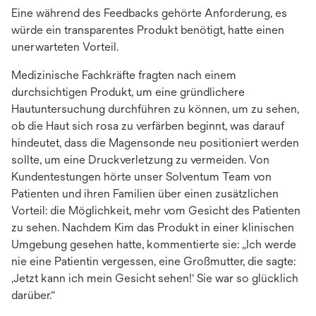
Eine während des Feedbacks gehörte Anforderung, es
würde ein transparentes Produkt benötigt, hatte einen
unerwarteten Vorteil.
Medizinische Fachkräfte fragten nach einem
durchsichtigen Produkt, um eine gründlichere
Hautuntersuchung durchführen zu können, um zu sehen,
ob die Haut sich rosa zu verfärben beginnt, was darauf
hindeutet, dass die Magensonde neu positioniert werden
sollte, um eine Druckverletzung zu vermeiden. Von
Kundentestungen hörte unser Solventum Team von
Patienten und ihren Familien über einen zusätzlichen
Vorteil: die Möglichkeit, mehr vom Gesicht des Patienten
zu sehen. Nachdem Kim das Produkt in einer klinischen
Umgebung gesehen hatte, kommentierte sie: „Ich werde
nie eine Patientin vergessen, eine Großmutter, die sagte:
‚Jetzt kann ich mein Gesicht sehen!‘ Sie war so glücklich
darüber.“