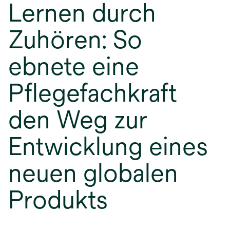
Lernen durch
Zuhören: So
ebnete eine
Pflegefachkraft
den Weg zur
Entwicklung eines
neuen globalen
Produkts