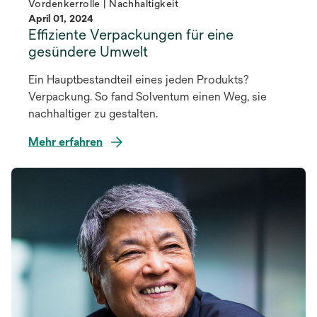
Vordenkerrolle | Nachhaltigkeit
April 01, 2024
Effiziente Verpackungen für eine
gesündere Umwelt
Ein Hauptbestandteil eines jeden Produkts?
Verpackung. So fand Solventum einen Weg, sie
nachhaltiger zu gestalten.
Mehr erfahren