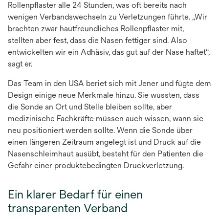
Rollenpflaster alle 24 Stunden, was oft bereits nach
wenigen Verbandswechseln zu Verletzungen führte. „Wir
brachten zwar hautfreundliches Rollenpflaster mit,
stellten aber fest, dass die Nasen fettiger sind. Also
entwickelten wir ein Adhäsiv, das gut auf der Nase haftet“,
sagt er.
Das Team in den USA beriet sich mit Jener und fügte dem
Design einige neue Merkmale hinzu. Sie wussten, dass
die Sonde an Ort und Stelle bleiben sollte, aber
medizinische Fachkräfte müssen auch wissen, wann sie
neu positioniert werden sollte. Wenn die Sonde über
einen längeren Zeitraum angelegt ist und Druck auf die
Nasenschleimhaut ausübt, besteht für den Patienten die
Gefahr einer produktebedingten Druckverletzung.
Ein klarer Bedarf für einen
transparenten Verband