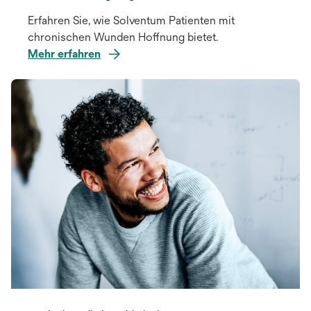
Erfahren Sie, wie Solventum Patienten mit
chronischen Wunden Hoffnung bietet.
Mehr erfahren