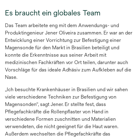
Es braucht ein globales Team
Das Team arbeitete eng mit dem Anwendungs- und
Produktingenieur Jener Oliveira zusammen. Er war an der
Entwicklung einer Vorrichtung zur Befestigung einer
Magensonde für den Markt in Brasilien beteiligt und
konnte die Erkenntnisse aus seiner Arbeit mit
medizinischen Fachkräften vor Ort teilen, darunter auch
Vorschläge für das ideale Adhäsiv zum Aufkleben auf die
Nase. ​​​​​​​​​​​
„Ich besuchte Krankenhäuser in Brasilien und wir sahen
viele verschiedene Techniken zur Befestigung von
Magensonden“, sagt Jener. Er stellte fest, dass
Pflegefachkräfte die Rollenpflaster von Hand in
verschiedene Formen zuschnitten und Materialien
verwendeten, die nicht geeignet für die Haut waren.
Außerdem wechselten die Pflegefachkräfte das