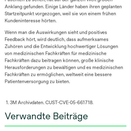
Anklang gefunden. ​​Einige Länder haben ihren geplanten
Startzeitpunkt vorgezogen, weil sie von einem frühen
Kundeninteresse hörten.
Wenn man die Auswirkungen sieht und positives
Feedback hört, wird deutlich, dass aufmerksames
Zuhören und die Entwicklung hochwertiger Lösungen
von medizinischen Fachkräften für medizinische
Fachkräften dazu beitragen können, große klinische
Herausforderungen zu bewältigen und es medizinischen
Fachkräften zu ermöglichen, weltweit eine bessere
Patientenversorgung zu bieten.
1. 3M Archivdaten. CUST-CVE-05-661718.
Verwandte Beiträge