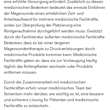
eine erhöhte Versorgung erfordert. Zusätzlich zu diesen
medizinischen Bedenken bedeutet das erneute Einführen
der Magensonde einen erheblichen Zeit- und
Arbeitsaufwand für mehrere medizinische Fachkräfte,
wobei zur Überprüfung der Platzierung eine
Röntgenaufnahme durchgeführt werden muss. Gestützt
durch die Fachliteratur äußerten medizinische Fachkräfte
Bedenken, dass es bei einer längeren
Magensondentherapie zu Druckverletzungen durch
medizinische Produkte kommen kann. Medizinische
Fachkräfte gaben an, dass sie zur Vorbeugung häufig
täglich das Rollenpflaster wechseln oder Produkte
entfernen müssen.
Durch die Zusammenarbeit mit medizinischen
Fachkräften erfuhr unser medizinisches Team bei
Solventum mehr darüber, wie wichtig es ist, eine bessere
und sicherere Lösung für Patienten und medizinische
Fachkräfte zu entwickeln.