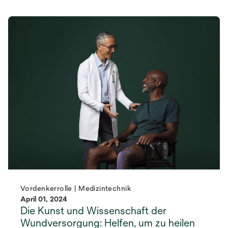
Vordenkerrolle | Medizintechnik
April 01, 2024
Die Kunst und Wissenschaft der
Wundversorgung: Helfen, um zu heilen