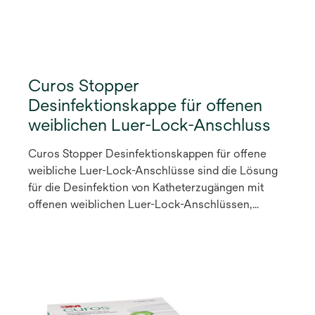
Curos Stopper
Desinfektionskappe für offenen
weiblichen Luer-Lock-Anschluss
Curos Stopper Desinfektionskappen für offene
weibliche Luer-Lock-Anschlüsse sind die Lösung
für die Desinfektion von Katheterzugängen mit
offenen weiblichen Luer-Lock-Anschlüssen,
einschließlich Dreiwegehähnen.