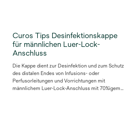
Curos Tips Desinfektionskappe
für männlichen Luer-Lock-
Anschluss
Die Kappe dient zur Desinfektion und zum Schutz
des distalen Endes von Infusions- oder
Perfusorleitungen und Vorrichtungen mit
männlichem Luer-Lock-Anschluss mit 70%igem
Isopropylalkohol (IPA).