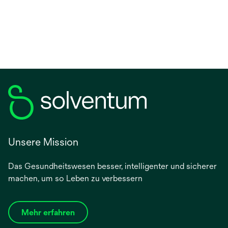
Unsere Mission
Das Gesundheitswesen besser, intelligenter und sicherer
machen, um so Leben zu verbessern
Mehr erfahren