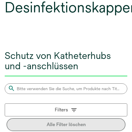
Desinfektionskappe
Schutz von Katheterhubs
und -anschlüssen
Filters
Alle Filter löschen