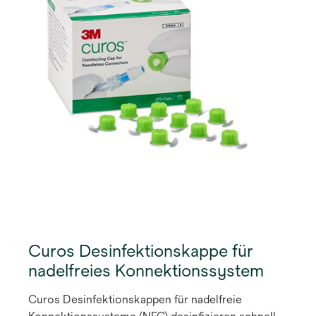
Curos Desinfektionskappe für
nadelfreies Konnektionssystem
Curos Desinfektionskappen für nadelfreie