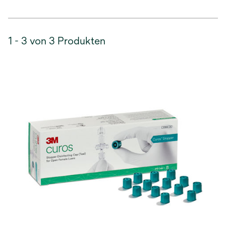
1 - 3 von 3 Produkten