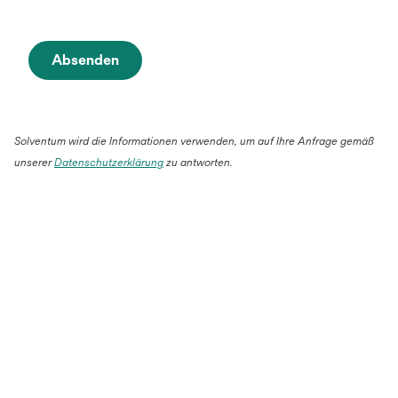
Absenden
Solventum wird die Informationen verwenden, um auf Ihre Anfrage gemäß
unserer
Datenschutzerklärung
zu antworten.