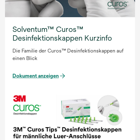
Solventum™ Curos™
Desinfektionskappen Kurzinfo
Die Familie der Curos™ Desinfektionskappen auf
einen Blick
Dokument anzeigen