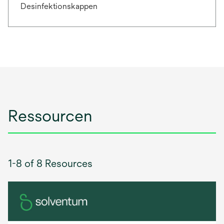
Desinfektionskappen
Ressourcen
1-8 of 8 Resources