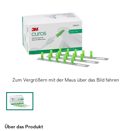
Zum Vergrößern mit der Maus über das Bild fahren
Über das Produkt