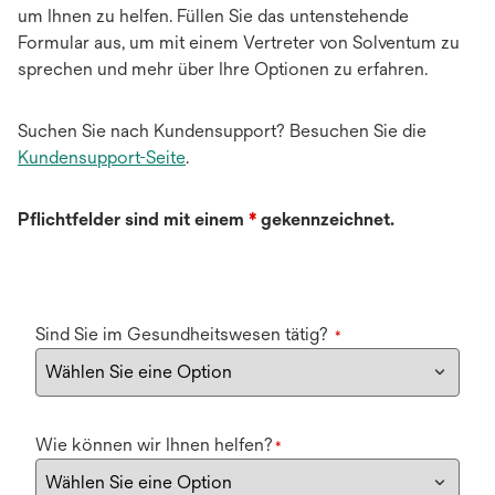
um Ihnen zu helfen. Füllen Sie das untenstehende
Formular aus, um mit einem Vertreter von Solventum zu
sprechen und mehr über Ihre Optionen zu erfahren.
Suchen Sie nach Kundensupport? Besuchen Sie die
Kundensupport-Seite
.
Pflichtfelder sind mit einem
*
gekennzeichnet.
Sind Sie im Gesundheitswesen tätig?
*
Wie können wir Ihnen helfen?
*