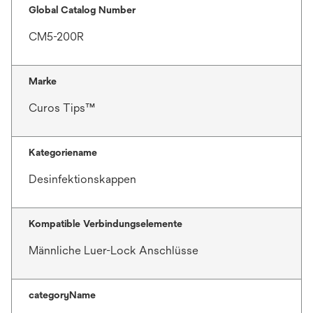
Global Catalog Number
CM5-200R
Marke
Curos Tips™
Kategoriename
Desinfektionskappen
Kompatible Verbindungselemente
Männliche Luer-Lock Anschlüsse
categoryName