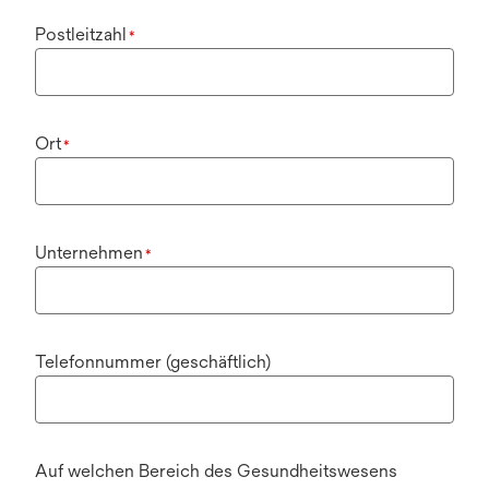
Postleitzahl
*
Ort
*
Unternehmen
*
Telefonnummer (geschäftlich)
Auf welchen Bereich des Gesundheitswesens