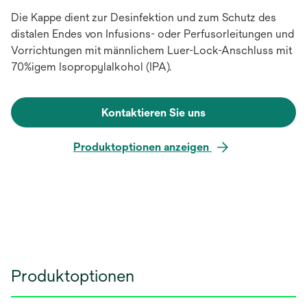
Die Kappe dient zur Desinfektion und zum Schutz des
distalen Endes von Infusions- oder Perfusorleitungen und
Vorrichtungen mit männlichem Luer-Lock-Anschluss mit
70%igem Isopropylalkohol (IPA).
Kontaktieren Sie uns
Produktoptionen anzeigen
Produktoptionen