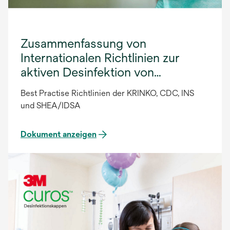
Zusammenfassung von
Internationalen Richtlinien zur
aktiven Desinfektion von
Katheterhubs DACH-de
Best Practise Richtlinien der KRINKO, CDC, INS
und SHEA/IDSA
Dokument anzeigen