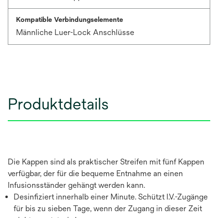
Kompatible Verbindungselemente
Männliche Luer-Lock Anschlüsse
Produktdetails
Die Kappen sind als praktischer Streifen mit fünf Kappen
verfügbar, der für die bequeme Entnahme an einen
Infusionsständer gehängt werden kann.
Desinfiziert innerhalb einer Minute. Schützt I.V.-Zugänge
für bis zu sieben Tage, wenn der Zugang in dieser Zeit