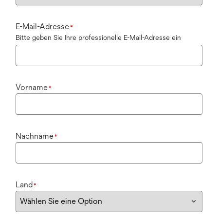
E-Mail-Adresse
*
Bitte geben Sie Ihre professionelle E-Mail-Adresse ein
Vorname
*
Nachname
*
Land
*