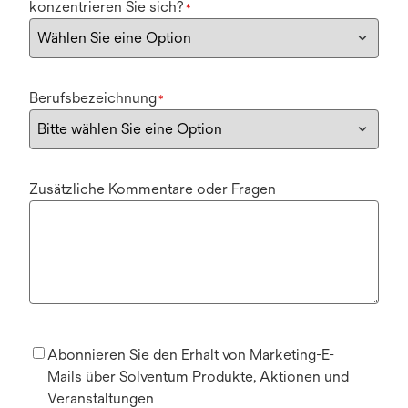
konzentrieren Sie sich?
*
Berufsbezeichnung
*
Zusätzliche Kommentare oder Fragen
Abonnieren Sie den Erhalt von Marketing-E-
Mails über Solventum Produkte, Aktionen und
Veranstaltungen