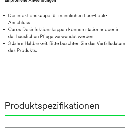
Empfohlene Anwendungen
Desinfektionskappe für männlichen Luer-Lock-
Anschluss
Curos Desinfektionskappen können stationär oder in
der häuslichen Pflege verwendet werden.
3 Jahre Haltbarkeit. Bitte beachten Sie das Verfallsdatum
des Produkts.
Produktspezifikationen