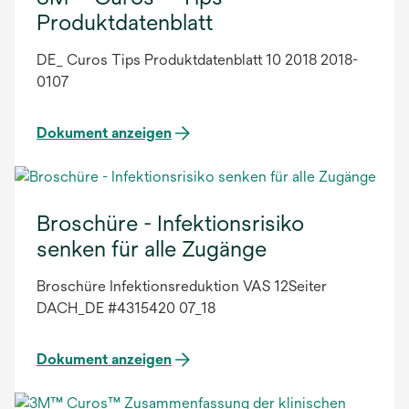
Produktdatenblatt
DE_ Curos Tips Produktdatenblatt 10 2018 2018-
0107
Dokument anzeigen
Broschüre - Infektionsrisiko
senken für alle Zugänge
Broschüre Infektionsreduktion VAS 12Seiter
DACH_DE #4315420 07_18
Dokument anzeigen