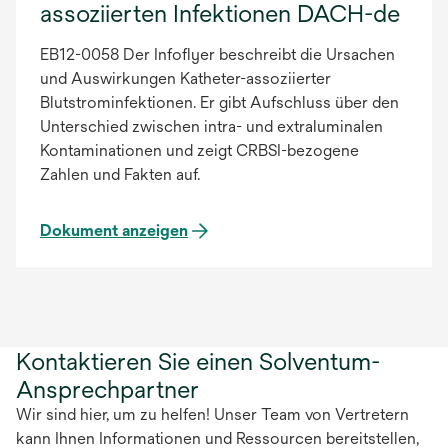
assoziierten Infektionen DACH-de
EB12-0058 Der Infoflyer beschreibt die Ursachen
und Auswirkungen Katheter-assoziierter
Blutstrominfektionen. Er gibt Aufschluss über den
Unterschied zwischen intra- und extraluminalen
Kontaminationen und zeigt CRBSI-bezogene
Zahlen und Fakten auf.
Dokument anzeigen
Kontaktieren Sie einen Solventum-
Ansprechpartner
Wir sind hier, um zu helfen! Unser Team von Vertretern
kann Ihnen Informationen und Ressourcen bereitstellen,