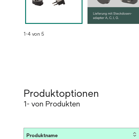
1-4 von 5
Produktoptionen
1- von Produkten
Produktname