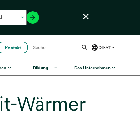
Kontakt
cen
Bildung
Das Unternehmen
it-Wärmer