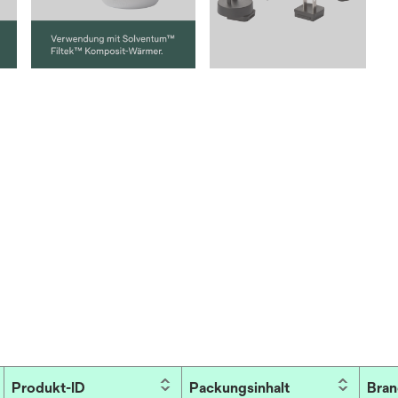
Produkt-ID
Packungsinhalt
Bran