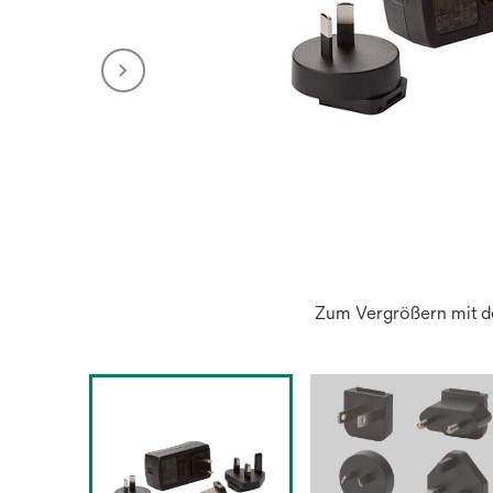
Zum Vergrößern mit de