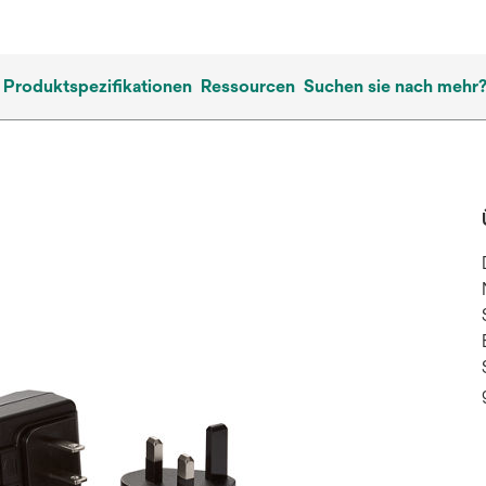
Produktspezifikationen
Ressourcen
Suchen sie nach mehr