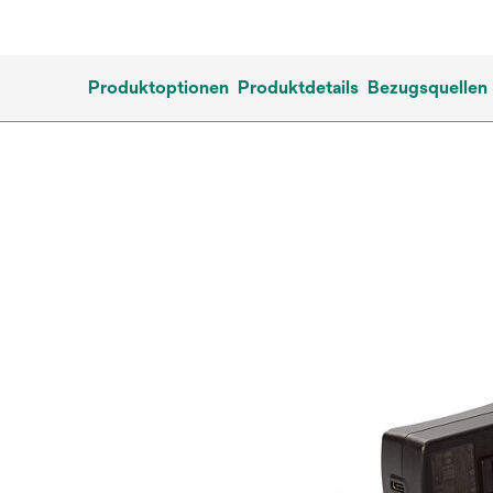
Produktoptionen
Produktdetails
Bezugsquellen