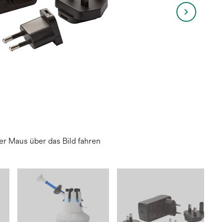
r Maus über das Bild fahren