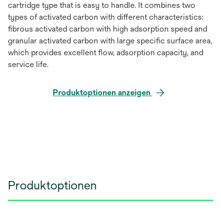
cartridge type that is easy to handle. It combines two
types of activated carbon with different characteristics:
fibrous activated carbon with high adsorption speed and
granular activated carbon with large specific surface area,
which provides excellent flow, adsorption capacity, and
service life.
Produktoptionen anzeigen
Produktoptionen