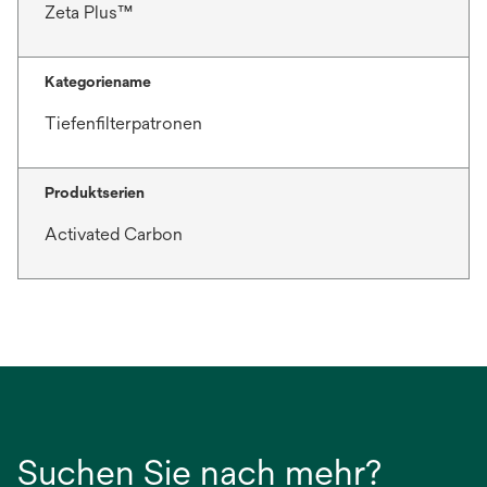
Zeta Plus™
Kategoriename
Tiefenfilterpatronen
Produktserien
Activated Carbon
Suchen Sie nach mehr?