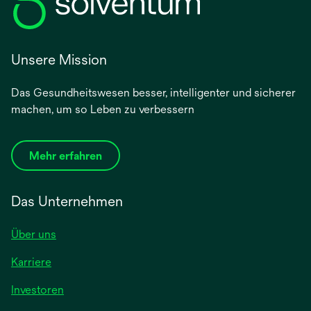
Unsere Mission
Das Gesundheitswesen besser, intelligenter und sicherer
machen, um so Leben zu verbessern
Mehr erfahren
Das Unternehmen
Über uns
Karriere
wird
Investoren
in