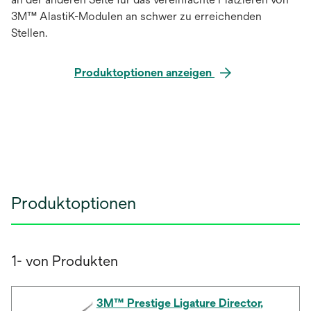
3M™ AlastiK-Modulen an schwer zu erreichenden
Stellen.
Produktoptionen anzeigen
Produktoptionen
1- von Produkten
3M™ Prestige Ligature Director,