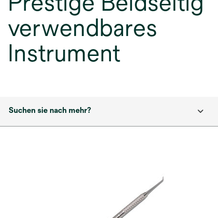
Prestige Beidseitig
verwendbares
Instrument
Suchen sie nach mehr?