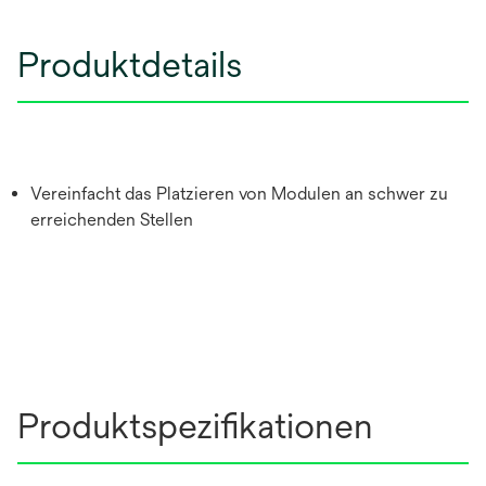
Produktdetails
Vereinfacht das Platzieren von Modulen an schwer zu
erreichenden Stellen
Produktspezifikationen