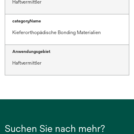
Haftvermittler
categoryName
Kieferorthopädische Bonding Materialien
Anwendungsgebiet
Haftvermittler
Suchen Sie nach mehr?