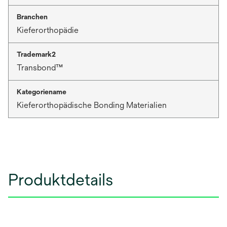
Branchen
Kieferorthopädie
Trademark2
Transbond™
Kategoriename
Kieferorthopädische Bonding Materialien
Produktdetails