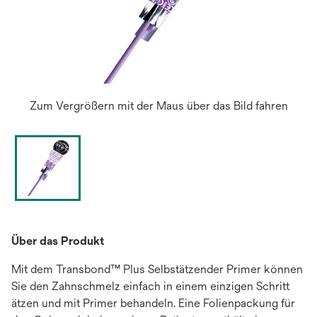
Zum Vergrößern mit der Maus über das Bild fahren
Über das Produkt
Mit dem Transbond™ Plus Selbstätzender Primer können
Sie den Zahnschmelz einfach in einem einzigen Schritt
ätzen und mit Primer behandeln. Eine Folienpackung für