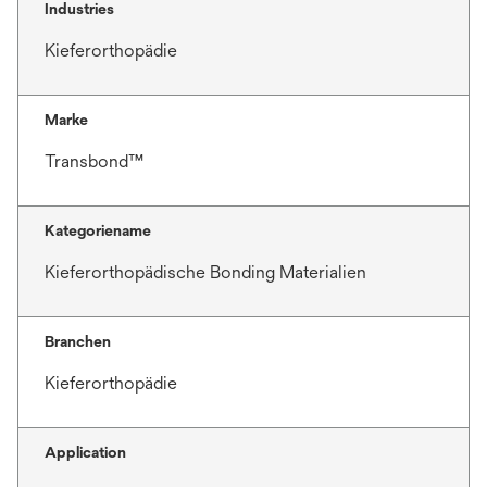
Industries
Kieferorthopädie
Marke
Transbond™
Kategoriename
Kieferorthopädische Bonding Materialien
Branchen
Kieferorthopädie
Application