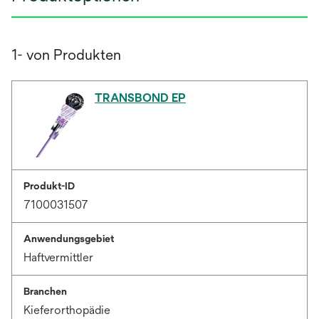
1- von Produkten
TRANSBOND EP
Produkt-ID
7100031507
Anwendungsgebiet
Haftvermittler
Branchen
Kieferorthopädie