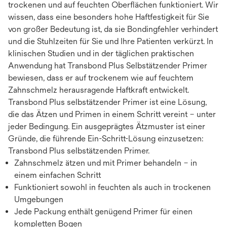
trockenen und auf feuchten Oberflächen funktioniert. Wir
wissen, dass eine besonders hohe Haftfestigkeit für Sie
von großer Bedeutung ist, da sie Bondingfehler verhindert
und die Stuhlzeiten für Sie und Ihre Patienten verkürzt. In
klinischen Studien und in der täglichen praktischen
Anwendung hat Transbond Plus Selbstätzender Primer
bewiesen, dass er auf trockenem wie auf feuchtem
Zahnschmelz herausragende Haftkraft entwickelt.
Transbond Plus selbstätzender Primer ist eine Lösung,
die das Ätzen und Primen in einem Schritt vereint – unter
jeder Bedingung. Ein ausgeprägtes Ätzmuster ist einer
Gründe, die führende Ein-Schritt-Lösung einzusetzen:
Transbond Plus selbstätzenden Primer.
Zahnschmelz ätzen und mit Primer behandeln – in
einem einfachen Schritt
Funktioniert sowohl in feuchten als auch in trockenen
Umgebungen
Jede Packung enthält genügend Primer für einen
kompletten Bogen