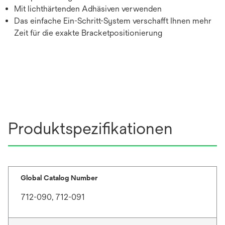
Mit lichthärtenden Adhäsiven verwenden
Das einfache Ein-Schritt-System verschafft Ihnen mehr
Zeit für die exakte Bracketpositionierung
Produktspezifikationen
Global Catalog Number
712-090, 712-091