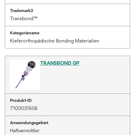
Trademark2
Transbond™
Kategoriename
Kieferorthopädische Bonding Materialien
TRANSBOND GP
Produkt-ID
7100031506
Anwendungsgebiet
Haftvermittler