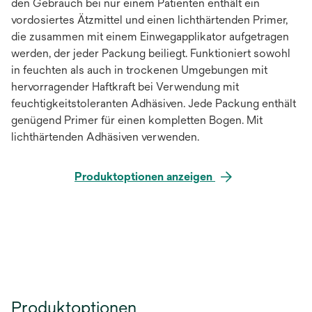
den Gebrauch bei nur einem Patienten enthält ein
vordosiertes Ätzmittel und einen lichthärtenden Primer,
die zusammen mit einem Einwegapplikator aufgetragen
werden, der jeder Packung beiliegt. Funktioniert sowohl
in feuchten als auch in trockenen Umgebungen mit
hervorragender Haftkraft bei Verwendung mit
feuchtigkeitstoleranten Adhäsiven. Jede Packung enthält
genügend Primer für einen kompletten Bogen. Mit
lichthärtenden Adhäsiven verwenden.
Produktoptionen anzeigen
Produktoptionen