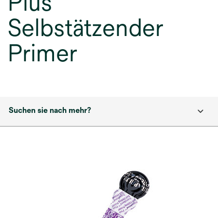
Plus
Selbstätzender
Primer
Suchen sie nach mehr?