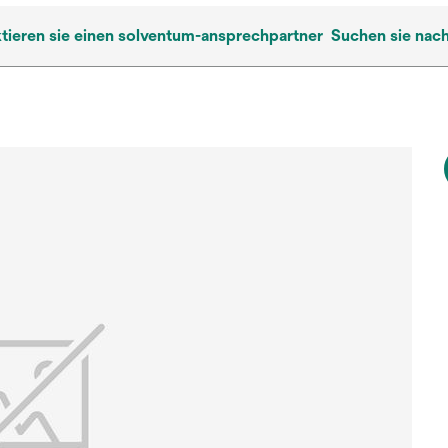
tieren sie einen solventum-ansprechpartner
Suchen sie nac