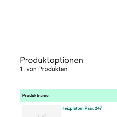
Produktoptionen
1- von Produkten
Produktname
Heizplatten Paar, 247