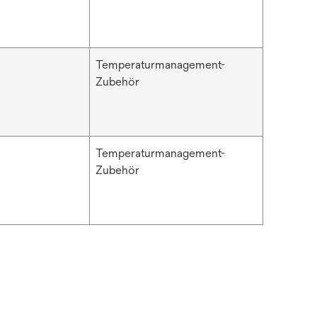
Temperaturmanagement-
Zubehör
Temperaturmanagement-
Zubehör