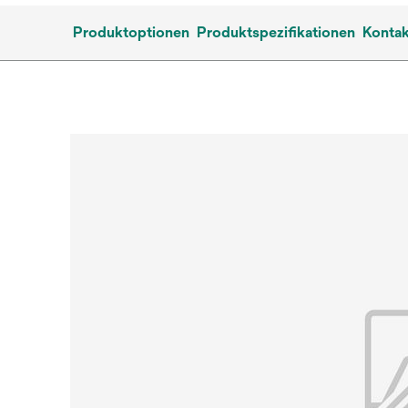
Produktoptionen
Produktspezifikationen
Kontak