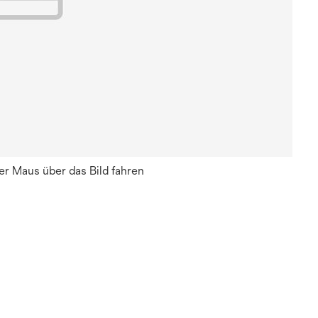
r Maus über das Bild fahren