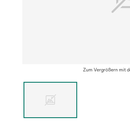
Zum Vergrößern mit de