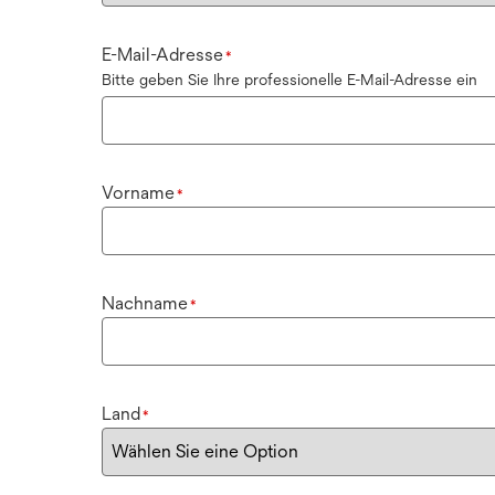
E-Mail-Adresse
*
Bitte geben Sie Ihre professionelle E-Mail-Adresse ein
Vorname
*
Nachname
*
Land
*