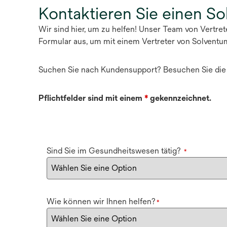
Kontaktieren Sie einen S
Wir sind hier, um zu helfen! Unser Team von Vertre
Formular aus, um mit einem Vertreter von Solventu
Suchen Sie nach Kundensupport? Besuchen Sie di
Pflichtfelder sind mit einem
*
gekennzeichnet.
Sind Sie im Gesundheitswesen tätig?
*
Wie können wir Ihnen helfen?
*