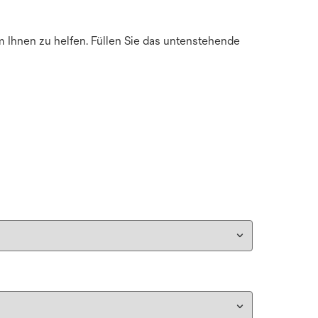
m Ihnen zu helfen. Füllen Sie das untenstehende