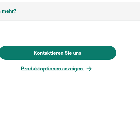
h mehr?
Kontaktieren Sie uns
Produktoptionen anzeigen