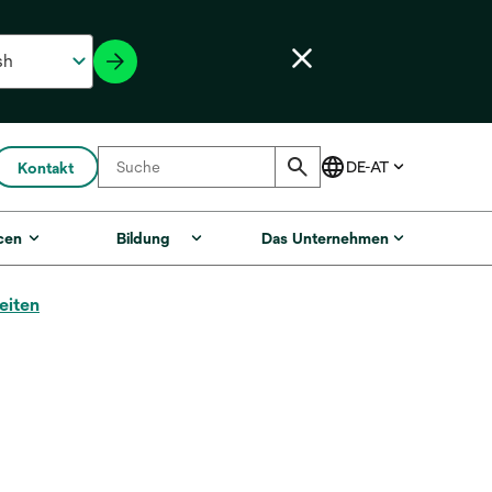
Kontakt
cen
Bildung
Das Unternehmen
eiten